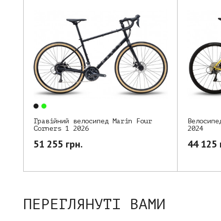
Велосипе
Гравійний велосипед Marin Four
2024
Corners 1 2026
44 125 
51 255 грн.
ПЕРЕГЛЯНУТІ ВАМИ