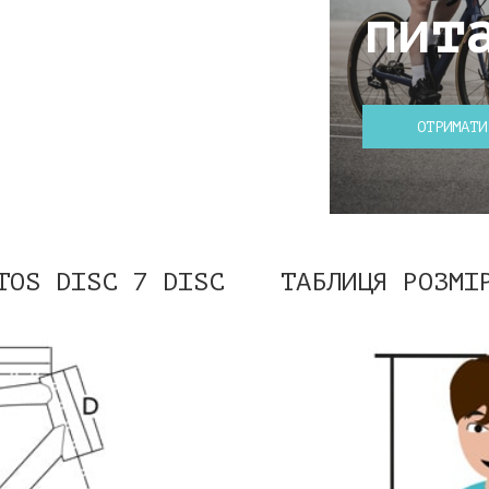
пит
ОТРИМАТИ
TOS DISC 7 DISC
ТАБЛИЦЯ РОЗМІ