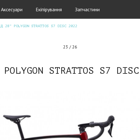
Аксесуари
Екіпірування
Запчастини
ЕД 28" POLYGON STRATTOS S7 DISC 2022
23 / 26
 POLYGON STRATTOS S7 DISC