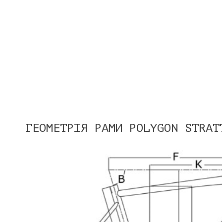
ГЕОМЕТРІЯ РАМИ POLYGON STRAT