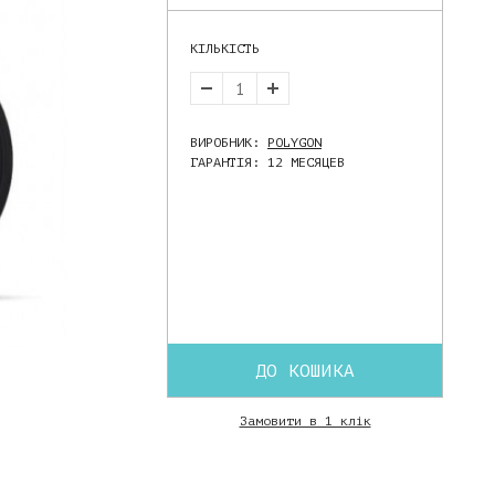
КІЛЬКІСТЬ
ВИРОБНИК:
POLYGON
ГАРАНТІЯ: 12 МЕСЯЦЕВ
ДО КОШИКА
Замовити в 1 клік