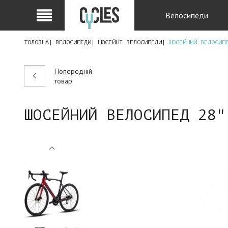
Велосипеди
ГОЛОВНА
ВЕЛОСИПЕДИ
ШОСЕЙНІ ВЕЛОСИПЕДИ
ШОСЕЙНИЙ ВЕЛОСИП
Попередній
товар
ШОСЕЙНИЙ ВЕЛОСИПЕД 28"