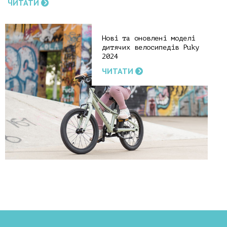
ЧИТАТИ
Нові та оновлені моделі
дитячих велосипедів Puky
2024
ЧИТАТИ