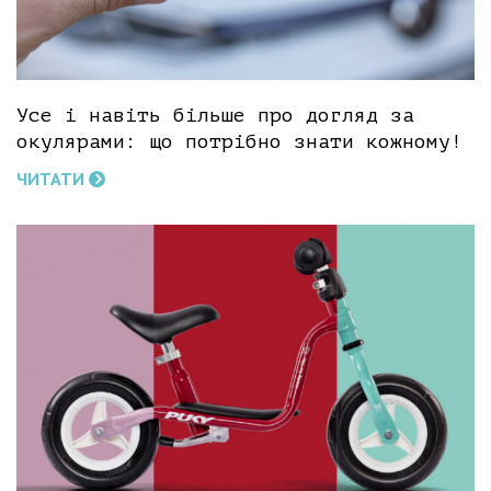
Усе і навіть більше про догляд за
окулярами: що потрібно знати кожному!
ЧИТАТИ