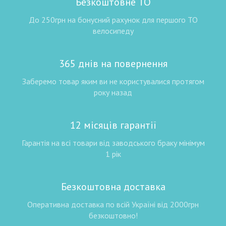
Безкоштовне ТО
До 250грн на бонусний рахунок для першого ТО
велосипеду
365 днів на повернення
Заберемо товар яким ви не користувалися протягом
року назад
12 місяців гарантії
Гарантія на всі товари від заводського браку мінімум
1 рік
Безкоштовна доставка
Оперативна доставка по всій Україні від 2000грн
безкоштовно!