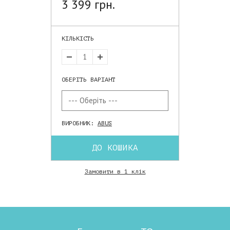
3 399 грн.
КІЛЬКІСТЬ
ОБЕРІТЬ ВАРІАНТ
ВИРОБНИК:
ABUS
ДО КОШИКА
Замовити в 1 клік