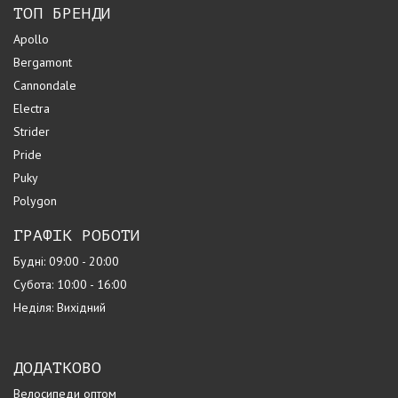
ТОП БРЕНДИ
Apollo
Bergamont
Cannondale
Electra
Strider
Pride
Puky
Polygon
ГРАФІК РОБОТИ
Будні: 09:00 - 20:00
Субота: 10:00 - 16:00
Неділя: Вихідний
ДОДАТКОВО
Велосипеди оптом