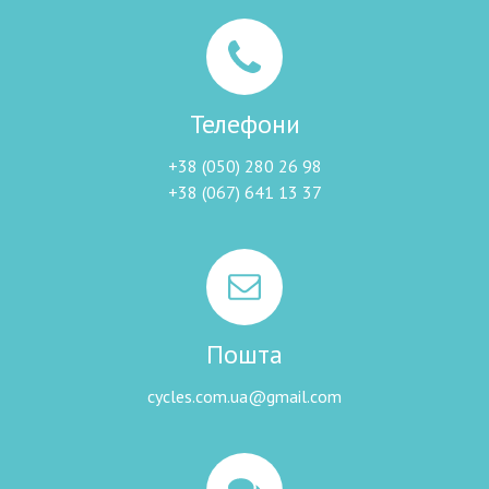
Телефони
+38 (050) 280 26 98
+38 (067) 641 13 37
Пошта
cycles.com.ua@gmail.com