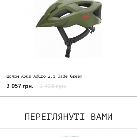
Шолом Abus Aduro 2.1 Jade Green
2 057 грн.
3 428 грн.
ПЕРЕГЛЯНУТІ ВАМИ