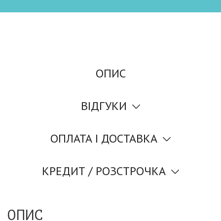
ОПИС
ВІДГУКИ
ОПЛАТА І ДОСТАВКА
КРЕДИТ / РОЗСТРОЧКА
ОПИС