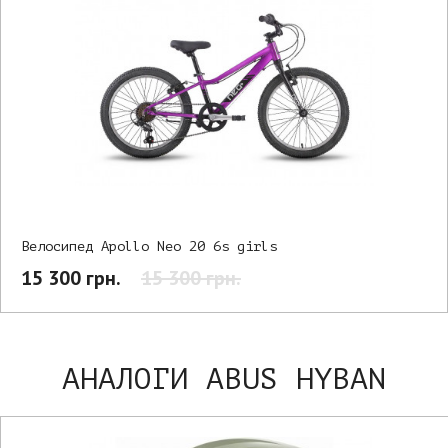
Велосипед Apollo Neo 20 6s girls
15 300 грн.
15 300 грн.
АНАЛОГИ ABUS HYBAN