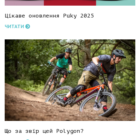
Цікаве оновлення Puky 2025
ЧИТАТИ
Що за звір цей Polygon?