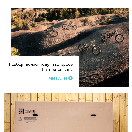
Підбір велосипеду під зріст
- Як правильно?
ЧИТАТИ