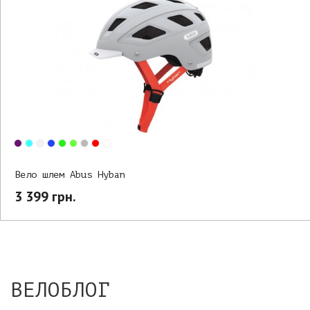
Вело шлем Abus Hyban
3 399 грн.
ВЕЛОБЛОГ