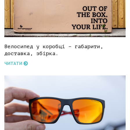
Велосипед у коробці – габарити,
доставка, збірка.
ЧИТАТИ