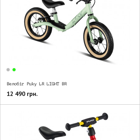
Велобіг Puky LR LIGHT BR
12 490 грн.