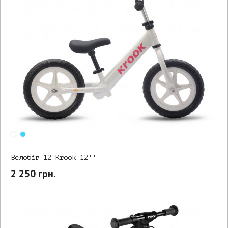
Велобіг 12 Krook 12''
2 250 грн.