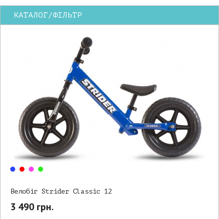
КАТАЛОГ/ФІЛЬТР
Велобіг Strider Classic 12
3 490 грн.