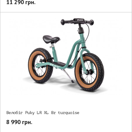
11 290 грн.
Велобіг Puky LR XL Br turquoise
8 990 грн.