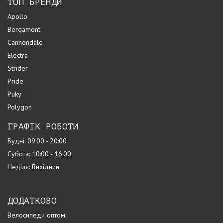
ТОП БРЕНДИ
Apollo
Bergamont
Cannondale
Electra
Strider
Pride
Puky
Polygon
ГРАФІК РОБОТИ
Будні: 09:00 - 20:00
Субота: 10:00 - 16:00
Неділя: Вихідний
ДОДАТКОВО
Велосипеди оптом