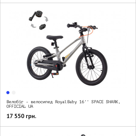
Велобіг - велосипед RoyalBaby 16'' SPACE SHARK,
OFFICIAL UA
17 550 грн.