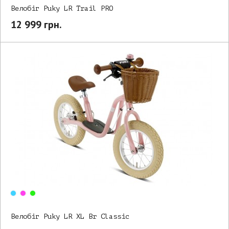
Велобіг Puky LR Trail PRO
12 999 грн.
Велобіг Puky LR XL Br Classic