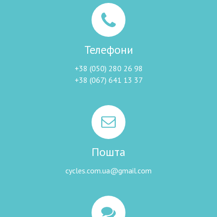
Телефони
+38 (050) 280 26 98
+38 (067) 641 13 37
Пошта
cycles.com.ua@gmail.com