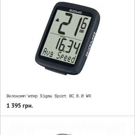
Велокомп'ютер Sigma Sport BC 8.0 WR
1 395 грн.