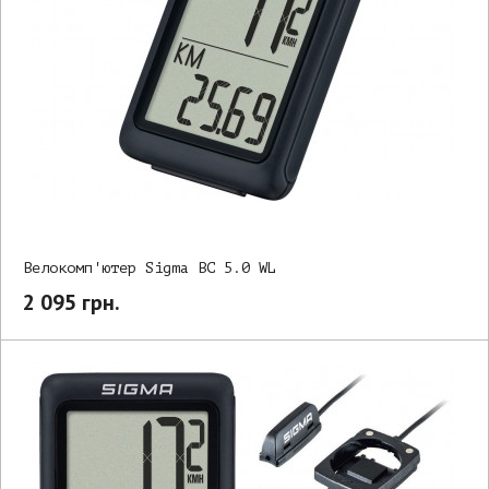
Велокомп'ютер Sigma BC 5.0 WL
2 095 грн.