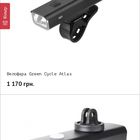
Фільтр
Велофара Green Cycle Atlas
1 170 грн.