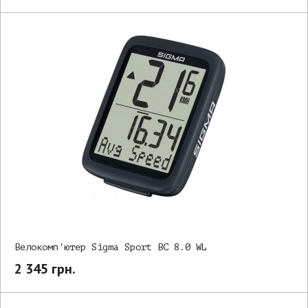
Велокомп'ютер Sigma Sport BC 8.0 WL
2 345 грн.