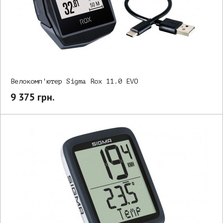
Велокомп'ютер Sigma Rox 11.0 EVO
9 375 грн.