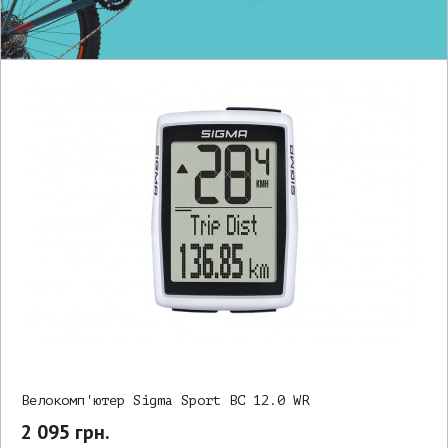
Велокомп'ютер Sigma Sport BC 12.0 WR
2 095 грн.