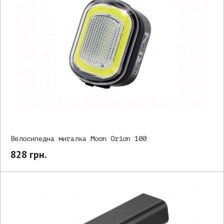
Велосипедна мигалка Moon Orion 100
828 грн.