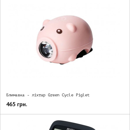
Блимавка - ліхтар Green Cycle Piglet
465 грн.