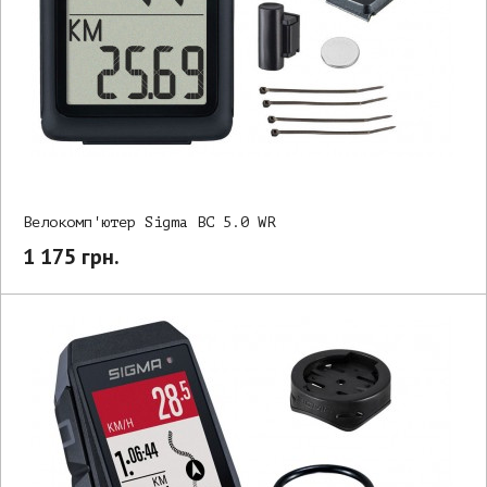
Велокомп'ютер Sigma BC 5.0 WR
1 175 грн.