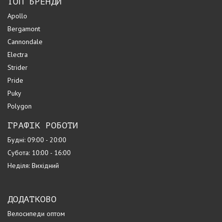
ТОП БРЕНДИ
Apollo
Bergamont
Cannondale
Electra
Strider
Pride
Puky
Polygon
ГРАФІК РОБОТИ
Будні: 09:00 - 20:00
Субота: 10:00 - 16:00
Неділя: Вихідний
ДОДАТКОВО
Велосипеди оптом