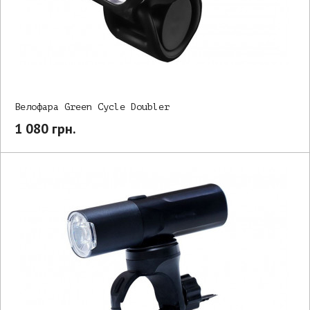
Велофара Green Cycle Doubler
1 080 грн.