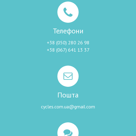
Телефони
+38 (050) 280 26 98
+38 (067) 641 13 37
Пошта
cycles.com.ua@gmail.com