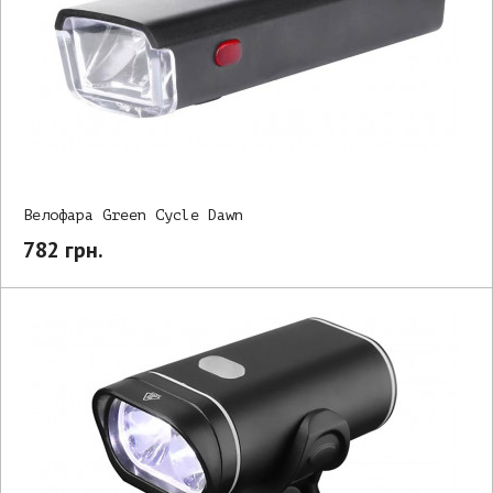
Велофара Green Cycle Dawn
782 грн.