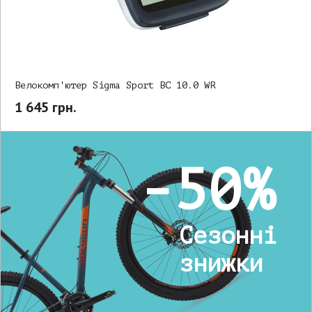
Велокомп'ютер Sigma Sport BC 10.0 WR
1 645 грн.
-50%
Сезонні
знижки