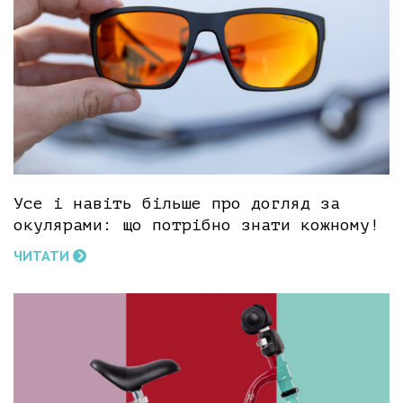
Усе і навіть більше про догляд за
окулярами: що потрібно знати кожному!
ЧИТАТИ