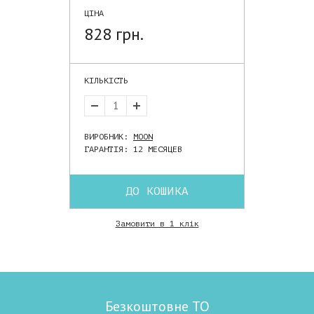
ЦІНА
828 грн.
КІЛЬКІСТЬ
ВИРОБНИК:
MOON
ГАРАНТІЯ: 12 МЕСЯЦЕВ
ДО КОШИКА
Замовити в 1 клік
Безкоштовне ТО