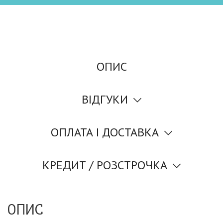
ОПИС
ВІДГУКИ
ОПЛАТА І ДОСТАВКА
КРЕДИТ / РОЗСТРОЧКА
ОПИС