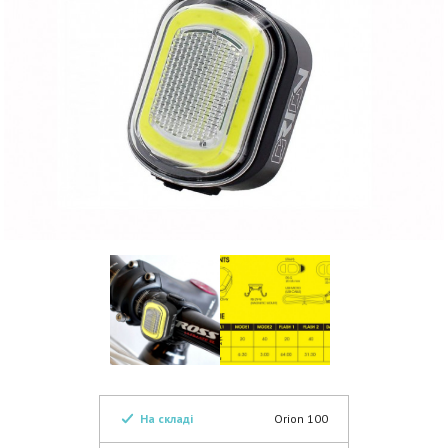
На складі
Orion 100