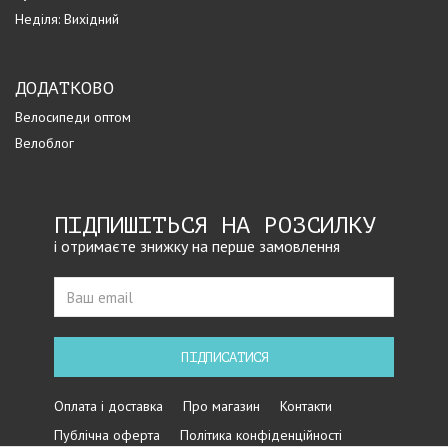
Неділя: Вихідний
ДОДАТКОВО
Велосипеди оптом
Велоблог
ПІДПИШІТЬСЯ НА РОЗСИЛКУ
і отримаєте знижку на перше замовлення
ПІДПИСАТИСЯ
Оплата і доставка
Про магазин
Контакти
Публічна оферта
Політика конфіденційності