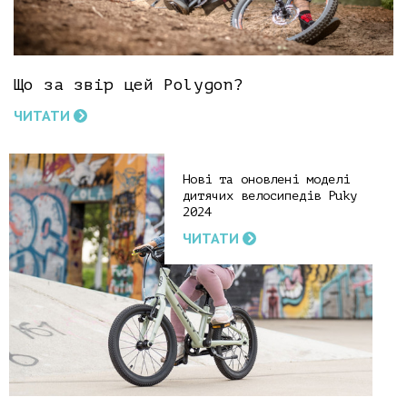
Що за звір цей Polygon?
ЧИТАТИ
Нові та оновлені моделі
дитячих велосипедів Puky
2024
ЧИТАТИ