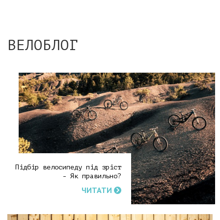
ВЕЛОБЛОГ
Підбір велосипеду під зріст
- Як правильно?
ЧИТАТИ