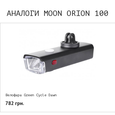
АНАЛОГИ MOON ORION 100
Велофара Green Cycle Dawn
782 грн.