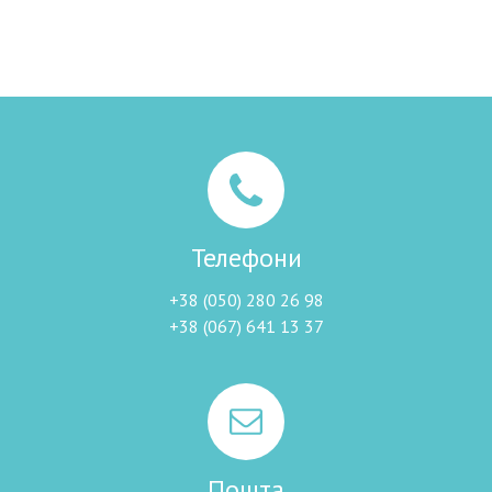
Телефони
+38 (050) 280 26 98
+38 (067) 641 13 37
Пошта