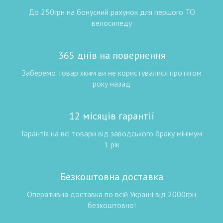
До 250грн на бонусний рахунок для першого ТО
велосипеду
365 днів на повернення
Заберемо товар яким ви не користувалися протягом
року назад
12 місяців гарантії
Гарантія на всі товари від заводського браку мінімум
1 рік
Безкоштовна доставка
Оперативна доставка по всій Україні від 2000грн
безкоштовно!