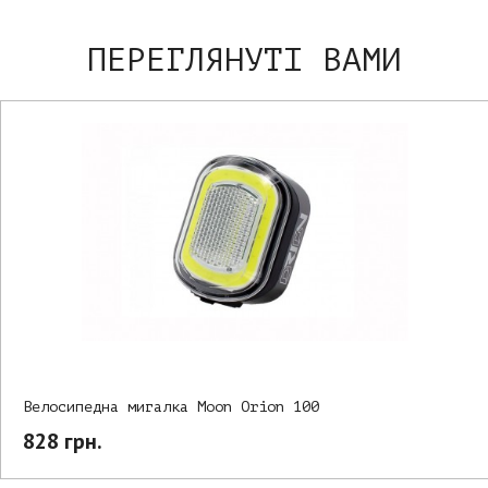
ПЕРЕГЛЯНУТІ ВАМИ
Велосипедна мигалка Moon Orion 100
828 грн.