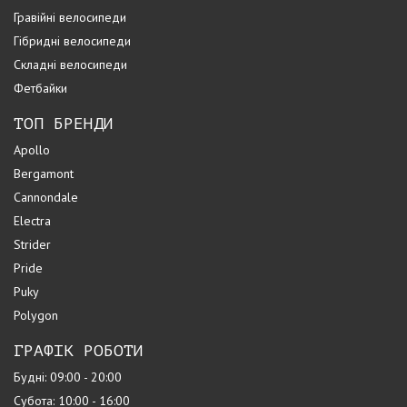
Гравійні велосипеди
Гібридні велосипеди
Складні велосипеди
Фетбайки
ТОП БРЕНДИ
Apollo
Bergamont
Cannondale
Electra
Strider
Pride
Puky
Polygon
ГРАФІК РОБОТИ
Будні: 09:00 - 20:00
Субота: 10:00 - 16:00