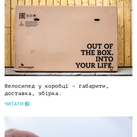
Велосипед у коробці – габарити,
доставка, збірка.
ЧИТАТИ