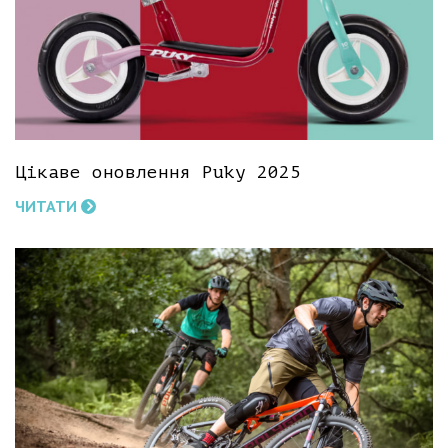
Цікаве оновлення Puky 2025
ЧИТАТИ