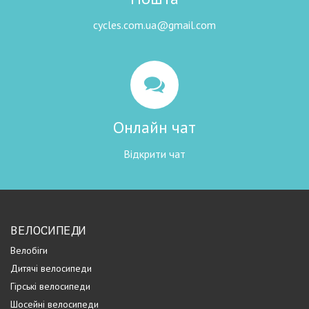
cycles.com.ua@gmail.com
Онлайн чат
Відкрити чат
ВЕЛОСИПЕДИ
Велобіги
Дитячі велосипеди
Гірські велосипеди
Шосейні велосипеди