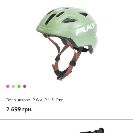
Вело шолом Puky PH-8 Pro
2 699 грн.