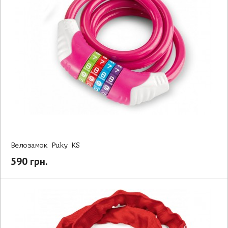
Велозамок Puky KS
590 грн.