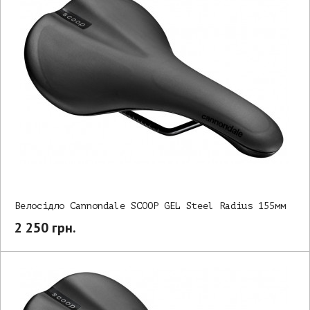
Велосідло Cannondale SCOOP GEL Steel Radius 155мм
2 250 грн.