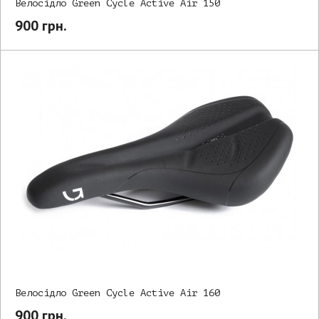
Велосідло Green Cycle Active Air 150
900 грн.
Велосідло Green Cycle Active Air 160
900 грн.