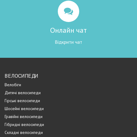
Онлайн чат
Відкрити чат
ВЕЛОСИПЕДИ
Велобіги
Дитячі велосипеди
Гірські велосипеди
Шосейні велосипеди
Гравійні велосипеди
Гібридні велосипеди
Складні велосипеди