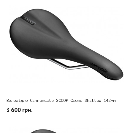
Велосідло Cannondale SCOOP Cromo Shallow 142мм
3 600 грн.