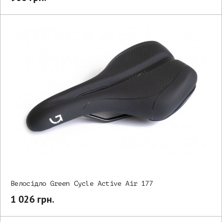
Велосідло Green Cycle Active Air 177
1 026 грн.