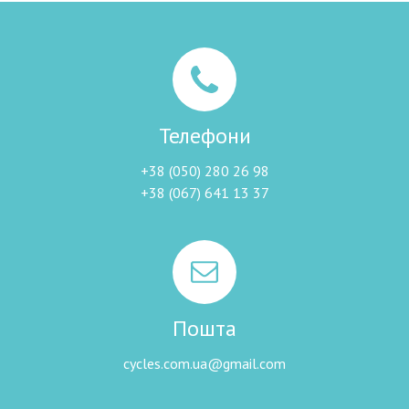
Телефони
+38 (050) 280 26 98
+38 (067) 641 13 37
Пошта
cycles.com.ua@gmail.com