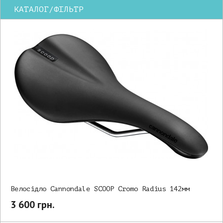
КАТАЛОГ/ФІЛЬТР
Велосідло Cannondale SCOOP Cromo Radius 142мм
3 600 грн.