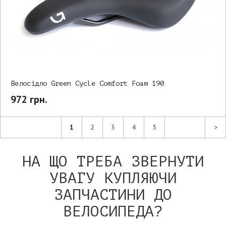
Велосідло Green Cycle Comfort Foam 190
972 грн.
1
2
3
4
5
>
НА ЩО ТРЕБА ЗВЕРНУТИ
УВАГУ КУПЛЯЮЧИ
ЗАПЧАСТИНИ ДО
ВЕЛОСИПЕДА?