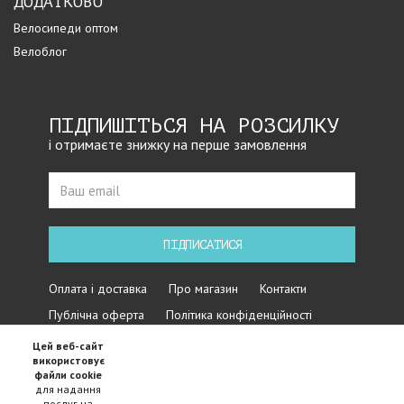
ДОДАТКОВО
Велосипеди оптом
Велоблог
ПІДПИШІТЬСЯ НА РОЗСИЛКУ
і отримаєте знижку на перше замовлення
ПІДПИСАТИСЯ
Оплата і доставка
Про магазин
Контакти
Публічна оферта
Політика конфіденційності
Цей веб-сайт
використовує
файли cookie
для надання
послуг на