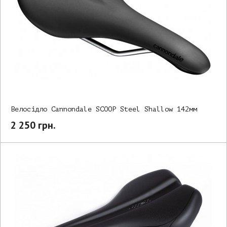
Велосідло Cannondale SCOOP Steel Shallow 142мм
2 250 грн.