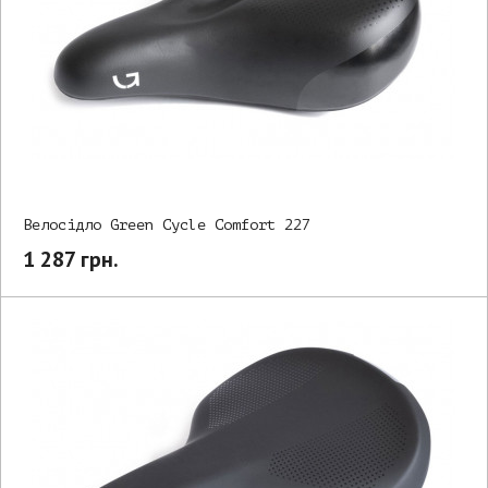
Велосідло Green Cycle Comfort 227
1 287 грн.