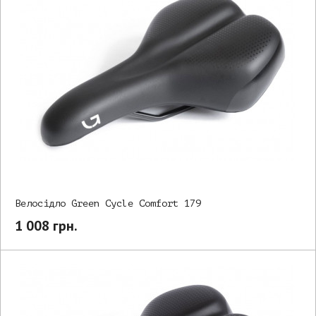
Велосідло Green Cycle Comfort 179
1 008 грн.