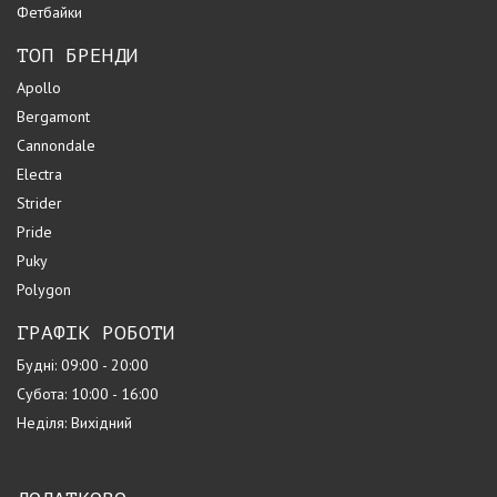
Фетбайки
ТОП БРЕНДИ
Apollo
Bergamont
Cannondale
Electra
Strider
Pride
Puky
Polygon
ГРАФІК РОБОТИ
Будні: 09:00 - 20:00
Субота: 10:00 - 16:00
Неділя: Вихідний