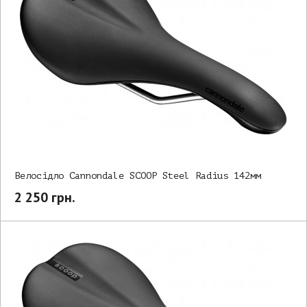
Велосідло Cannondale SCOOP Steel Radius 142мм
2 250 грн.