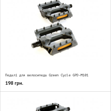
Педалі для велосипеда Green Cycle GPD-M101
198 грн.