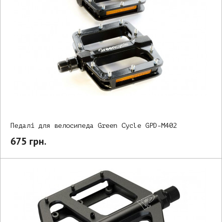
Педалі для велосипеда Green Cycle GPD-M402
675 грн.