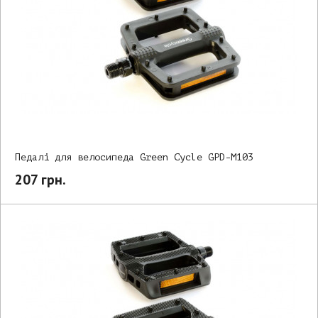
Педалі для велосипеда Green Cycle GPD-M103
207 грн.