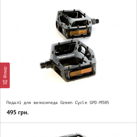
Фільтр
Педалі для велосипеда Green Cycle GPD-M305
495 грн.