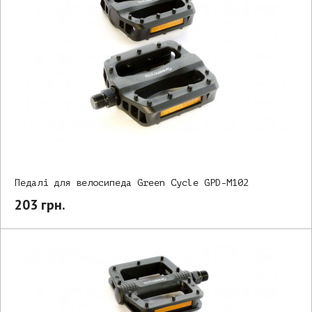
Педалі для велосипеда Green Cycle GPD-M102
203 грн.