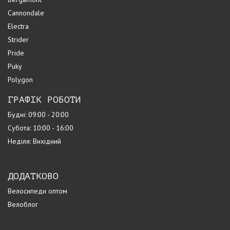
Cannondale
Electra
Strider
Pride
Puky
Polygon
ГРАФІК РОБОТИ
Будні: 09:00 - 20:00
Субота: 10:00 - 16:00
Неділя: Вихідний
ДОДАТКОВО
Велосипеди оптом
Велоблог