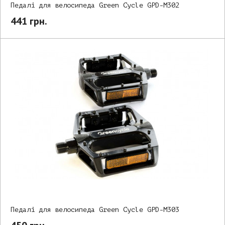
Педалі для велосипеда Green Cycle GPD-M302
441 грн.
Педалі для велосипеда Green Cycle GPD-M303