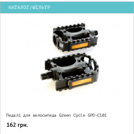
КАТАЛОГ/ФІЛЬТР
Педалі для велосипеда Green Cycle GPD-C101
162 грн.