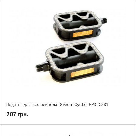
Педалі для велосипеда Green Cycle GPD-C201
207 грн.