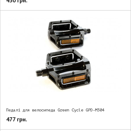
450 грн.
Педалі для велосипеда Green Cycle GPD-M304
477 грн.