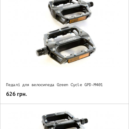
Педалі для велосипеда Green Cycle GPD-M401
626 грн.