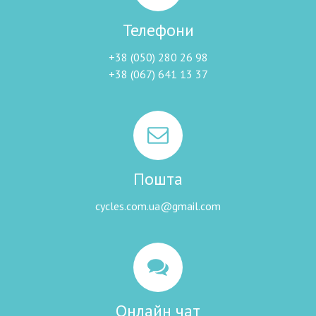
Телефони
+38 (050) 280 26 98
+38 (067) 641 13 37
Пошта
cycles.com.ua@gmail.com
Онлайн чат