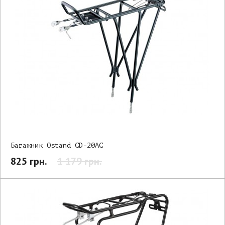
Багажник Ostand CD-20AC
825 грн.
1 179 грн.