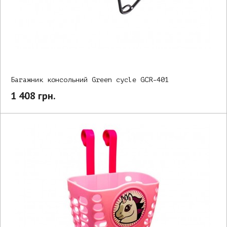
Багажник консольний Green cycle GCR-401
1 408 грн.