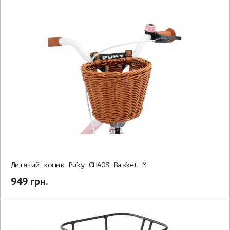
Дитячий кошик Puky CHAOS Basket M
949 грн.