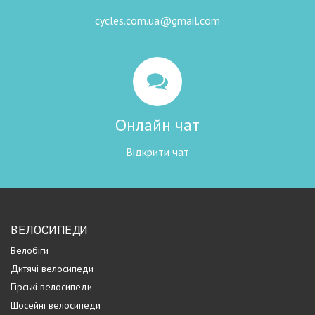
cycles.com.ua@gmail.com
Онлайн чат
Відкрити чат
ВЕЛОСИПЕДИ
Велобіги
Дитячі велосипеди
Гірські велосипеди
Шосейні велосипеди