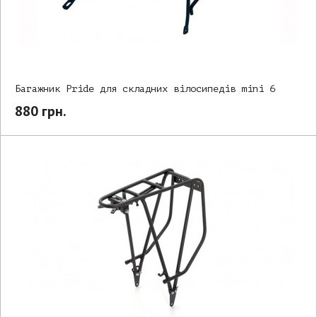
Багажник Pride для складних вілосипедів mini 6
880 грн.