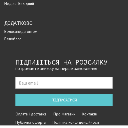
Неділя: Вихідний
ДОДАТКОВО
Велосипеди оптом
Велоблог
ПІДПИШІТЬСЯ НА РОЗСИЛКУ
і отримаєте знижку на перше замовлення
ПІДПИСАТИСЯ
Оплата і доставка
Про магазин
Контакти
Публічна оферта
Політика конфіденційності