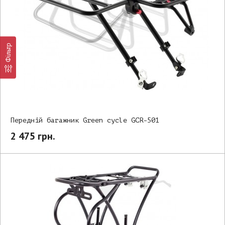
Фільтр
Передній багажник Green cycle GCR-501
2 475 грн.