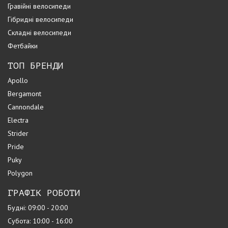
Гравійні велосипеди
Гібридні велосипеди
Складні велосипеди
Фетбайки
ТОП БРЕНДИ
Apollo
Bergamont
Cannondale
Electra
Strider
Pride
Puky
Polygon
ГРАФІК РОБОТИ
Будні: 09:00 - 20:00
Субота: 10:00 - 16:00