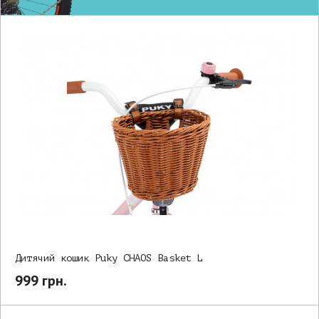
Дитячий кошик Puky CHAOS Basket L
999 грн.