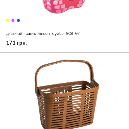
Дитячий кошик Green cycle GCB-07
171 грн.