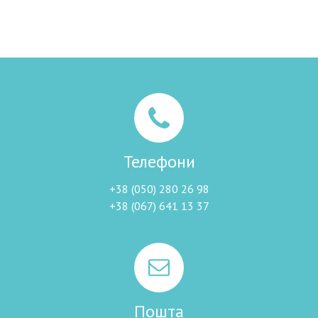
Телефони
+38 (050) 280 26 98
+38 (067) 641 13 37
Пошта