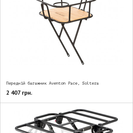
Передній багажник Aventon Pace, Soltera
2 407 грн.