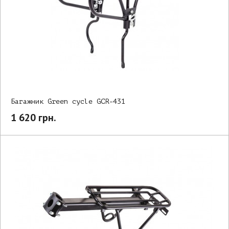
Багажник Green cycle GCR-431
1 620 грн.