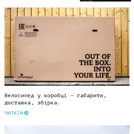
Велосипед у коробці – габарити,
доставка, збірка.
ЧИТАТИ