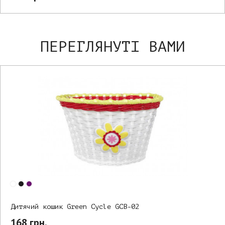
ПЕРЕГЛЯНУТІ ВАМИ
Дитячий кошик Green Cycle GCB-02
168 грн.