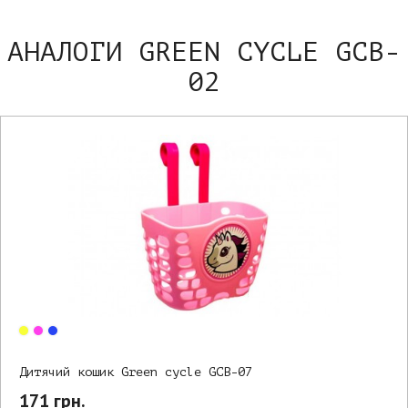
АНАЛОГИ GREEN CYCLE GCB-
02
Дитячий кошик Green cycle GCB-07
171 грн.