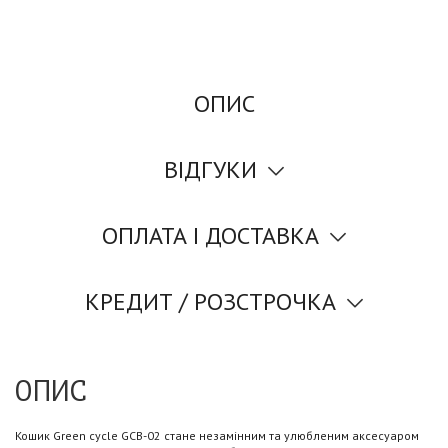
ОПИС
ВІДГУКИ
ОПЛАТА І ДОСТАВКА
КРЕДИТ / РОЗСТРОЧКА
ОПИС
Кошик Green cycle GCB-02 стане незамінним та улюбленим аксесуаром