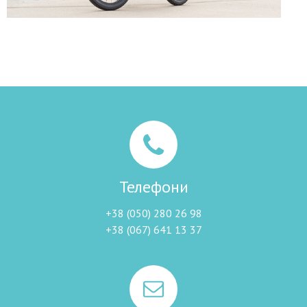
Телефони
+38 (050) 280 26 98
+38 (067) 641 13 37