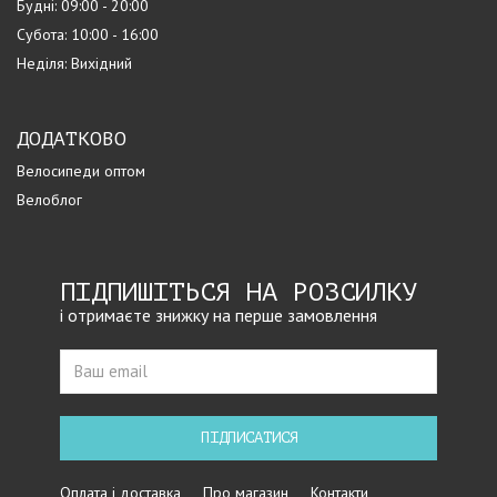
Будні: 09:00 - 20:00
Субота: 10:00 - 16:00
Неділя: Вихідний
ДОДАТКОВО
Велосипеди оптом
Велоблог
ПІДПИШІТЬСЯ НА РОЗСИЛКУ
і отримаєте знижку на перше замовлення
ПІДПИСАТИСЯ
Оплата і доставка
Про магазин
Контакти