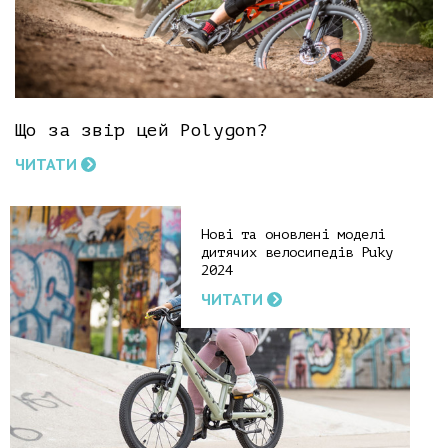
Що за звір цей Polygon?
ЧИТАТИ
Нові та оновлені моделі
дитячих велосипедів Puky
2024
ЧИТАТИ