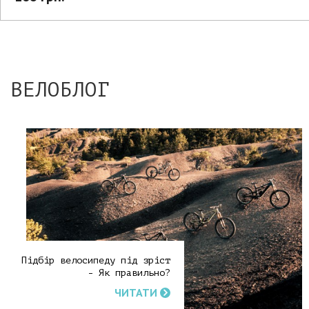
ВЕЛОБЛОГ
Підбір велосипеду під зріст
- Як правильно?
ЧИТАТИ