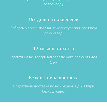
велосипеду
365 днів на повернення
Заберемо товар яким ви не користувалися протягом
року назад
12 місяців гарантії
Гарантія на всі товари від заводського браку мінімум
1 рік
Безкоштовна доставка
Оперативна доставка по всій Україні від 2000грн
безкоштовно!