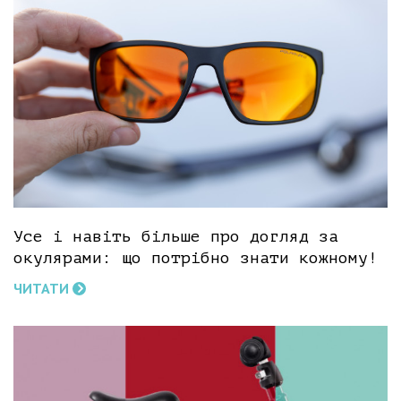
Усе і навіть більше про догляд за
окулярами: що потрібно знати кожному!
ЧИТАТИ