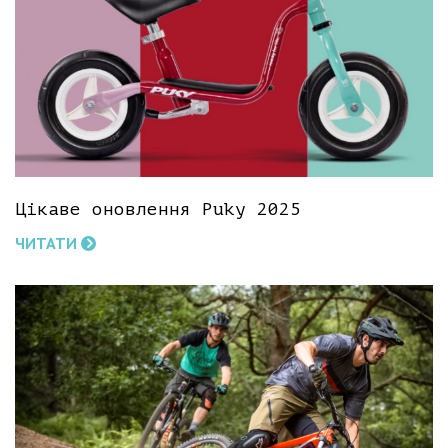
Цікаве оновлення Puky 2025
ЧИТАТИ