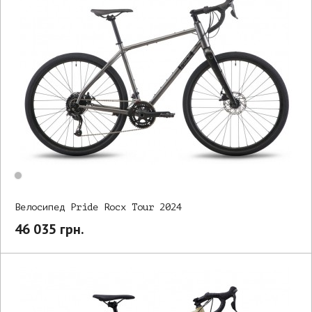
Велосипед Pride Rocx Tour 2024
46 035 грн.