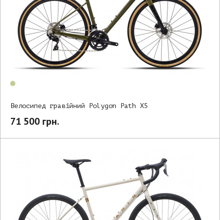
Велосипед гравійний Polygon Path X5
71 500 грн.