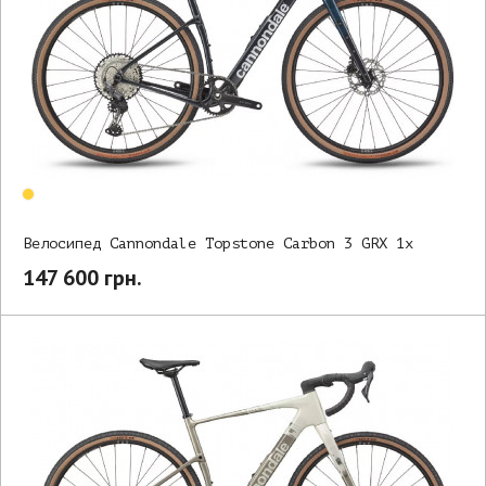
Велосипед Cannondale Topstone Carbon 3 GRX 1x
147 600 грн.