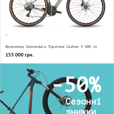
Велосипед Cannondale Topstone Carbon 3 GRX 2x
153 000 грн.
-50%
Сезонні
знижки