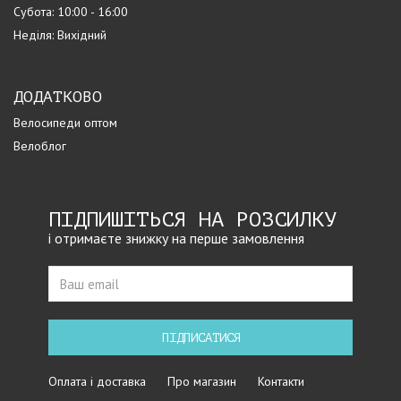
Субота: 10:00 - 16:00
Неділя: Вихідний
ДОДАТКОВО
Велосипеди оптом
Велоблог
ПІДПИШІТЬСЯ НА РОЗСИЛКУ
і отримаєте знижку на перше замовлення
ПІДПИСАТИСЯ
Оплата і доставка
Про магазин
Контакти