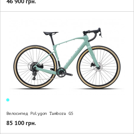
46 900 грн.
Велосипед Polygon Tambora G5
85 100 грн.