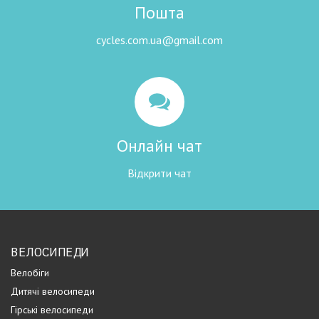
Пошта
cycles.com.ua@gmail.com
Онлайн чат
Відкрити чат
ВЕЛОСИПЕДИ
Велобіги
Дитячі велосипеди
Гірські велосипеди