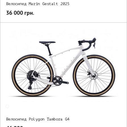
Велосипед Marin Gestalt 2025
36 000 грн.
Велосипед Polygon Tambora G4