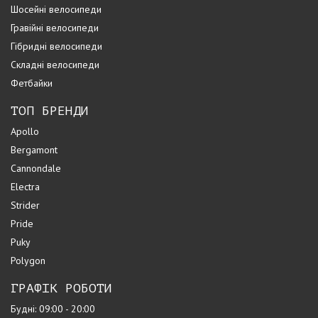
Шосейні велосипеди
Гравійні велосипеди
Гібридні велосипеди
Складні велосипеди
Фетбайки
ТОП БРЕНДИ
Apollo
Bergamont
Cannondale
Electra
Strider
Pride
Puky
Polygon
ГРАФІК РОБОТИ
Будні: 09:00 - 20:00