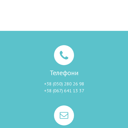
Телефони
+38 (050) 280 26 98
+38 (067) 641 13 37