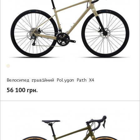
Велосипед гравійний Polygon Path X4
56 100 грн.