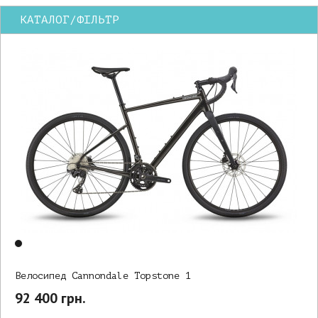
КАТАЛОГ/ФІЛЬТР
Велосипед Cannondale Topstone 1
92 400 грн.