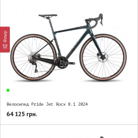
Фільтр
Велосипед Pride Jet Rocx 8.1 2024
64 125 грн.