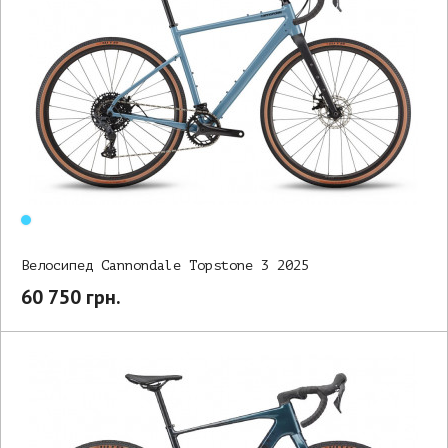
Велосипед Cannondale Topstone 3 2025
60 750 грн.