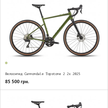
Велосипед Cannondale Topstone 2 2x 2025
85 500 грн.