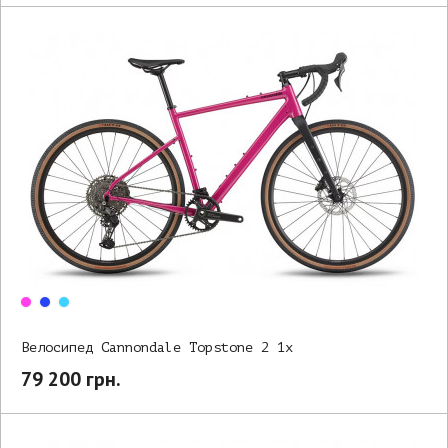
Велосипед Cannondale Topstone 2 1x
79 200 грн.