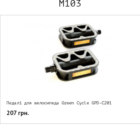
M103
Педалі для велосипеда Green Cycle GPD-C201
207 грн.