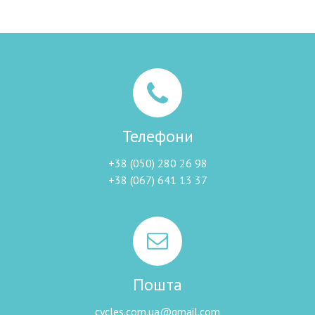
Телефони
+38 (050) 280 26 98
+38 (067) 641 13 37
Пошта
cycles.com.ua@gmail.com