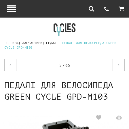
ГОЛОВНА
ЗАПЧАСТИНИ
ПЕДАЛІ
ПЕДАЛІ ДЛЯ ВЕЛОСИПЕДА GREEN
CYCLE GPD-M103
Попередній
Наступний
5 / 65
товар
товар
ПЕДАЛІ ДЛЯ ВЕЛОСИПЕДА
GREEN CYCLE GPD-M103