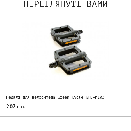
ПЕРЕГЛЯНУТІ ВАМИ
Педалі для велосипеда Green Cycle GPD-M103
207 грн.