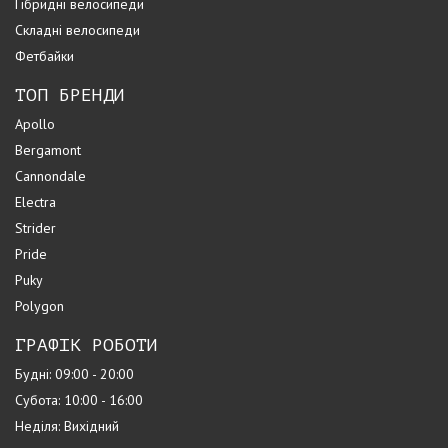
Гібридні велосипеди
Складні велосипеди
Фетбайки
ТОП БРЕНДИ
Apollo
Bergamont
Cannondale
Electra
Strider
Pride
Puky
Polygon
ГРАФІК РОБОТИ
Будні: 09:00 - 20:00
Субота: 10:00 - 16:00
Неділя: Вихідний