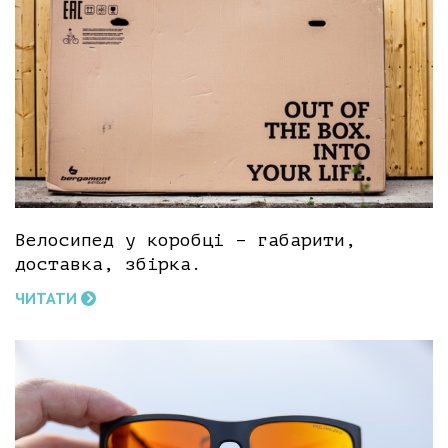
Велосипед у коробці – габарити,
доставка, збірка.
ЧИТАТИ