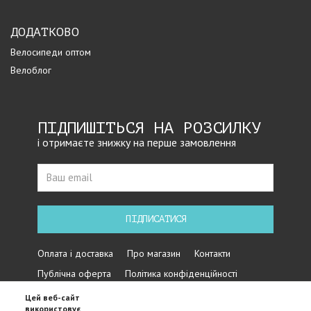
ДОДАТКОВО
Велосипеди оптом
Велоблог
ПІДПИШІТЬСЯ НА РОЗСИЛКУ
і отримаєте знижку на перше замовлення
ПІДПИСАТИСЯ
Оплата і доставка
Про магазин
Контакти
Публічна оферта
Політика конфіденційності
Цей веб-сайт
використовує