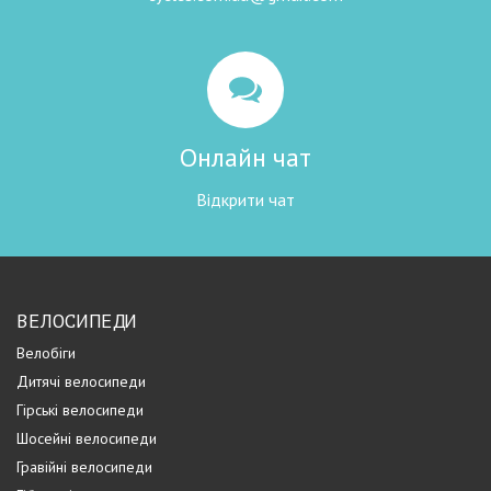
Онлайн чат
Відкрити чат
ВЕЛОСИПЕДИ
Велобіги
Дитячі велосипеди
Гірські велосипеди
Шосейні велосипеди
Гравійні велосипеди