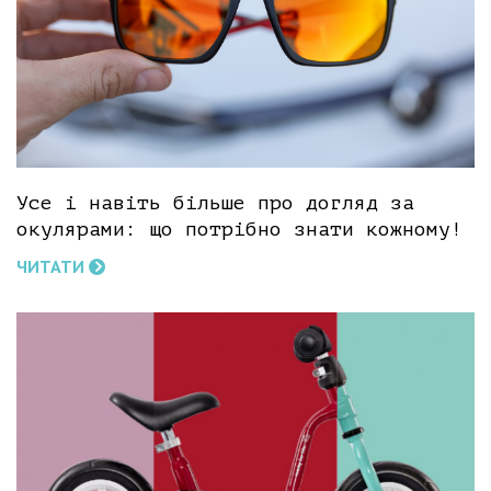
Усе і навіть більше про догляд за
окулярами: що потрібно знати кожному!
ЧИТАТИ