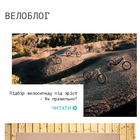
ВЕЛОБЛОГ
Підбір велосипеду під зріст
- Як правильно?
ЧИТАТИ