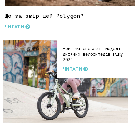
Що за звір цей Polygon?
ЧИТАТИ
Нові та оновлені моделі
дитячих велосипедів Puky
2024
ЧИТАТИ