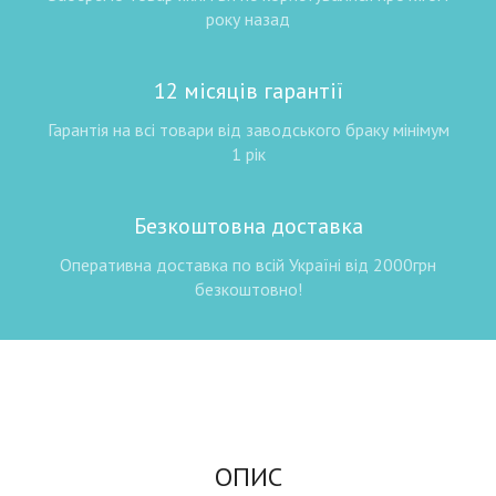
року назад
12 місяців гарантії
Гарантія на всі товари від заводського браку мінімум
1 рік
Безкоштовна доставка
Оперативна доставка по всій Україні від 2000грн
безкоштовно!
ОПИС