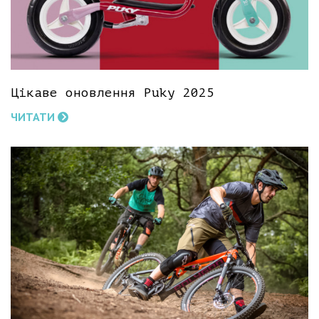
Цікаве оновлення Puky 2025
ЧИТАТИ