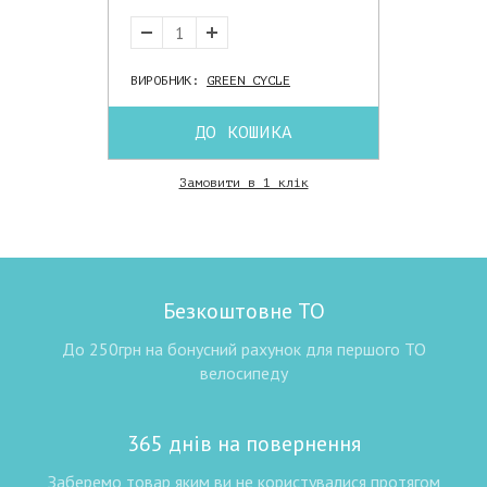
ВИРОБНИК:
GREEN CYCLE
ДО КОШИКА
Замовити в 1 клік
Безкоштовне ТО
До 250грн на бонусний рахунок для першого ТО
велосипеду
365 днів на повернення
Заберемо товар яким ви не користувалися протягом