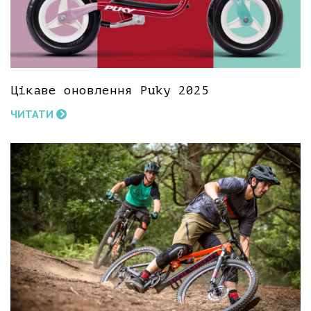
Цікаве оновлення Puky 2025
ЧИТАТИ