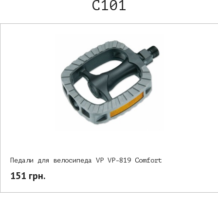
C101
Педали для велосипеда VP VP-819 Comfort
151 грн.