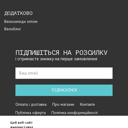
ДОДАТКОВО
Велосипеди оптом
Велоблог
ПІДПИШІТЬСЯ НА РОЗСИЛКУ
і отримаєте знижку на перше замовлення
ПІДПИСАТИСЯ
Оплата і доставка
Про магазин
Контакти
Публічна оферта
Політика конфіденційності
Цей веб-сайт
використовує