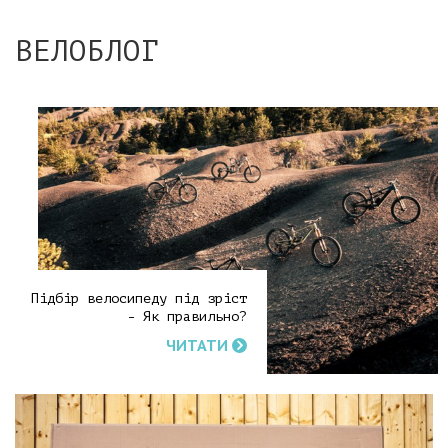
ВЕЛОБЛОГ
Підбір велосипеду під зріст
- Як правильно?
ЧИТАТИ