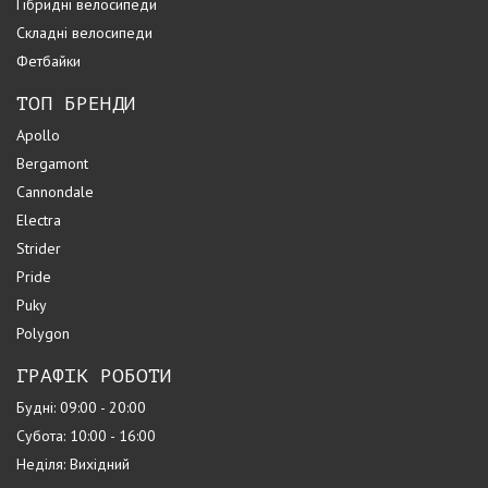
Гібридні велосипеди
Складні велосипеди
Фетбайки
ТОП БРЕНДИ
Apollo
Bergamont
Cannondale
Electra
Strider
Pride
Puky
Polygon
ГРАФІК РОБОТИ
Будні: 09:00 - 20:00
Субота: 10:00 - 16:00
Неділя: Вихідний