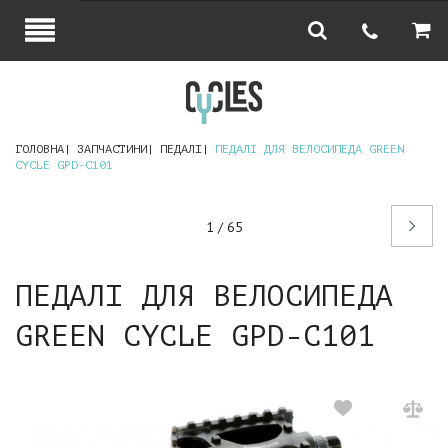
ГОЛОВНА
ЗАПЧАСТИНИ
ПЕДАЛІ
ПЕДАЛІ ДЛЯ ВЕЛОСИПЕДА GREEN
CYCLE GPD-C101
Наступний
1 / 65
товар
ПЕДАЛІ ДЛЯ ВЕЛОСИПЕДА
GREEN CYCLE GPD-C101