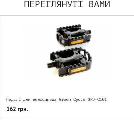
ПЕРЕГЛЯНУТІ ВАМИ
Педалі для велосипеда Green Cycle GPD-C101
162 грн.