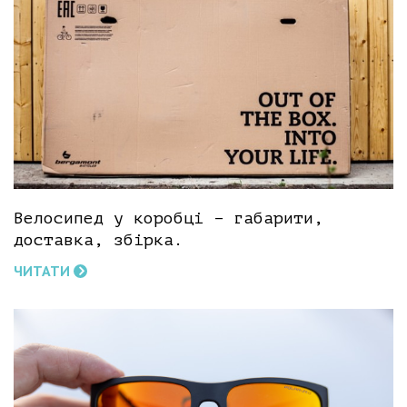
Велосипед у коробці – габарити,
доставка, збірка.
ЧИТАТИ