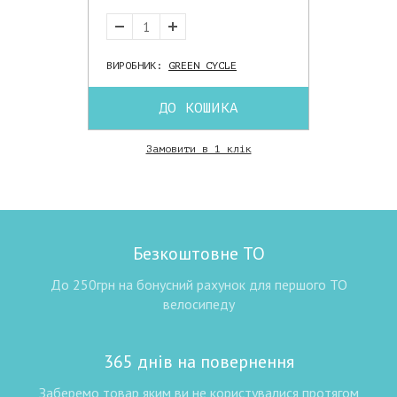
ВИРОБНИК:
GREEN CYCLE
ДО КОШИКА
Замовити в 1 клік
Безкоштовне ТО
До 250грн на бонусний рахунок для першого ТО
велосипеду
365 днів на повернення
Заберемо товар яким ви не користувалися протягом