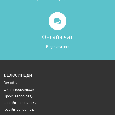
Онлайн чат
Відкрити чат
ВЕЛОСИПЕДИ
Велобіги
Дитячі велосипеди
Гірські велосипеди
Шосейні велосипеди
Гравійні велосипеди