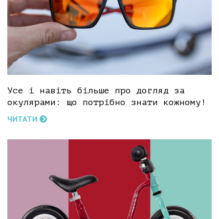
Усе і навіть більше про догляд за
окулярами: що потрібно знати кожному!
ЧИТАТИ