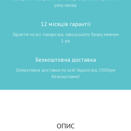
року назад
12 місяців гарантії
Гарантія на всі товари від заводського браку мінімум
1 рік
Безкоштовна доставка
Оперативна доставка по всій Україні від 2000грн
безкоштовно!
ОПИС