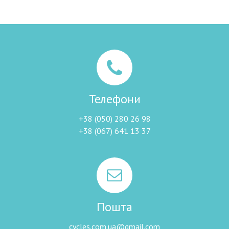
Телефони
+38 (050) 280 26 98
+38 (067) 641 13 37
Пошта
cycles.com.ua@gmail.com