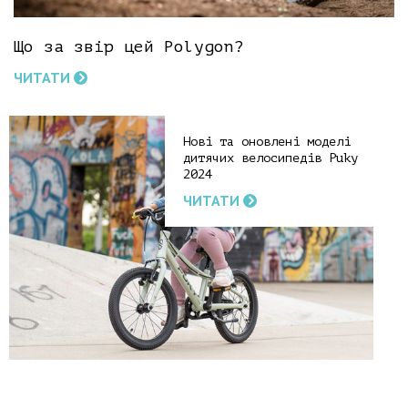
Що за звір цей Polygon?
ЧИТАТИ
Нові та оновлені моделі
дитячих велосипедів Puky
2024
ЧИТАТИ