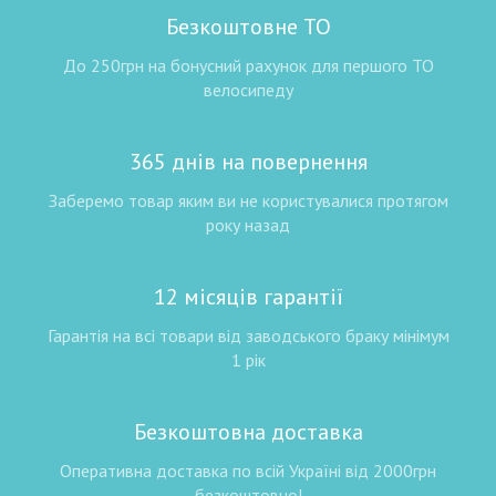
Безкоштовне ТО
До 250грн на бонусний рахунок для першого ТО
велосипеду
365 днів на повернення
Заберемо товар яким ви не користувалися протягом
року назад
12 місяців гарантії
Гарантія на всі товари від заводського браку мінімум
1 рік
Безкоштовна доставка
Оперативна доставка по всій Україні від 2000грн
безкоштовно!