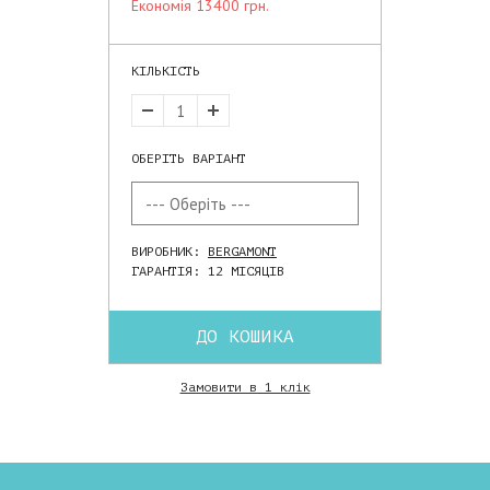
економія 13400 грн.
КІЛЬКІСТЬ
ОБЕРІТЬ ВАРІАНТ
ВИРОБНИК:
BERGAMONT
ГАРАНТІЯ: 12 МІСЯЦІВ
ДО КОШИКА
Замовити в 1 клік