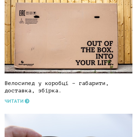
Велосипед у коробці – габарити,
доставка, збірка.
ЧИТАТИ