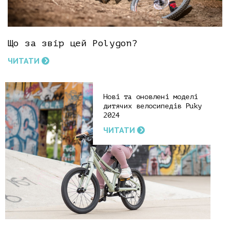
Що за звір цей Polygon?
ЧИТАТИ
Нові та оновлені моделі
дитячих велосипедів Puky
2024
ЧИТАТИ