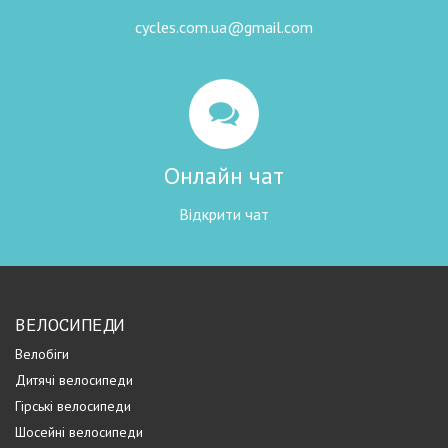
cycles.com.ua@gmail.com
Онлайн чат
Відкрити чат
ВЕЛОСИПЕДИ
Велобіги
Дитячі велосипеди
Гірські велосипеди
Шосейні велосипеди