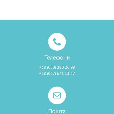
Телефони
+38 (050) 280 26 98
+38 (067) 641 13 37
Пошта