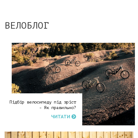
ВЕЛОБЛОГ
Підбір велосипеду під зріст
- Як правильно?
ЧИТАТИ