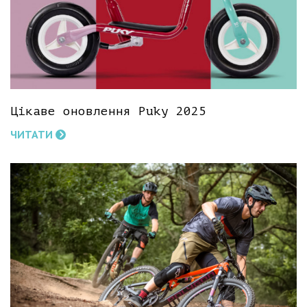
Цікаве оновлення Puky 2025
ЧИТАТИ