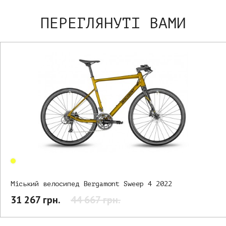
ПЕРЕГЛЯНУТІ ВАМИ
Міський велосипед Bergamont Sweep 4 2022
31 267 грн.
44 667 грн.