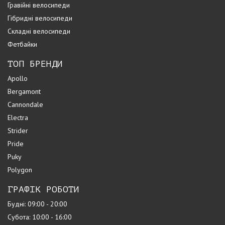
Гравійні велосипеди
Гібридні велосипеди
Складні велосипеди
Фетбайки
ТОП БРЕНДИ
Apollo
Bergamont
Cannondale
Electra
Strider
Pride
Puky
Polygon
ГРАФІК РОБОТИ
Будні: 09:00 - 20:00
Субота: 10:00 - 16:00