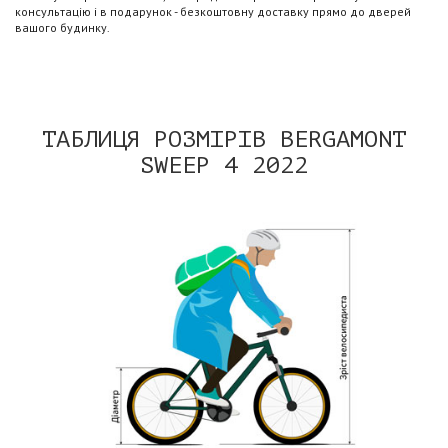
консультацію і в подарунок - безкоштовну доставку прямо до дверей
вашого будинку.
ТАБЛИЦЯ РОЗМІРІВ BERGAMONT
SWEEP 4 2022