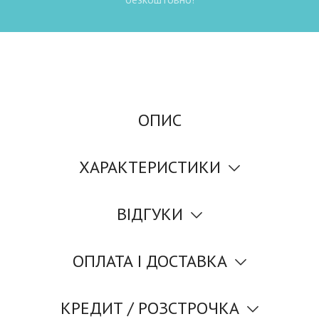
ОПИС
ХАРАКТЕРИСТИКИ
ВІДГУКИ
ОПЛАТА І ДОСТАВКА
КРЕДИТ / РОЗСТРОЧКА