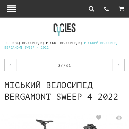
ГОЛОВНА
ВЕЛОСИПЕДИ
МІСЬКІ ВЕЛОСИПЕДИ
МІСЬКИЙ ВЕЛОСИПЕД
BERGAMONT SWEEP 4 2022
Попередній
Наступний
27 / 61
товар
товар
МІСЬКИЙ ВЕЛОСИПЕД
BERGAMONT SWEEP 4 2022