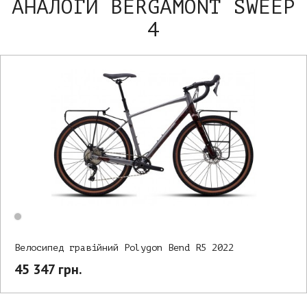
АНАЛОГИ BERGAMONT SWEEP
4
Велосипед гравійний Polygon Bend R5 2022
45 347 грн.