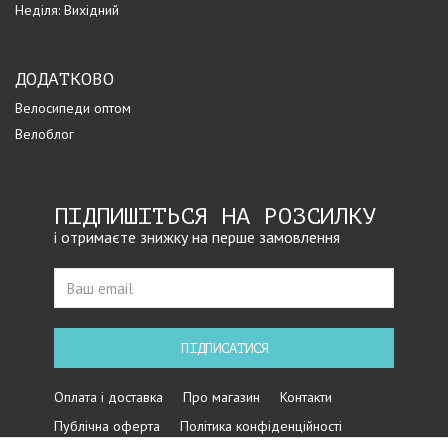
Неділя: Вихідний
ДОДАТКОВО
Велосипеди оптом
Велоблог
ПІДПИШІТЬСЯ НА РОЗСИЛКУ
і отримаєте знижку на перше замовлення
ПІДПИСАТИСЯ
Оплата і доставка
Про магазин
Контакти
Публічна оферта
Політика конфіденційності