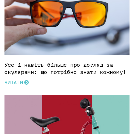
Усе і навіть більше про догляд за
окулярами: що потрібно знати кожному!
ЧИТАТИ