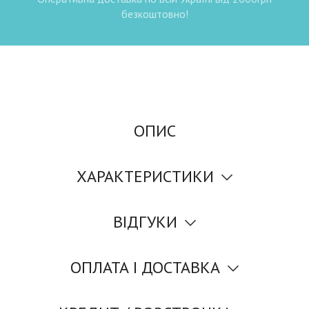
безкоштовно!
ОПИС
ХАРАКТЕРИСТИКИ
ВІДГУКИ
ОПЛАТА І ДОСТАВКА