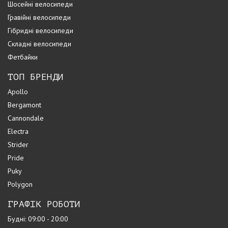
Шосейні велосипеди
Гравійні велосипеди
Гібридні велосипеди
Складні велосипеди
Фетбайки
ТОП БРЕНДИ
Apollo
Bergamont
Cannondale
Electra
Strider
Pride
Puky
Polygon
ГРАФІК РОБОТИ
Будні: 09:00 - 20:00