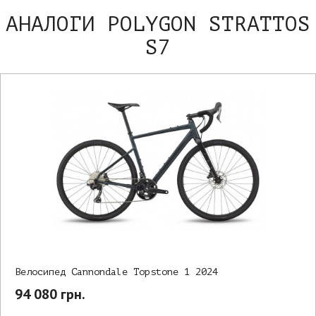
АНАЛОГИ POLYGON STRATTOS
S7
Велосипед Cannondale Topstone 1 2024
94 080 грн.