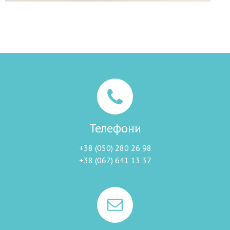
Телефони
+38 (050) 280 26 98
+38 (067) 641 13 37