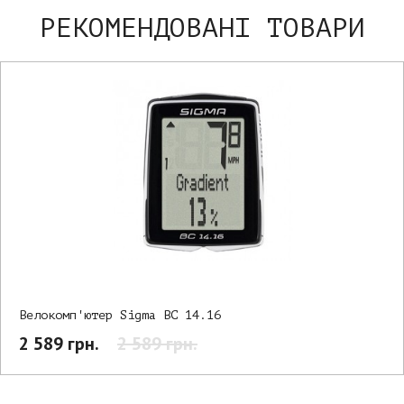
РЕКОМЕНДОВАНІ ТОВАРИ
Велокомп'ютер Sigma BC 14.16
2 589 грн.
2 589 грн.