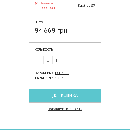
Немає в
Strattos S7
наявності
ЦІНА
94 669 грн.
КІЛЬКІСТЬ
ВИРОБНИК:
POLYGON
ГАРАНТІЯ: 12 МЕСЯЦЕВ
ДО КОШИКА
Замовити в 1 клік