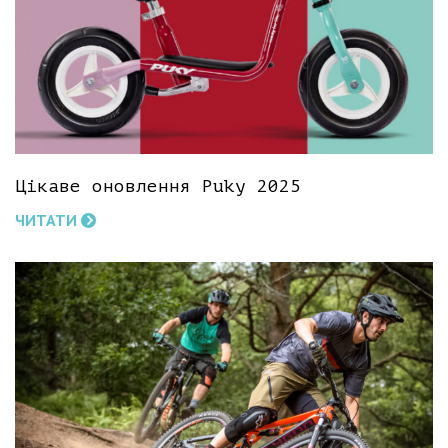
Цікаве оновлення Puky 2025
ЧИТАТИ