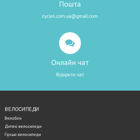
Пошта
cycles.com.ua@gmail.com
Онлайн чат
Відкрити чат
ВЕЛОСИПЕДИ
Велобіги
Дитячі велосипеди
Гірські велосипеди