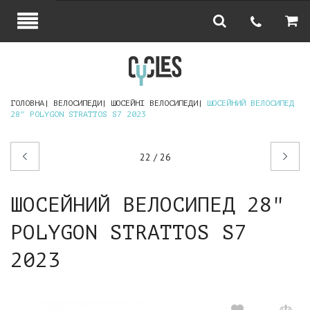
ГОЛОВНА
ВЕЛОСИПЕДИ
ШОСЕЙНІ ВЕЛОСИПЕДИ
ШОСЕЙНИЙ ВЕЛОСИПЕД
28" POLYGON STRATTOS S7 2023
Попередній
Наступний
22 / 26
товар
товар
ШОСЕЙНИЙ ВЕЛОСИПЕД 28"
POLYGON STRATTOS S7
2023