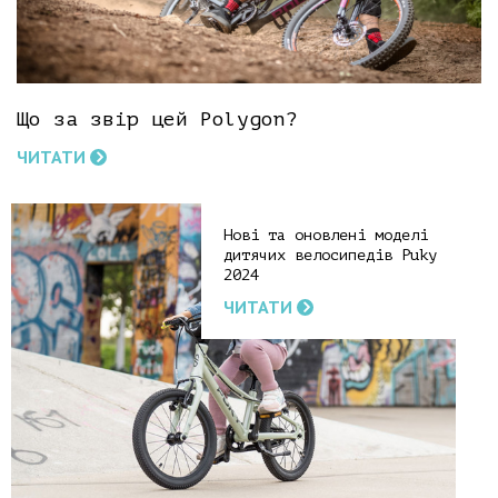
Що за звір цей Polygon?
ЧИТАТИ
Нові та оновлені моделі
дитячих велосипедів Puky
2024
ЧИТАТИ