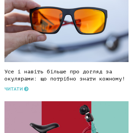
Усе і навіть більше про догляд за
окулярами: що потрібно знати кожному!
ЧИТАТИ