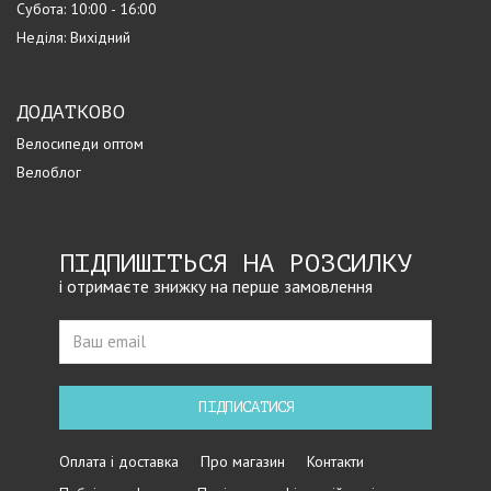
Субота: 10:00 - 16:00
Неділя: Вихідний
ДОДАТКОВО
Велосипеди оптом
Велоблог
ПІДПИШІТЬСЯ НА РОЗСИЛКУ
і отримаєте знижку на перше замовлення
ПІДПИСАТИСЯ
Оплата і доставка
Про магазин
Контакти