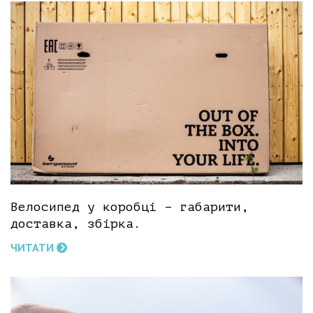
Велосипед у коробці – габарити,
доставка, збірка.
ЧИТАТИ