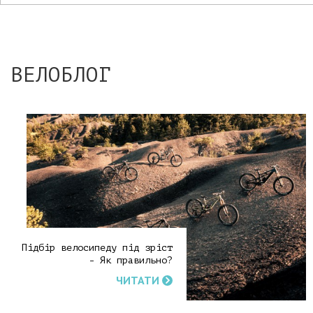
ВЕЛОБЛОГ
Підбір велосипеду під зріст
- Як правильно?
ЧИТАТИ