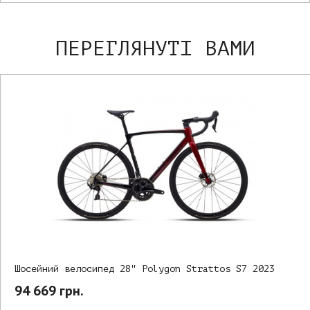
ПЕРЕГЛЯНУТІ ВАМИ
Шосейний велосипед 28" Polygon Strattos S7 2023
94 669 грн.