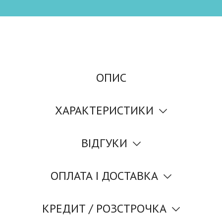
ОПИС
ХАРАКТЕРИСТИКИ
ВІДГУКИ
ОПЛАТА І ДОСТАВКА
КРЕДИТ / РОЗСТРОЧКА