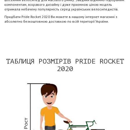
компонентам, яскравого дизайну і дуже приємною ціною модель
отримала небачену популярність серед українських велосипедистів.
Придбати Pride Rocket 2020 Ви можете в нашому інтернет магазині з
абсолютно безкоштовною доставкою по всій території України.
ТАБЛИЦЯ РОЗМІРІВ PRIDE ROCKET
2020