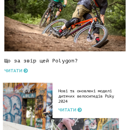
Що за звір цей Polygon?
ЧИТАТИ
Нові та оновлені моделі
дитячих велосипедів Puky
2024
ЧИТАТИ