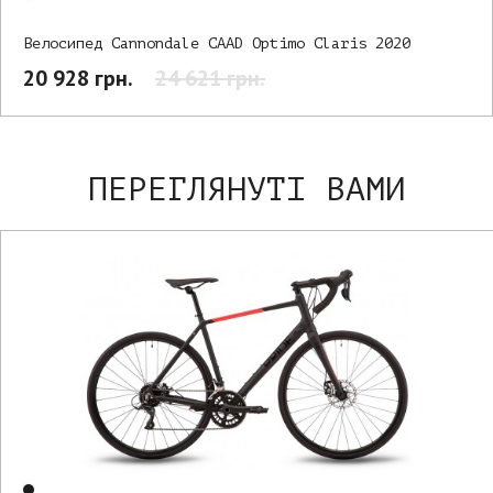
Велосипед Cannondale CAAD Optimo Claris 2020
20 928 грн.
24 621 грн.
ПЕРЕГЛЯНУТІ ВАМИ