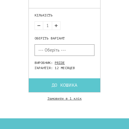
КІЛЬКІСТЬ
ОБЕРІТЬ ВАРІАНТ
ВИРОБНИК:
PRIDE
ГАРАНТІЯ: 12 МЕСЯЦЕВ
ДО КОШИКА
Замовити в 1 клік