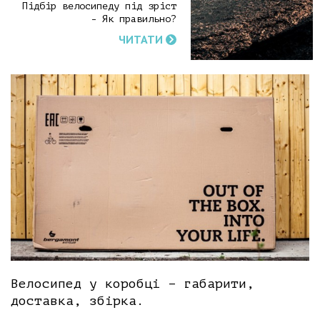
Підбір велосипеду під зріст
- Як правильно?
ЧИТАТИ
Велосипед у коробці – габарити,
доставка, збірка.