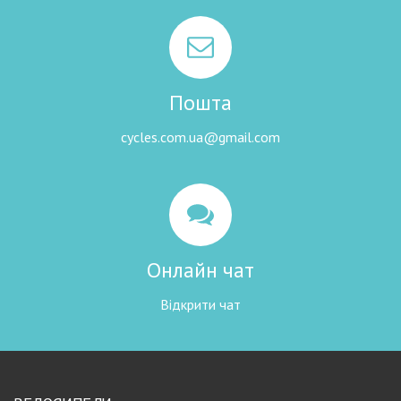
Пошта
cycles.com.ua@gmail.com
Онлайн чат
Відкрити чат