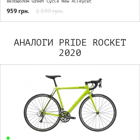
Велошолом Green Cycle New Alleycat
959 грн.
1 599 грн.
АНАЛОГИ PRIDE ROCKET
2020