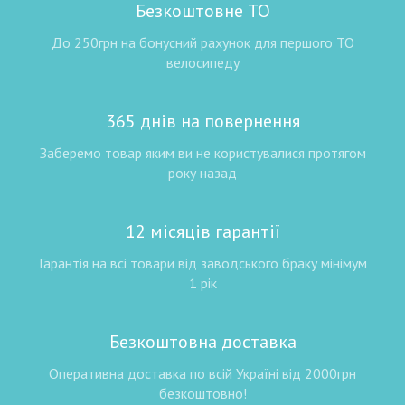
Безкоштовне ТО
До 250грн на бонусний рахунок для першого ТО
велосипеду
365 днів на повернення
Заберемо товар яким ви не користувалися протягом
року назад
12 місяців гарантії
Гарантія на всі товари від заводського браку мінімум
1 рік
Безкоштовна доставка
Оперативна доставка по всій Україні від 2000грн
безкоштовно!