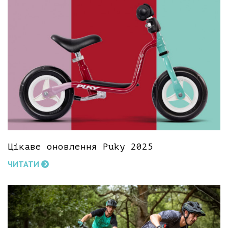
Цікаве оновлення Puky 2025
ЧИТАТИ