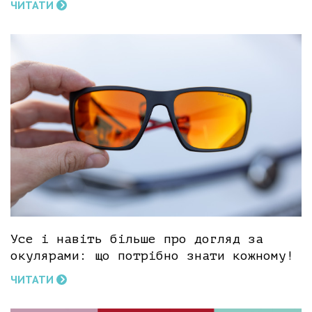
ЧИТАТИ
Усе і навіть більше про догляд за
окулярами: що потрібно знати кожному!
ЧИТАТИ