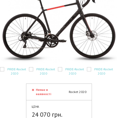
Немає в
Rocket 2020
наявності
ЦІНА
24 070 грн.