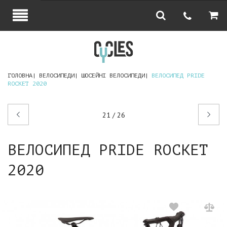
ГОЛОВНА
ВЕЛОСИПЕДИ
ШОСЕЙНІ ВЕЛОСИПЕДИ
ВЕЛОСИПЕД PRIDE
ROCKET 2020
Попередній
Наступний
21 / 26
товар
товар
ВЕЛОСИПЕД PRIDE ROCKET
2020