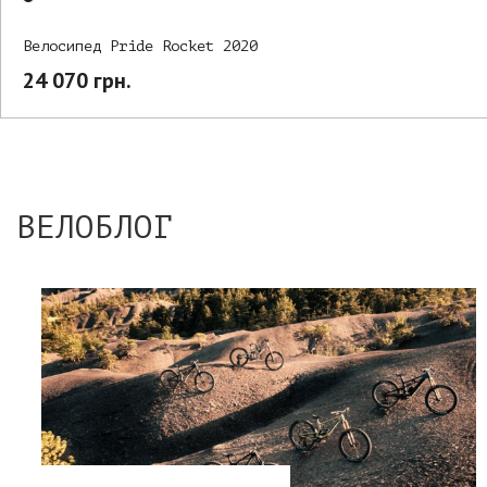
Велосипед Pride Rocket 2020
24 070 грн.
ВЕЛОБЛОГ