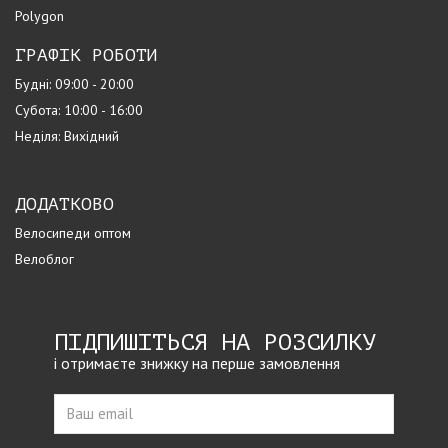
Polygon
ГРАФІК РОБОТИ
Будні: 09:00 - 20:00
Субота: 10:00 - 16:00
Неділя: Вихідний
ДОДАТКОВО
Велосипеди оптом
Велоблог
ПІДПИШІТЬСЯ НА РОЗСИЛКУ
і отримаєте знижку на перше замовлення