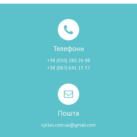
Телефони
+38 (050) 280 26 98
+38 (067) 641 13 37
Пошта
cycles.com.ua@gmail.com