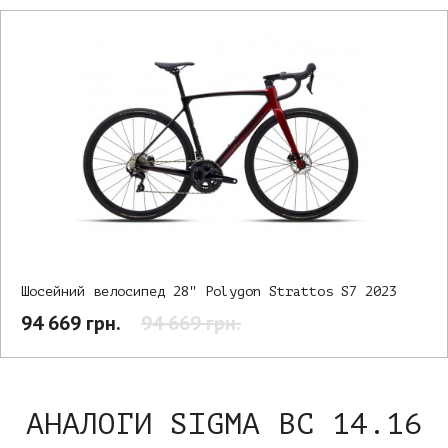
Шосейний велосипед 28" Polygon Strattos S7 2023
94 669 грн.
94 669 грн.
АНАЛОГИ SIGMA BC 14.16