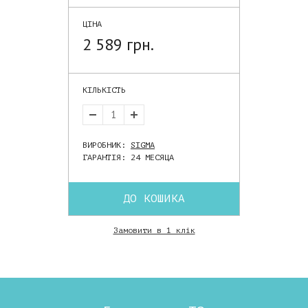
ЦІНА
2 589 грн.
КІЛЬКІСТЬ
ВИРОБНИК:
SIGMA
ГАРАНТІЯ: 24 МЕСЯЦА
ДО КОШИКА
Замовити в 1 клік