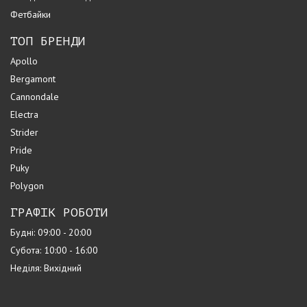
Фетбайки
ТОП БРЕНДИ
Apollo
Bergamont
Cannondale
Electra
Strider
Pride
Puky
Polygon
ГРАФІК РОБОТИ
Будні: 09:00 - 20:00
Субота: 10:00 - 16:00
Неділя: Вихідний