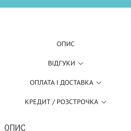
ОПИС
ВІДГУКИ
ОПЛАТА І ДОСТАВКА
КРЕДИТ / РОЗСТРОЧКА
ОПИС