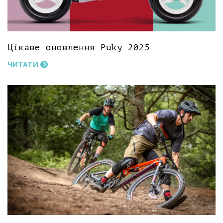
Цікаве оновлення Puky 2025
ЧИТАТИ