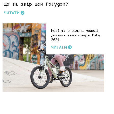
Що за звір цей Polygon?
ЧИТАТИ
Нові та оновлені моделі
дитячих велосипедів Puky
2024
ЧИТАТИ