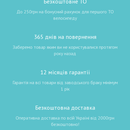
Безкоштовне ТО
До 250грн на бонусний рахунок для першого ТО
велосипеду
365 днів на повернення
Заберемо товар яким ви не користувалися протягом
року назад
12 місяців гарантії
Гарантія на всі товари від заводського браку мінімум
1 рік
Безкоштовна доставка
Оперативна доставка по всій Україні від 2000грн
безкоштовно!