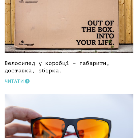
Велосипед у коробці – габарити,
доставка, збірка.
ЧИТАТИ