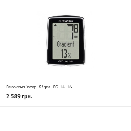
Велокомп'ютер Sigma BC 14.16
2 589 грн.