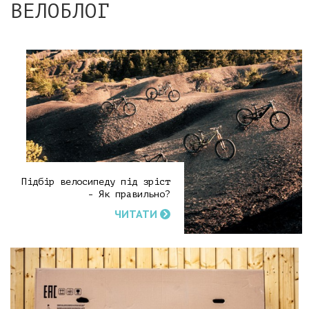
ВЕЛОБЛОГ
Підбір велосипеду під зріст
- Як правильно?
ЧИТАТИ