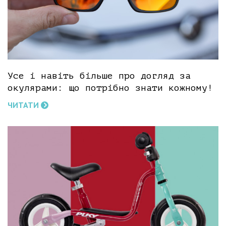
Усе і навіть більше про догляд за
окулярами: що потрібно знати кожному!
ЧИТАТИ