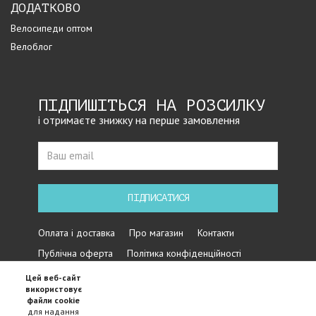
ДОДАТКОВО
Велосипеди оптом
Велоблог
ПІДПИШІТЬСЯ НА РОЗСИЛКУ
і отримаєте знижку на перше замовлення
ПІДПИСАТИСЯ
Оплата і доставка
Про магазин
Контакти
Публічна оферта
Політика конфіденційності
Цей веб-сайт
використовує
файли cookie
для надання