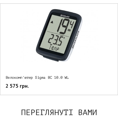
Велокомп'ютер Sigma BC 10.0 WL
2 575 грн.
ПЕРЕГЛЯНУТІ ВАМИ