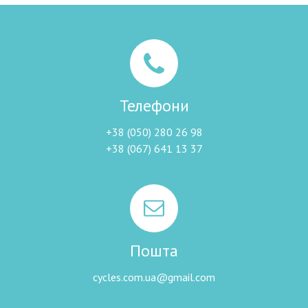
Телефони
+38 (050) 280 26 98
+38 (067) 641 13 37
Пошта
cycles.com.ua@gmail.com