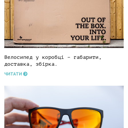
Велосипед у коробці – габарити,
доставка, збірка.
ЧИТАТИ