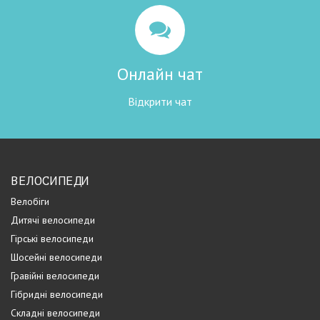
Онлайн чат
Відкрити чат
ВЕЛОСИПЕДИ
Велобіги
Дитячі велосипеди
Гірські велосипеди
Шосейні велосипеди
Гравійні велосипеди
Гібридні велосипеди
Складні велосипеди