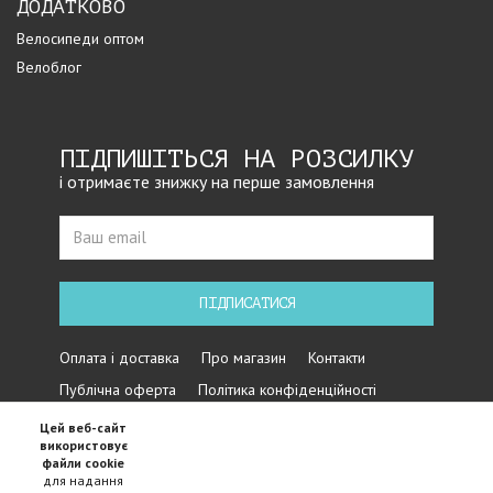
ДОДАТКОВО
Велосипеди оптом
Велоблог
ПІДПИШІТЬСЯ НА РОЗСИЛКУ
і отримаєте знижку на перше замовлення
ПІДПИСАТИСЯ
Оплата і доставка
Про магазин
Контакти
Публічна оферта
Політика конфіденційності
Цей веб-сайт
використовує
файли cookie
для надання