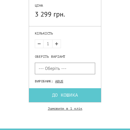
ЦІНА
3 299 грн.
КІЛЬКІСТЬ
ОБЕРІТЬ ВАРІАНТ
ВИРОБНИК:
ABUS
ДО КОШИКА
Замовити в 1 клік