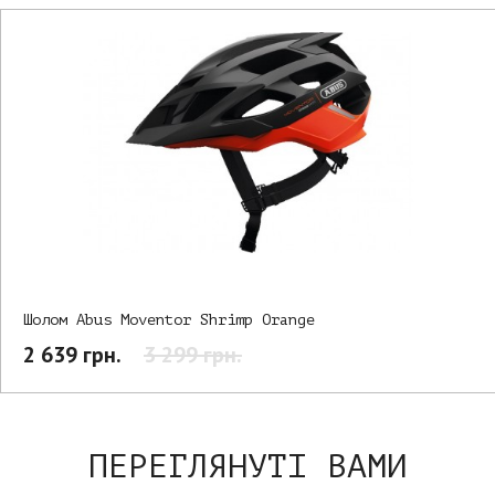
Шолом Abus Moventor Shrimp Orange
2 639 грн.
3 299 грн.
ПЕРЕГЛЯНУТІ ВАМИ