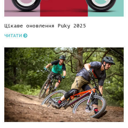
Цікаве оновлення Puky 2025
ЧИТАТИ