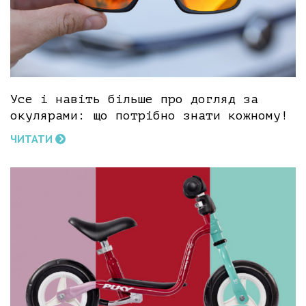
Усе і навіть більше про догляд за
окулярами: що потрібно знати кожному!
ЧИТАТИ