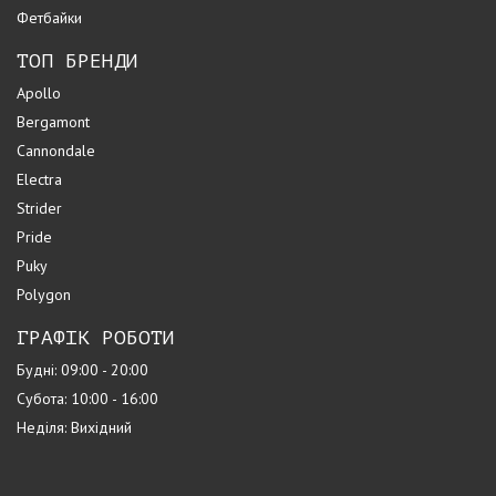
Фетбайки
ТОП БРЕНДИ
Apollo
Bergamont
Cannondale
Electra
Strider
Pride
Puky
Polygon
ГРАФІК РОБОТИ
Будні: 09:00 - 20:00
Субота: 10:00 - 16:00
Неділя: Вихідний