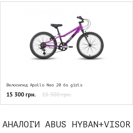
Велосипед Apollo Neo 20 6s girls
15 300 грн.
15 300 грн.
АНАЛОГИ ABUS HYBAN+VISOR