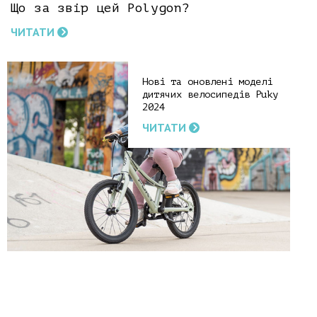
Що за звір цей Polygon?
ЧИТАТИ
Нові та оновлені моделі
дитячих велосипедів Puky
2024
ЧИТАТИ