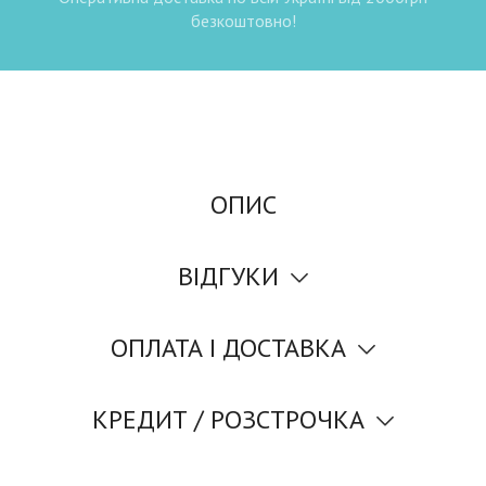
безкоштовно!
ОПИС
ВІДГУКИ
ОПЛАТА І ДОСТАВКА
КРЕДИТ / РОЗСТРОЧКА