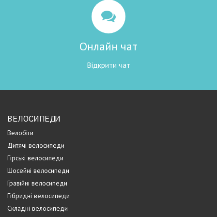
Онлайн чат
Відкрити чат
ВЕЛОСИПЕДИ
Велобіги
Дитячі велосипеди
Гірські велосипеди
Шосейні велосипеди
Гравійні велосипеди
Гібридні велосипеди
Складні велосипеди