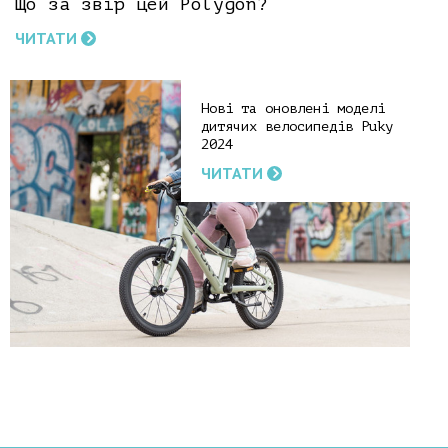
Що за звір цей Polygon?
ЧИТАТИ
Нові та оновлені моделі
дитячих велосипедів Puky
2024
ЧИТАТИ