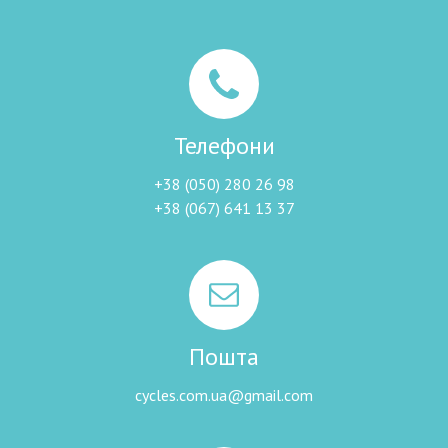
Телефони
+38 (050) 280 26 98
+38 (067) 641 13 37
Пошта
cycles.com.ua@gmail.com