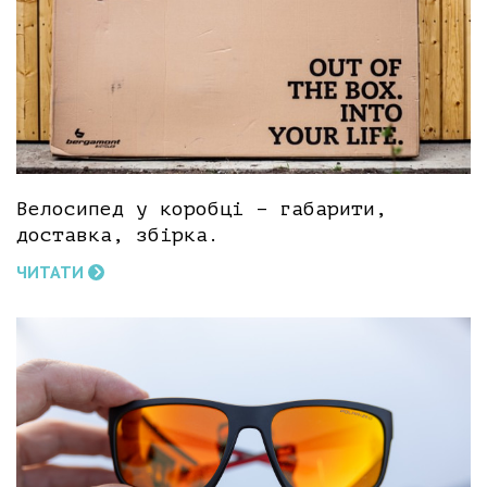
Велосипед у коробці – габарити,
доставка, збірка.
ЧИТАТИ