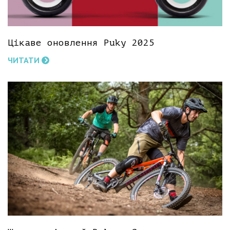
Цікаве оновлення Puky 2025
ЧИТАТИ