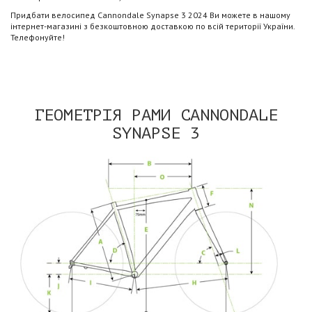
Придбати велосипед Cannondale Synapse 3 2024 Ви можете в нашому
інтернет-магазині з безкоштовною доставкою по всій території України.
Телефонуйте!
ГЕОМЕТРІЯ РАМИ CANNONDALE
SYNAPSE 3