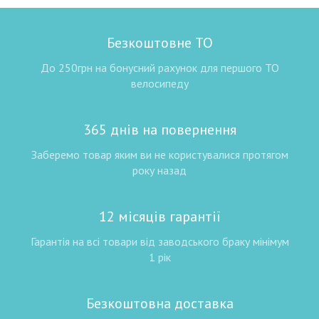
Безкоштовне ТО
До 250грн на бонусний рахунок для першого ТО
велосипеду
365 днів на повернення
Заберемо товар яким ви не користувалися протягом
року назад
12 місяців гарантії
Гарантія на всі товари від заводського браку мінімум
1 рік
Безкоштовна доставка