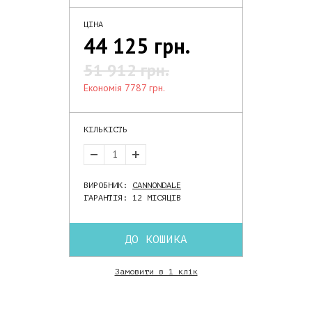
ЦІНА
44 125 грн.
51 912 грн.
економія 7787 грн.
КІЛЬКІСТЬ
ВИРОБНИК:
CANNONDALE
ГАРАНТІЯ: 12 МІСЯЦІВ
ДО КОШИКА
Замовити в 1 клік