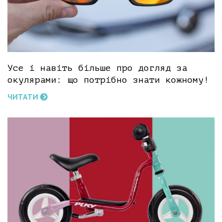
Усе і навіть більше про догляд за
окулярами: що потрібно знати кожному!
ЧИТАТИ