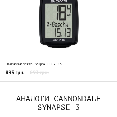
Велокомп'ютер Sigma BC 7.16
893 грн.
893 грн.
АНАЛОГИ CANNONDALE
SYNAPSE 3