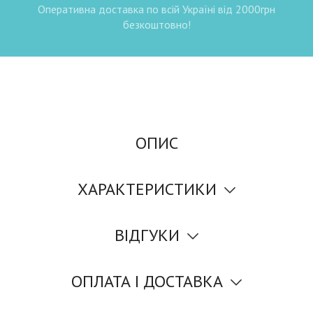
Оперативна доставка по всій Україні від 2000грн
безкоштовно!
ОПИС
ХАРАКТЕРИСТИКИ
ВІДГУКИ
ОПЛАТА І ДОСТАВКА