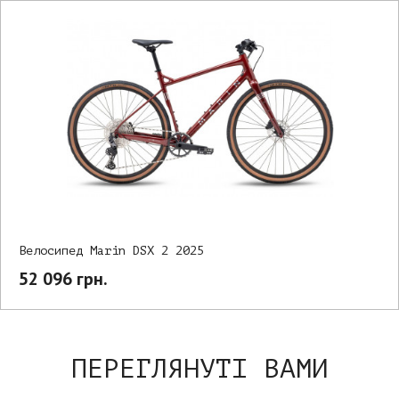
Велосипед Marin DSX 2 2025
52 096 грн.
ПЕРЕГЛЯНУТІ ВАМИ