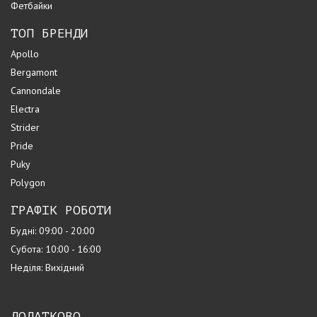
Фетбайки
ТОП БРЕНДИ
Apollo
Bergamont
Cannondale
Electra
Strider
Pride
Puky
Polygon
ГРАФІК РОБОТИ
Будні: 09:00 - 20:00
Субота: 10:00 - 16:00
Неділя: Вихідний
ДОДАТКОВО