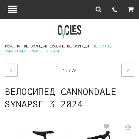
ГОЛОВНА
ВЕЛОСИПЕДИ
ШОСЕЙНІ ВЕЛОСИПЕДИ
ВЕЛОСИПЕД
CANNONDALE SYNAPSE 3 2024
Попередній
Наступний
15 / 26
товар
товар
ВЕЛОСИПЕД CANNONDALE
SYNAPSE 3 2024