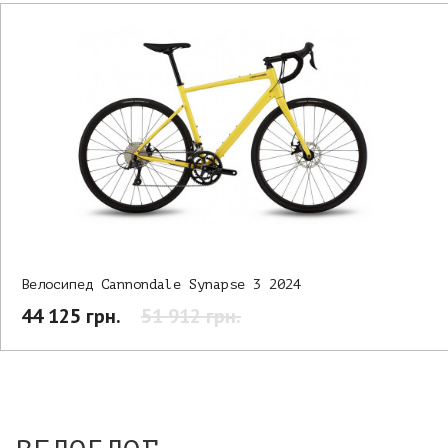
Велосипед Cannondale Synapse 3 2024
44 125 грн.
51 912 грн.