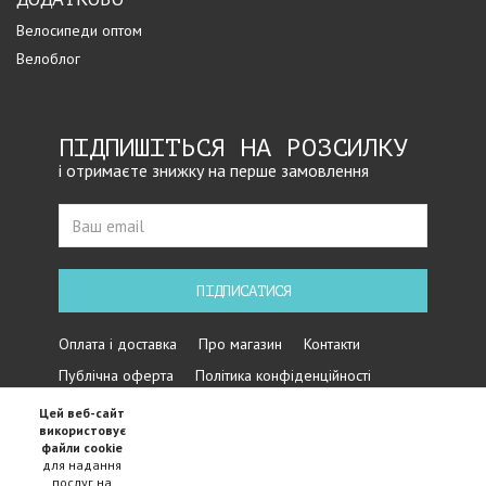
Велосипеди оптом
Велоблог
ПІДПИШІТЬСЯ НА РОЗСИЛКУ
і отримаєте знижку на перше замовлення
ПІДПИСАТИСЯ
Оплата і доставка
Про магазин
Контакти
Публічна оферта
Політика конфіденційності
Цей веб-сайт
використовує
файли cookie
для надання
послуг на