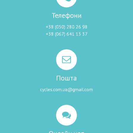
Телефони
+38 (050) 280 26 98
+38 (067) 641 13 37
Пошта
cycles.com.ua@gmail.com