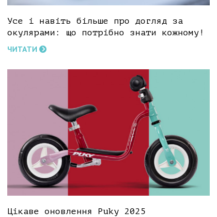
Усе і навіть більше про догляд за
окулярами: що потрібно знати кожному!
ЧИТАТИ
Цікаве оновлення Puky 2025