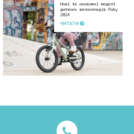
Нові та оновлені моделі
дитячих велосипедів Puky
2024
ЧИТАТИ