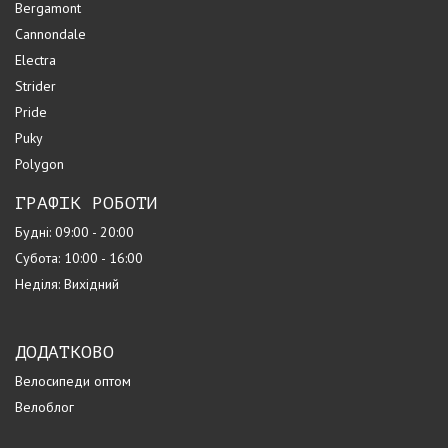
Bergamont
Cannondale
Electra
Strider
Pride
Puky
Polygon
ГРАФІК РОБОТИ
Будні: 09:00 - 20:00
Субота: 10:00 - 16:00
Неділя: Вихідний
ДОДАТКОВО
Велосипеди оптом
Велоблог