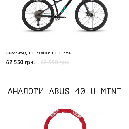
Велосипед GT Zaskar LT Elite
62 550 грн.
62 550 грн.
АНАЛОГИ ABUS 40 U-MINI