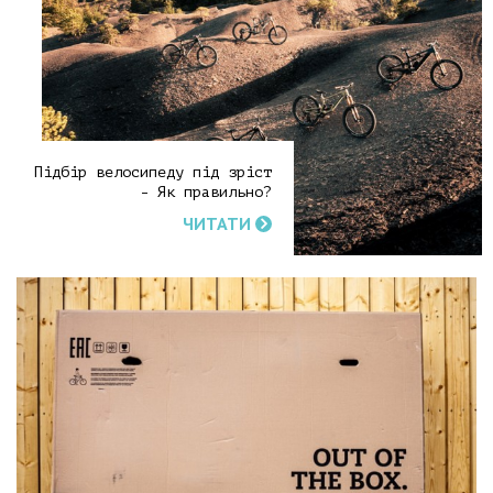
Підбір велосипеду під зріст
- Як правильно?
ЧИТАТИ