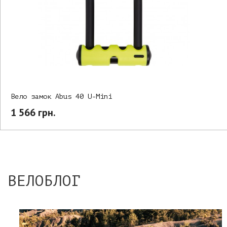
Вело замок Abus 40 U-Mini
1 566 грн.
ВЕЛОБЛОГ