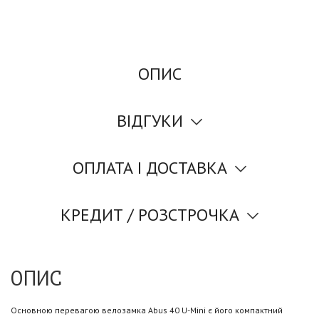
ОПИС
ВІДГУКИ
ОПЛАТА І ДОСТАВКА
КРЕДИТ / РОЗСТРОЧКА
ОПИС
Основною перевагою велозамка Abus 40 U-Mini є його компактний