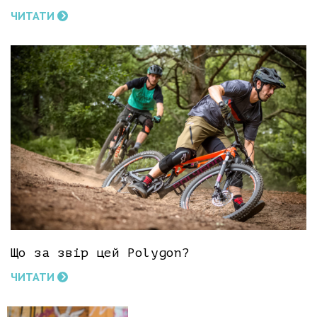
ЧИТАТИ
Що за звір цей Polygon?
ЧИТАТИ