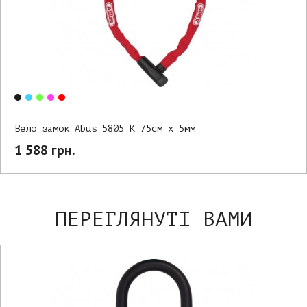
Вело замок Abus 5805 К 75см х 5мм
1 588 грн.
ПЕРЕГЛЯНУТІ ВАМИ