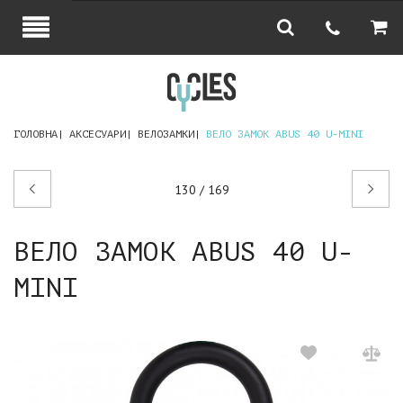
ГОЛОВНА
АКСЕСУАРИ
ВЕЛОЗАМКИ
ВЕЛО ЗАМОК ABUS 40 U-MINI
Попередній
Наступний
130 / 169
товар
товар
ВЕЛО ЗАМОК ABUS 40 U-
MINI