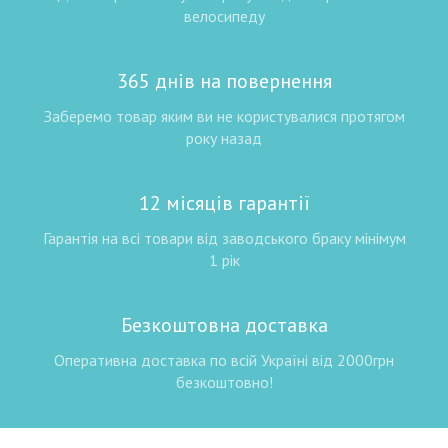
велосипеду
365 днів на повернення
Заберемо товар яким ви не користувалися протягом
року назад
12 місяців гарантії
Гарантія на всі товари від заводського браку мінімум
1 рік
Безкоштовна доставка
Оперативна доставка по всій Україні від 2000грн
безкоштовно!