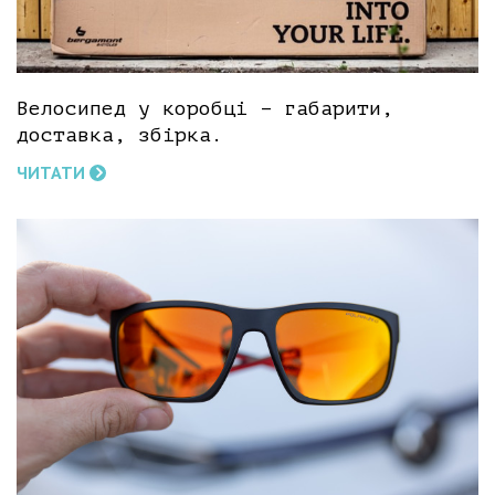
Велосипед у коробці – габарити,
доставка, збірка.
ЧИТАТИ