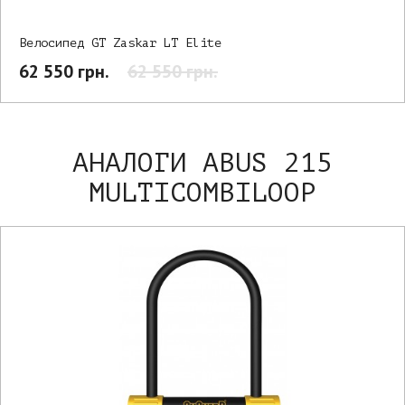
Велосипед GT Zaskar LT Elite
62 550 грн.
62 550 грн.
АНАЛОГИ ABUS 215
MULTICOMBILOOP