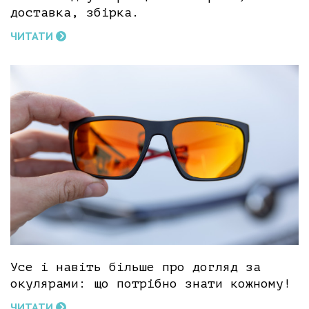
доставка, збірка.
ЧИТАТИ
Усе і навіть більше про догляд за
окулярами: що потрібно знати кожному!
ЧИТАТИ