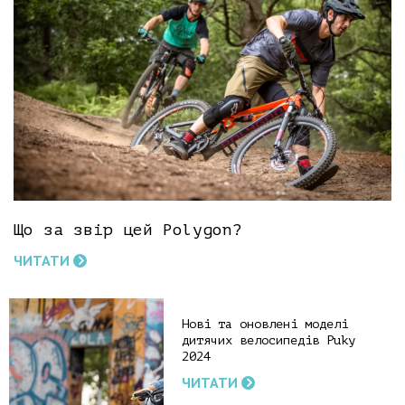
Що за звір цей Polygon?
ЧИТАТИ
Нові та оновлені моделі
дитячих велосипедів Puky
2024
ЧИТАТИ