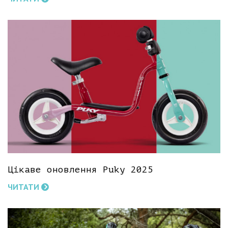
Цікаве оновлення Puky 2025
ЧИТАТИ