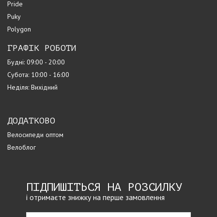
Pride
Puky
Polygon
ГРАФІК РОБОТИ
Будні: 09:00 - 20:00
Субота: 10:00 - 16:00
Неділя: Вихідний
ДОДАТКОВО
Велосипеди оптом
Велоблог
ПІДПИШІТЬСЯ НА РОЗСИЛКУ
і отримаєте знижку на перше замовлення