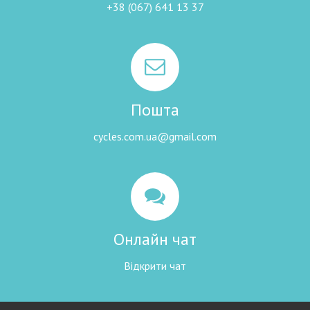
+38 (067) 641 13 37
Пошта
cycles.com.ua@gmail.com
Онлайн чат
Відкрити чат