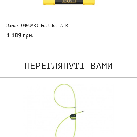
Замок ONGUARD Bulldog ATB
1 189 грн.
ПЕРЕГЛЯНУТІ ВАМИ