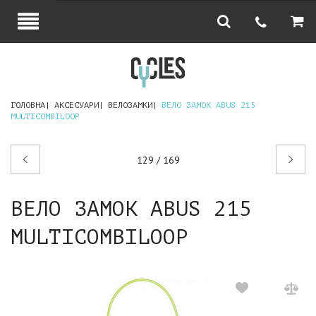
ГОЛОВНА
АКСЕСУАРИ
ВЕЛОЗАМКИ
ВЕЛО ЗАМОК ABUS 215
MULTICOMBILOOP
Попередній
Наступний
129 / 169
товар
товар
ВЕЛО ЗАМОК ABUS 215
MULTICOMBILOOP