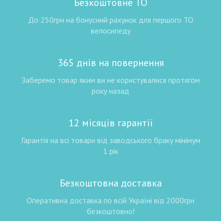
Безкоштовне ТО
До 250грн на бонусний рахунок для першого ТО
велосипеду
365 днів на повернення
Заберемо товар яким ви не користувалися протягом
року назад
12 місяців гарантії
Гарантія на всі товари від заводського браку мінімум
1 рік
Безкоштовна доставка
Оперативна доставка по всій Україні від 2000грн
безкоштовно!