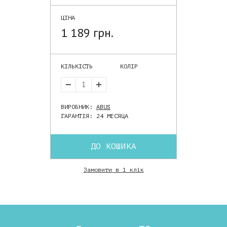
ЦІНА
1 189 грн.
КІЛЬКІСТЬ
КОЛІР
ВИРОБНИК:
ABUS
ГАРАНТІЯ: 24 МЕСЯЦА
ДО КОШИКА
Замовити в 1 клік