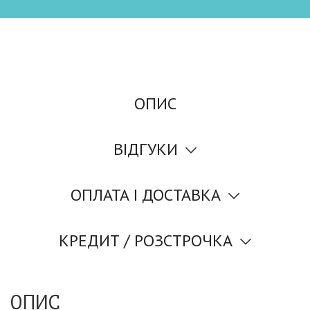
ОПИС
ВІДГУКИ
ОПЛАТА І ДОСТАВКА
КРЕДИТ / РОЗСТРОЧКА
ОПИС