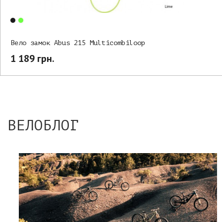
Вело замок Abus 215 Multicombiloop
1 189 грн.
ВЕЛОБЛОГ