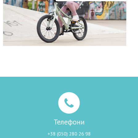
Телефони
+38 (050) 280 26 98