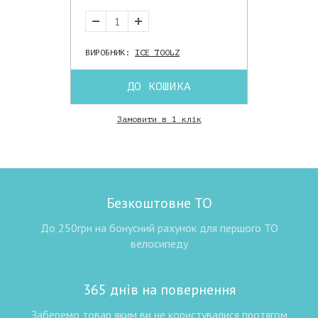
ВИРОБНИК:
ICE TOOLZ
ДО КОШИКА
Замовити в 1 клік
Безкоштовне ТО
До 250грн на бонусний рахунок для першого ТО
велосипеду
365 днів на повернення
Заберемо товар яким ви не користувалися протягом