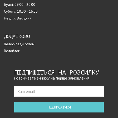
Будні: 09:00 - 20:00
Субота: 10:00 - 16:00
Неділя: Вихідний
ДОДАТКОВО
Велосипеди оптом
Велоблог
ПІДПИШІТЬСЯ НА РОЗСИЛКУ
і отримаєте знижку на перше замовлення
ПІДПИСАТИСЯ