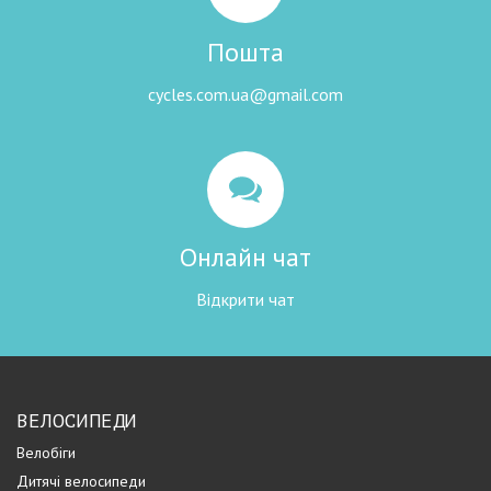
Пошта
cycles.com.ua@gmail.com
Онлайн чат
Відкрити чат
ВЕЛОСИПЕДИ
Велобіги
Дитячі велосипеди