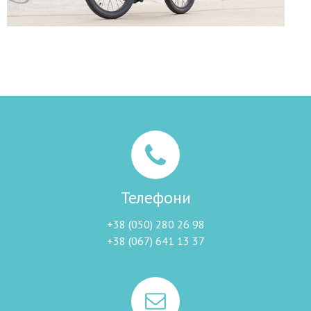
Телефони
+38 (050) 280 26 98
+38 (067) 641 13 37