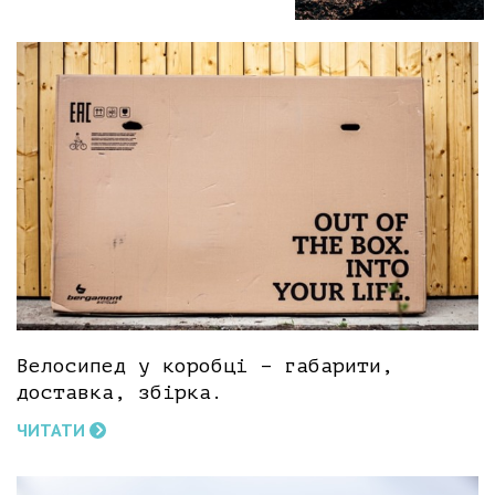
Велосипед у коробці – габарити,
доставка, збірка.
ЧИТАТИ