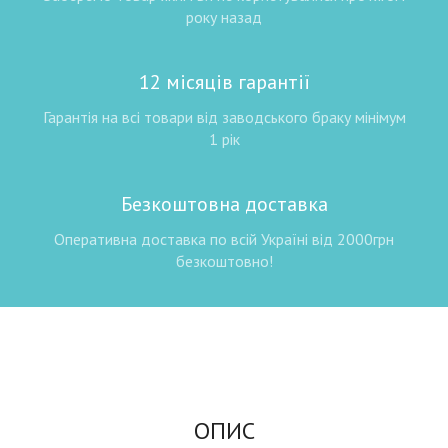
року назад
12 місяців гарантії
Гарантія на всі товари від заводського браку мінімум
1 рік
Безкоштовна доставка
Оперативна доставка по всій Україні від 2000грн
безкоштовно!
ОПИС