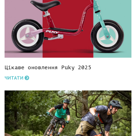
Цікаве оновлення Puky 2025
ЧИТАТИ