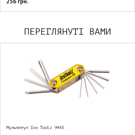
256 грн.
ПЕРЕГЛЯНУТІ ВАМИ
Мультитул Ice Toolz 94A5