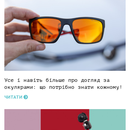
Усе і навіть більше про догляд за
окулярами: що потрібно знати кожному!
ЧИТАТИ