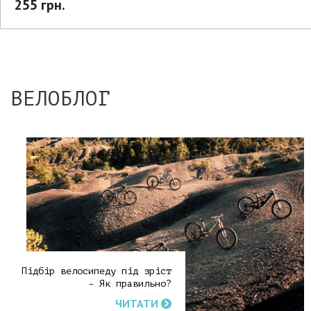
255 грн.
ВЕЛОБЛОГ
Підбір велосипеду під зріст
- Як правильно?
ЧИТАТИ