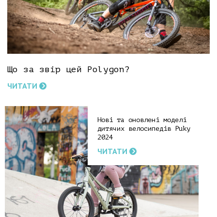
Що за звір цей Polygon?
ЧИТАТИ
Нові та оновлені моделі
дитячих велосипедів Puky
2024
ЧИТАТИ