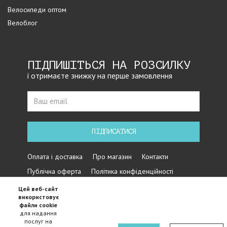
Велосипеди оптом
Велоблог
ПІДПИШІТЬСЯ НА РОЗСИЛКУ
і отримаєте знижку на перше замовлення
ПІДПИСАТИСЯ
Оплата і доставка
Про магазин
Контакти
Публічна оферта
Політика конфіденційності
Цей веб-сайт
використовує
файли cookie
для надання
послуг на