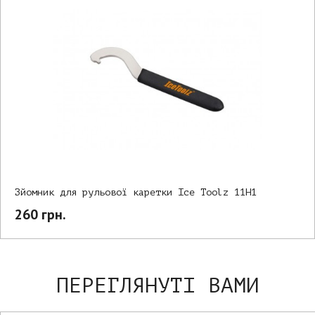
Зйомник для рульової каретки Ice Toolz 11H1
260 грн.
ПЕРЕГЛЯНУТІ ВАМИ