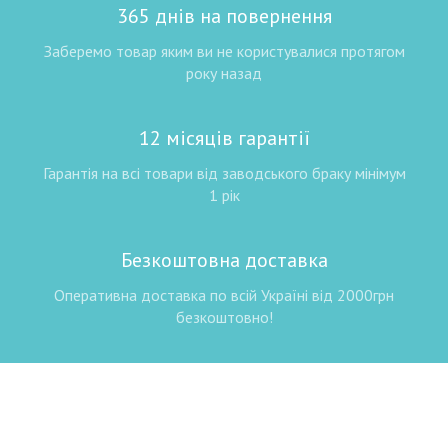
365 днів на повернення
Заберемо товар яким ви не користувалися протягом
року назад
12 місяців гарантії
Гарантія на всі товари від заводського браку мінімум
1 рік
Безкоштовна доставка
Оперативна доставка по всій Україні від 2000грн
безкоштовно!