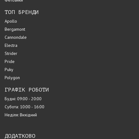
ТОП БРЕНДИ
Apollo
Bergamont
Cannondale
Electra
Strider
Pride
Puky
Polygon
ГРАФІК РОБОТИ
Будні: 09:00 - 20:00
Субота: 10:00 - 16:00
Неділя: Вихідний
ДОДАТКОВО