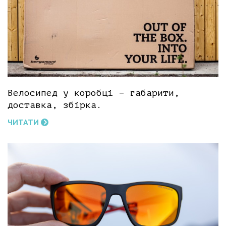
Велосипед у коробці – габарити,
доставка, збірка.
ЧИТАТИ