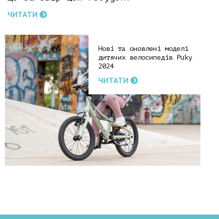
ЧИТАТИ
Нові та оновлені моделі
дитячих велосипедів Puky
2024
ЧИТАТИ