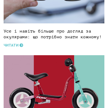
Усе і навіть більше про догляд за
окулярами: що потрібно знати кожному!
ЧИТАТИ