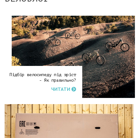
Підбір велосипеду під зріст
- Як правильно?
ЧИТАТИ