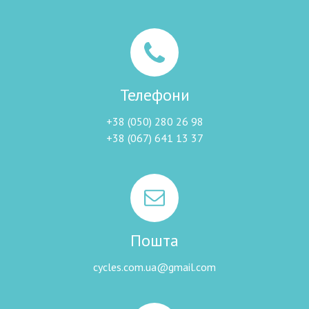
Телефони
+38 (050) 280 26 98
+38 (067) 641 13 37
Пошта
cycles.com.ua@gmail.com