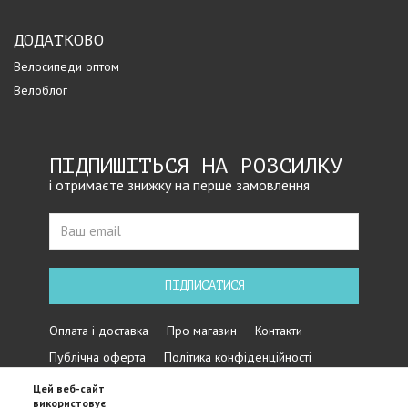
ДОДАТКОВО
Велосипеди оптом
Велоблог
ПІДПИШІТЬСЯ НА РОЗСИЛКУ
і отримаєте знижку на перше замовлення
ПІДПИСАТИСЯ
Оплата і доставка
Про магазин
Контакти
Публічна оферта
Політика конфіденційності
Цей веб-сайт
використовує