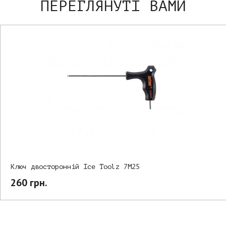
ПЕРЕГЛЯНУТІ ВАМИ
Ключ двосторонній Ice Toolz 7M25
260 грн.