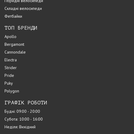
Гібридні велосипеди
Складні велосипеди
Фетбайки
ТОП БРЕНДИ
Apollo
Bergamont
Cannondale
Electra
Strider
Pride
Puky
Polygon
ГРАФІК РОБОТИ
Будні: 09:00 - 20:00
Субота: 10:00 - 16:00
Неділя: Вихідний