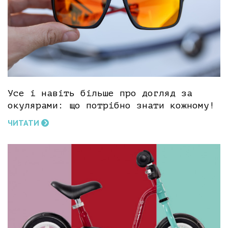
Усе і навіть більше про догляд за
окулярами: що потрібно знати кожному!
ЧИТАТИ