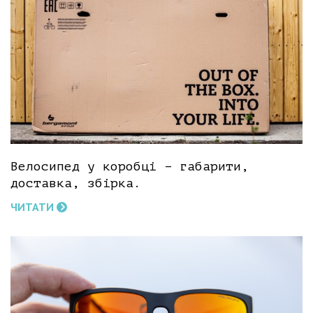
Велосипед у коробці – габарити,
доставка, збірка.
ЧИТАТИ