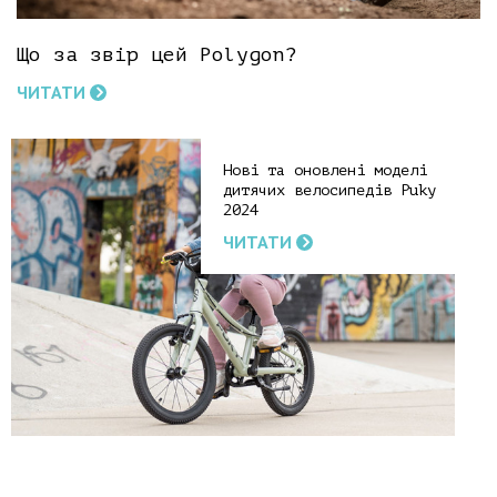
Що за звір цей Polygon?
ЧИТАТИ
Нові та оновлені моделі
дитячих велосипедів Puky
2024
ЧИТАТИ