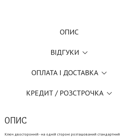
ОПИС
ВІДГУКИ
ОПЛАТА І ДОСТАВКА
КРЕДИТ / РОЗСТРОЧКА
ОПИС
Ключ двосторонній - на одній стороні розташований стандартний