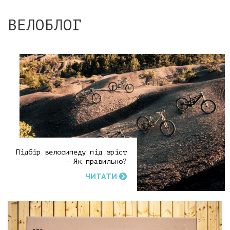
ВЕЛОБЛОГ
Підбір велосипеду під зріст
- Як правильно?
ЧИТАТИ