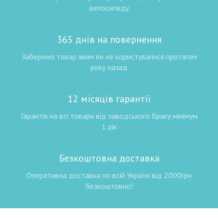
велосипеду
365 днів на повернення
Заберемо товар яким ви не користувалися протягом
року назад
12 місяців гарантії
Гарантія на всі товари від заводського браку мінімум
1 рік
Безкоштовна доставка
Оперативна доставка по всій Україні від 2000грн
безкоштовно!