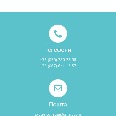
Телефони
+38 (050) 280 26 98
+38 (067) 641 13 37
Пошта
cycles.com.ua@gmail.com