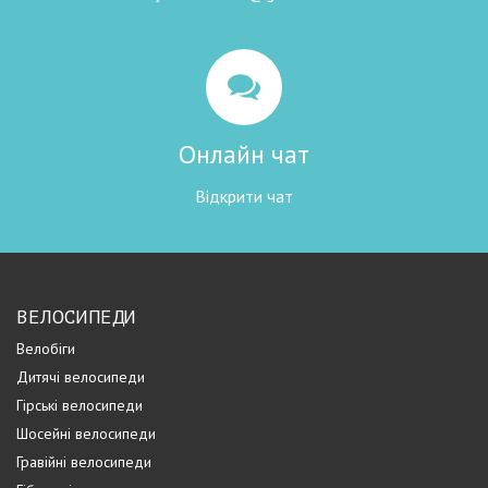
Онлайн чат
Відкрити чат
ВЕЛОСИПЕДИ
Велобіги
Дитячі велосипеди
Гірські велосипеди
Шосейні велосипеди
Гравійні велосипеди