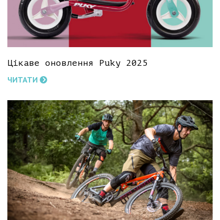
Цікаве оновлення Puky 2025
ЧИТАТИ