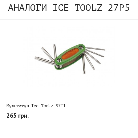
АНАЛОГИ ICE TOOLZ 27P5
Мультитул Ice Toolz 97T1
265 грн.