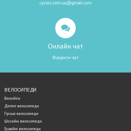
cycles.com.ua@gmail.com
Онлайн чат
Відкрити чат
ВЕЛОСИПЕДИ
Велобіги
Дитячі велосипеди
Гірські велосипеди
Шосейні велосипеди
Гравійні велосипеди