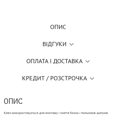
ОПИС
ВІДГУКИ
ОПЛАТА І ДОСТАВКА
КРЕДИТ / РОЗСТРОЧКА
ОПИС
Ключ використовується для монтажу і зняття бонок і пильників шатунів.