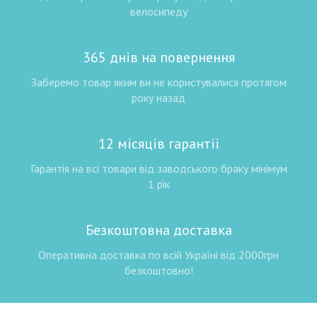
велосипеду
365 днів на повернення
Заберемо товар яким ви не користувалися протягом
року назад
12 місяців гарантії
Гарантія на всі товари від заводського браку мінімум
1 рік
Безкоштовна доставка
Оперативна доставка по всій Україні від 2000грн
безкоштовно!