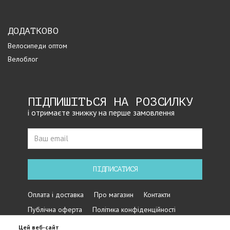
ДОДАТКОВО
Велосипеди оптом
Велоблог
ПІДПИШІТЬСЯ НА РОЗСИЛКУ
і отримаєте знижку на перше замовлення
ПІДПИСАТИСЯ
Оплата і доставка
Про магазин
Контакти
Публічна оферта
Політика конфіденційності
Цей веб-сайт