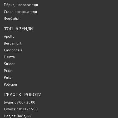
Гібридні велосипеди
Складні велосипеди
Фетбайки
ТОП БРЕНДИ
Apollo
Bergamont
Cannondale
Electra
Strider
Pride
Puky
Polygon
ГРАФІК РОБОТИ
Будні: 09:00 - 20:00
Субота: 10:00 - 16:00
Неділя: Вихідний