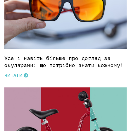
Усе і навіть більше про догляд за
окулярами: що потрібно знати кожному!
ЧИТАТИ