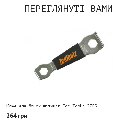
ПЕРЕГЛЯНУТІ ВАМИ
Ключ для бонок шатунів Ice Toolz 27P5
264 грн.