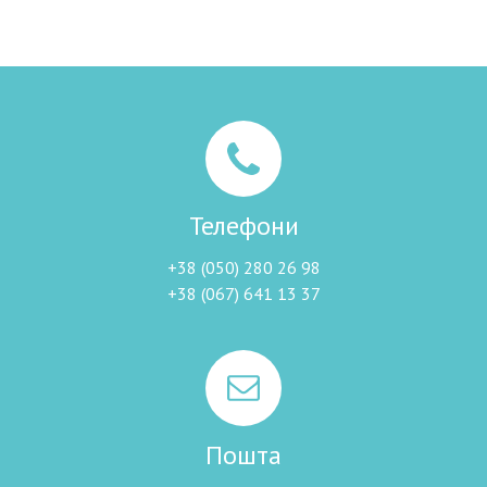
Телефони
+38 (050) 280 26 98
+38 (067) 641 13 37
Пошта