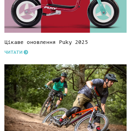
Цікаве оновлення Puky 2025
ЧИТАТИ