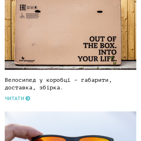
Велосипед у коробці – габарити,
доставка, збірка.
ЧИТАТИ