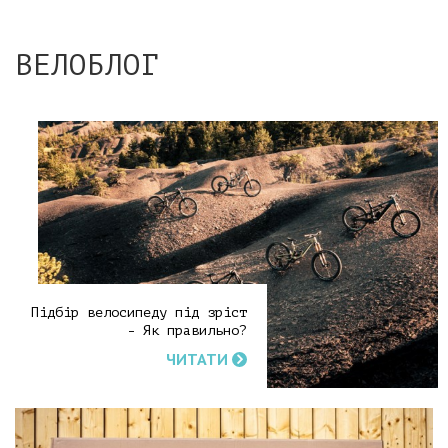
ВЕЛОБЛОГ
Підбір велосипеду під зріст
- Як правильно?
ЧИТАТИ