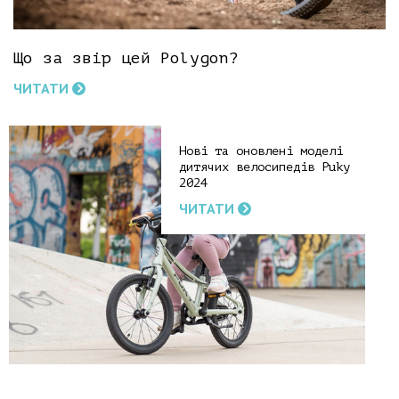
Що за звір цей Polygon?
ЧИТАТИ
Нові та оновлені моделі
дитячих велосипедів Puky
2024
ЧИТАТИ