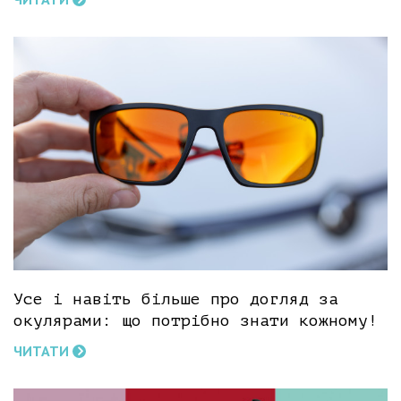
Усе і навіть більше про догляд за
окулярами: що потрібно знати кожному!
ЧИТАТИ