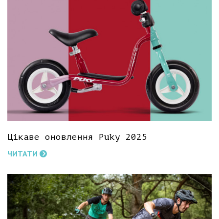
Цікаве оновлення Puky 2025
ЧИТАТИ