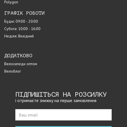
Polygon
ГРАФІК РОБОТИ
Будні: 09:00 - 20:00
Субота: 10:00 - 16:00
Неділя: Вихідний
ДОДАТКОВО
Велосипеди оптом
Велоблог
ПІДПИШІТЬСЯ НА РОЗСИЛКУ
і отримаєте знижку на перше замовлення