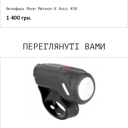
Велофара Moon Meteor-X Auto 450
1 400 грн.
ПЕРЕГЛЯНУТІ ВАМИ