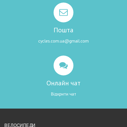
Пошта
cycles.com.ua@gmail.com
Онлайн чат
Відкрити чат
ВЕЛОСИПЕДИ