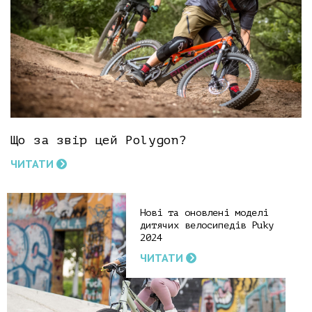
Що за звір цей Polygon?
ЧИТАТИ
Нові та оновлені моделі
дитячих велосипедів Puky
2024
ЧИТАТИ