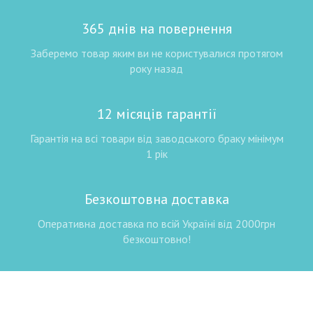
365 днів на повернення
Заберемо товар яким ви не користувалися протягом
року назад
12 місяців гарантії
Гарантія на всі товари від заводського браку мінімум
1 рік
Безкоштовна доставка
Оперативна доставка по всій Україні від 2000грн
безкоштовно!