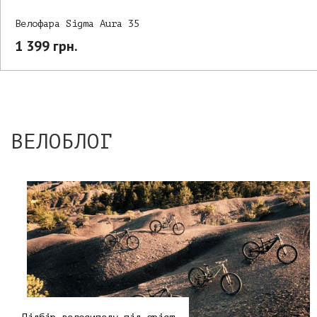
Велофара Sigma Aura 35
1 399 грн.
ВЕЛОБЛОГ