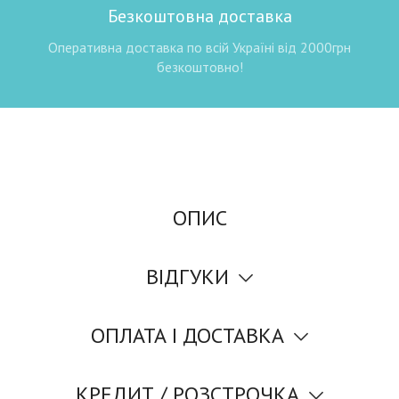
Безкоштовна доставка
Оперативна доставка по всій Україні від 2000грн
безкоштовно!
ОПИС
ВІДГУКИ
ОПЛАТА І ДОСТАВКА
КРЕДИТ / РОЗСТРОЧКА