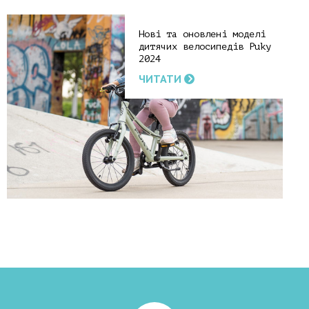
Нові та оновлені моделі
дитячих велосипедів Puky
2024
ЧИТАТИ