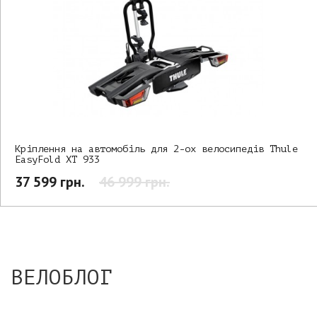
Кріплення на автомобіль для 2-ох велосипедів Thule
EasyFold XT 933
37 599 грн.
46 999 грн.
ВЕЛОБЛОГ