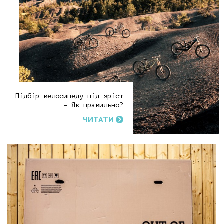
Підбір велосипеду під зріст
- Як правильно?
ЧИТАТИ