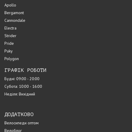
Apollo
Bergamont
Cannondale
Electra
Strider
Pride
Puky
Polygon
ГРАФІК РОБОТИ
Будні: 09:00 - 20:00
Субота: 10:00 - 16:00
Неділя: Вихідний
ДОДАТКОВО
Велосипеди оптом
Велоблог