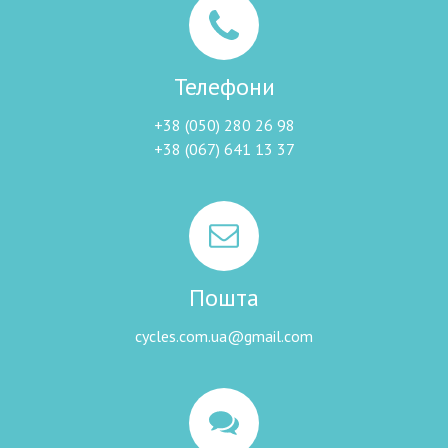
Телефони
+38 (050) 280 26 98
+38 (067) 641 13 37
Пошта
cycles.com.ua@gmail.com