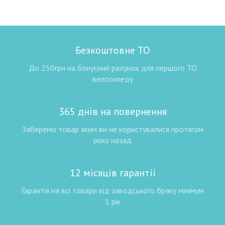
Безкоштовне ТО
До 250грн на бонусний рахунок для першого ТО
велосипеду
365 днів на повернення
Заберемо товар яким ви не користувалися протягом
року назад
12 місяців гарантії
Гарантія на всі товари від заводського браку мінімум
1 рік