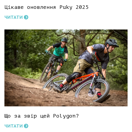
Цікаве оновлення Puky 2025
ЧИТАТИ
Що за звір цей Polygon?
ЧИТАТИ