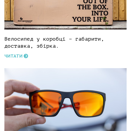
Велосипед у коробці – габарити,
доставка, збірка.
ЧИТАТИ