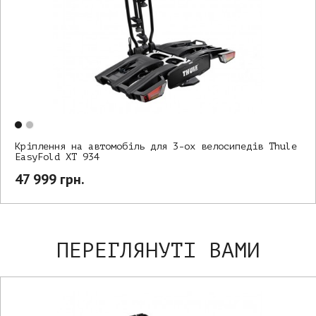
Кріплення на автомобіль для 3-ох велосипедів Thule
EasyFold XT 934
47 999 грн.
ПЕРЕГЛЯНУТІ ВАМИ