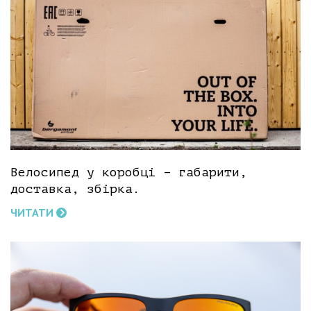
Велосипед у коробці – габарити,
доставка, збірка.
ЧИТАТИ