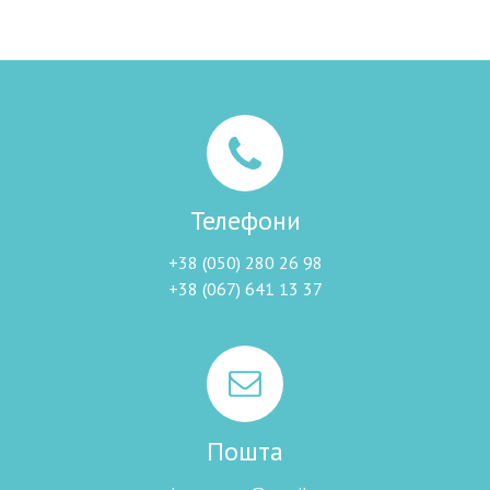
Телефони
+38 (050) 280 26 98
+38 (067) 641 13 37
Пошта