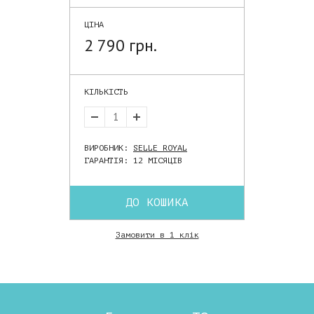
ЦІНА
2 790 грн.
КІЛЬКІСТЬ
ВИРОБНИК:
SELLE ROYAL
ГАРАНТІЯ: 12 МІСЯЦІВ
ДО КОШИКА
Замовити в 1 клік