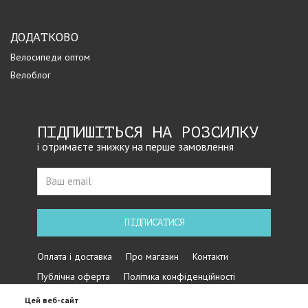
ДОДАТКОВО
Велосипеди оптом
Велоблог
ПІДПИШІТЬСЯ НА РОЗСИЛКУ
і отримаєте знижку на перше замовлення
ПІДПИСАТИСЯ
Оплата і доставка
Про магазин
Контакти
Публічна оферта
Політика конфіденційності
Цей веб-сайт