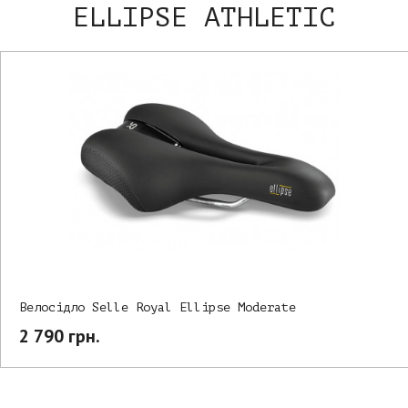
ELLIPSE ATHLETIC
Велосідло Selle Royal Ellipse Moderate
2 790 грн.