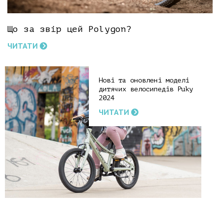
Що за звір цей Polygon?
ЧИТАТИ
Нові та оновлені моделі
дитячих велосипедів Puky
2024
ЧИТАТИ