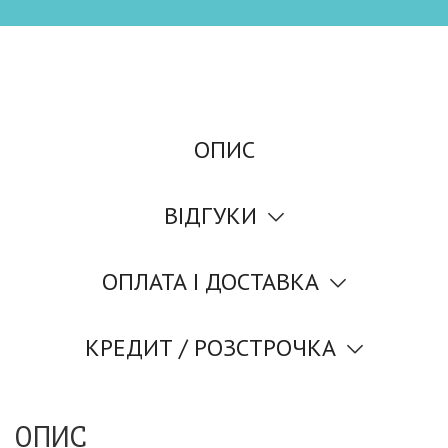
ОПИС
ВІДГУКИ
ОПЛАТА І ДОСТАВКА
КРЕДИТ / РОЗСТРОЧКА
ОПИС