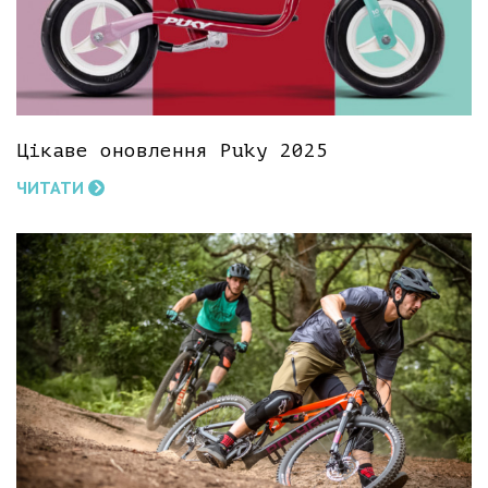
Цікаве оновлення Puky 2025
ЧИТАТИ