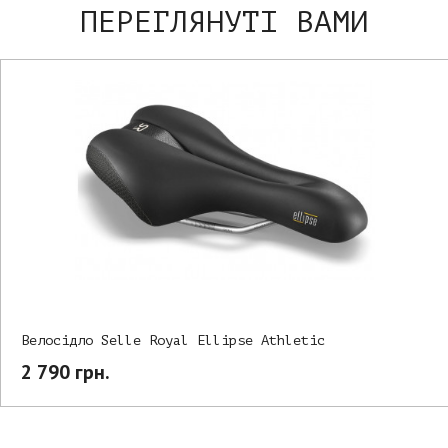
ПЕРЕГЛЯНУТІ ВАМИ
Велосідло Selle Royal Ellipse Athletic
2 790 грн.