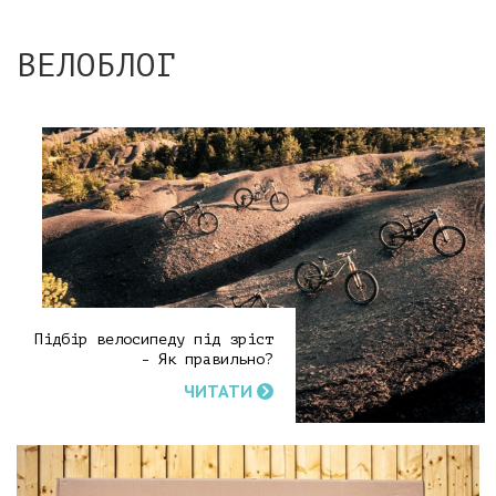
ВЕЛОБЛОГ
Підбір велосипеду під зріст
- Як правильно?
ЧИТАТИ