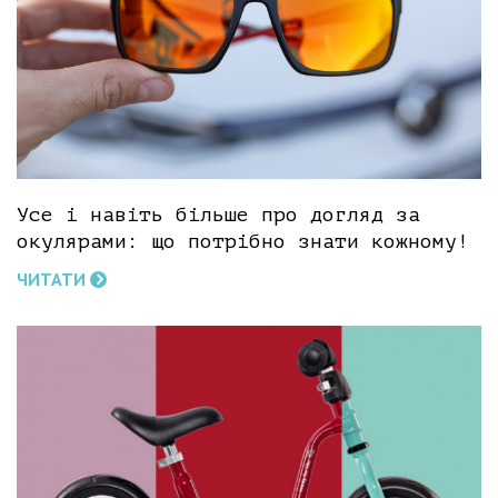
Усе і навіть більше про догляд за
окулярами: що потрібно знати кожному!
ЧИТАТИ