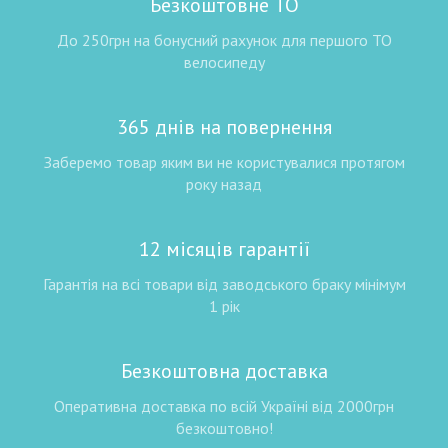
Безкоштовне ТО
До 250грн на бонусний рахунок для першого ТО
велосипеду
365 днів на повернення
Заберемо товар яким ви не користувалися протягом
року назад
12 місяців гарантії
Гарантія на всі товари від заводського браку мінімум
1 рік
Безкоштовна доставка
Оперативна доставка по всій Україні від 2000грн
безкоштовно!