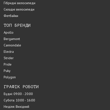
Гібридні велосипеди
Складні велосипеди
Фетбайки
ТОП БРЕНДИ
Apollo
Bergamont
Cannondale
Electra
Strider
Pride
Puky
Polygon
ГРАФІК РОБОТИ
Будні: 09:00 - 20:00
Субота: 10:00 - 16:00
Неділя: Вихідний