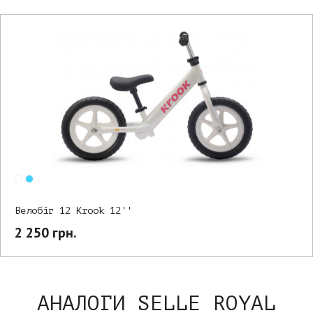
Велобіг 12 Krook 12''
2 250 грн.
АНАЛОГИ SELLE ROYAL