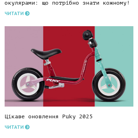
окулярами: що потрібно знати кожному!
ЧИТАТИ
Цікаве оновлення Puky 2025
ЧИТАТИ