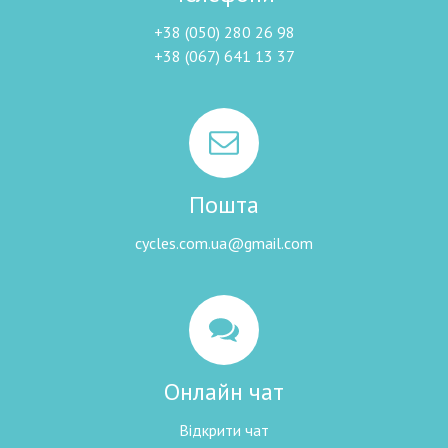
+38 (050) 280 26 98
+38 (067) 641 13 37
Пошта
cycles.com.ua@gmail.com
Онлайн чат
Відкрити чат