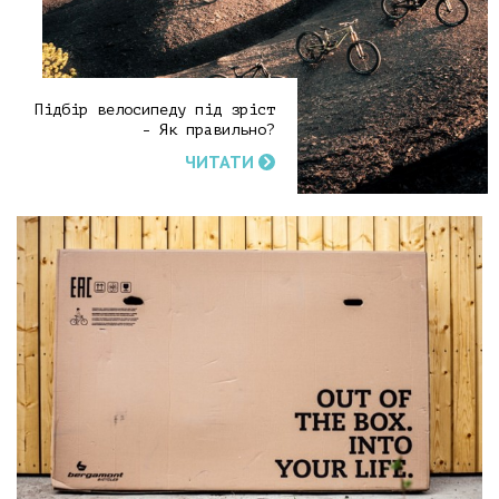
Підбір велосипеду під зріст
- Як правильно?
ЧИТАТИ