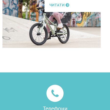
ЧИТАТИ
Телефони