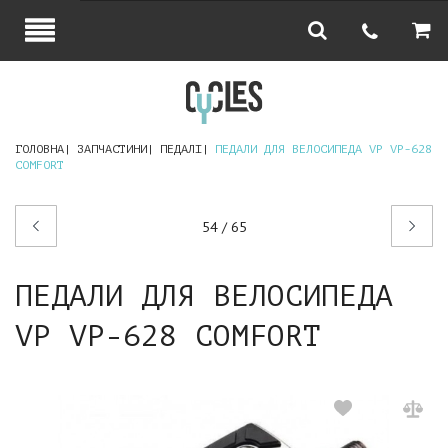
ГОЛОВНА
ЗАПЧАСТИНИ
ПЕДАЛІ
ПЕДАЛИ ДЛЯ ВЕЛОСИПЕДА VP VP-628
COMFORT
Попередній
Наступний
54 / 65
товар
товар
ПЕДАЛИ ДЛЯ ВЕЛОСИПЕДА
VP VP-628 COMFORT