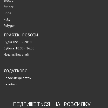
Electra
Strider
Pride
Puky
Polygon
ГРАФІК РОБОТИ
Будні: 09:00 - 20:00
Субота: 10:00 - 16:00
Неділя: Вихідний
ДОДАТКОВО
Велосипеди оптом
Велоблог
ПІДПИШІТЬСЯ НА РОЗСИЛКУ