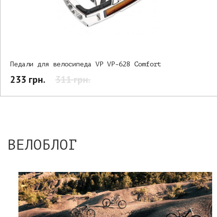
Педали для велосипеда VP VP-628 Comfort
233 грн.
311 грн.
ВЕЛОБЛОГ