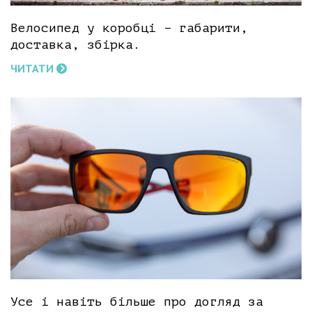
Велосипед у коробці – габарити,
доставка, збірка.
ЧИТАТИ
Усе і навіть більше про догляд за