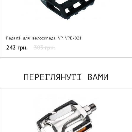
Педалі для велосипеда VP VPE-821
242 грн.
303 грн.
ПЕРЕГЛЯНУТІ ВАМИ