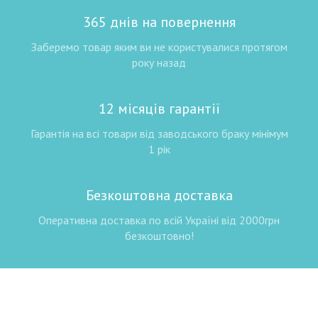
365 днів на повернення
Заберемо товар яким ви не користувалися протягом
року назад
12 місяців гарантії
Гарантія на всі товари від заводського браку мінімум
1 рік
Безкоштовна доставка
Оперативна доставка по всій Україні від 2000грн
безкоштовно!