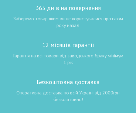
365 днів на повернення
Заберемо товар яким ви не користувалися протягом
року назад
12 місяців гарантії
Гарантія на всі товари від заводського браку мінімум
1 рік
Безкоштовна доставка
Оперативна доставка по всій Україні від 2000грн
безкоштовно!