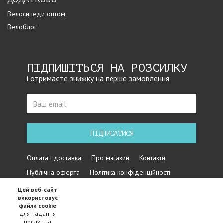
Велосипеди оптом
Велоблог
ПІДПИШІТЬСЯ НА РОЗСИЛКУ
і отримаєте знижку на перше замовлення
ПІДПИСАТИСЯ
Оплата і доставка
Про магазин
Контакти
Публічна оферта
Політика конфіденційності
Цей веб-сайт
використовує
файли cookie
для надання
послуг на