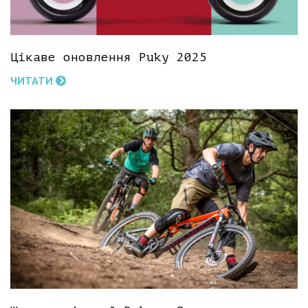
Цікаве оновлення Puky 2025
ЧИТАТИ