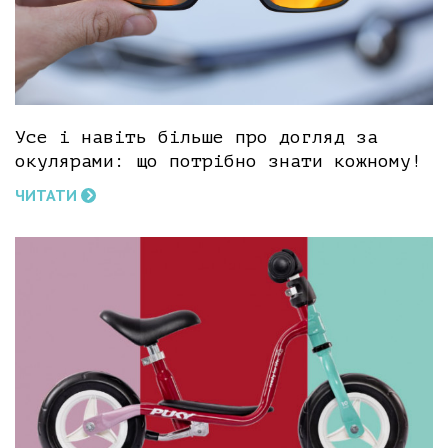
Усе і навіть більше про догляд за
окулярами: що потрібно знати кожному!
ЧИТАТИ