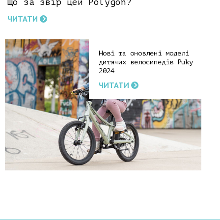
Що за звір цей Polygon?
ЧИТАТИ
Нові та оновлені моделі
дитячих велосипедів Puky
2024
ЧИТАТИ