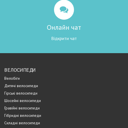
Онлайн чат
Відкрити чат
ВЕЛОСИПЕДИ
Велобіги
Дитячі велосипеди
Гірські велосипеди
Шосейні велосипеди
Гравійні велосипеди
Гібридні велосипеди
Складні велосипеди