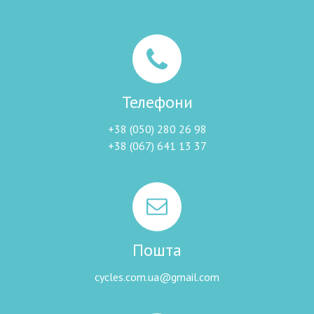
Телефони
+38 (050) 280 26 98
+38 (067) 641 13 37
Пошта
cycles.com.ua@gmail.com