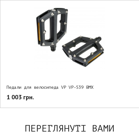
Педали для велосипеда VP VP-539 BMX
1 003 грн.
ПЕРЕГЛЯНУТІ ВАМИ