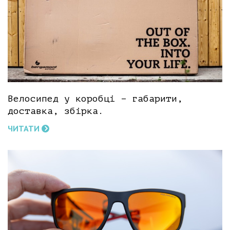
Велосипед у коробці – габарити,
доставка, збірка.
ЧИТАТИ