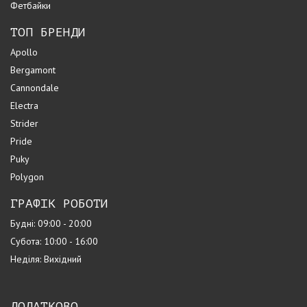
Фетбайки
ТОП БРЕНДИ
Apollo
Bergamont
Cannondale
Electra
Strider
Pride
Puky
Polygon
ГРАФІК РОБОТИ
Будні: 09:00 - 20:00
Субота: 10:00 - 16:00
Неділя: Вихідний
ДОДАТКОВО