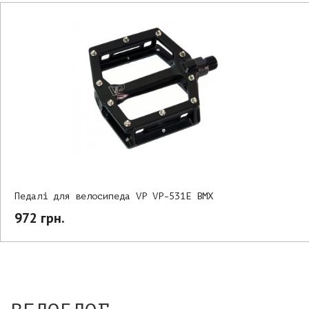
Педалі для велосипеда VP VP-531E BMX
972 грн.