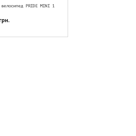
 велосипед PRIDE MINI 1
грн.