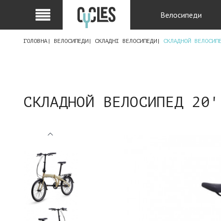
Велосипеди
ГОЛОВНА
ВЕЛОСИПЕДИ
СКЛАДНІ ВЕЛОСИПЕДИ
СКЛАДНОЙ ВЕЛОСИП
СКЛАДНОЙ ВЕЛОСИПЕД 20'