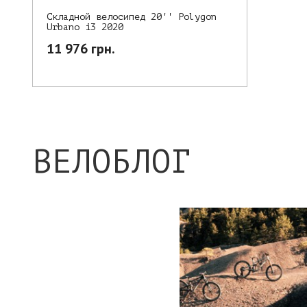
Складной велосипед 20'' Polygon
Urbano i3 2020
11 976 грн.
ВЕЛОБЛОГ