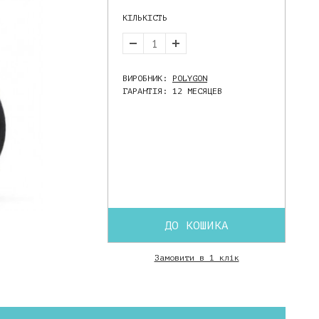
КІЛЬКІСТЬ
ВИРОБНИК:
POLYGON
ГАРАНТІЯ: 12 МЕСЯЦЕВ
ДО КОШИКА
Замовити в 1 клік