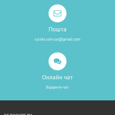
Пошта
cycles.com.ua@gmail.com
Онлайн чат
Відкрити чат