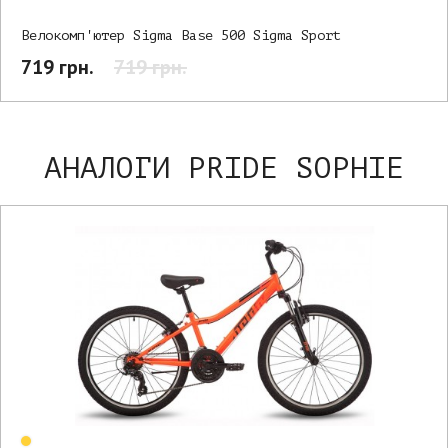
Велокомп'ютер Sigma Base 500 Sigma Sport
719 грн.
719 грн.
АНАЛОГИ PRIDE SOPHIE