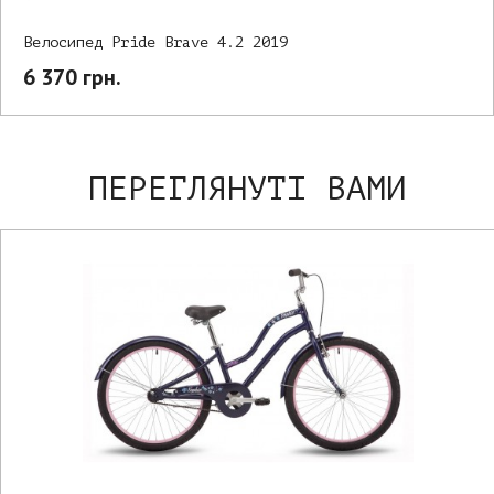
Велосипед Pride Brave 4.2 2019
6 370 грн.
ПЕРЕГЛЯНУТІ ВАМИ