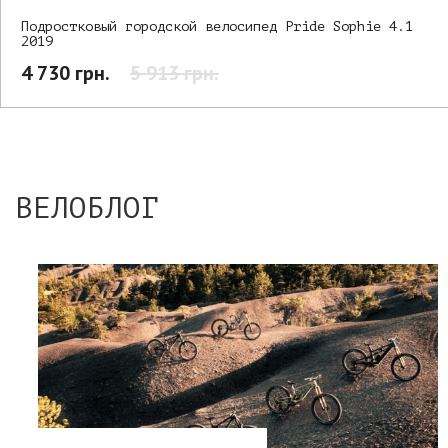
Подростковый городской велосипед Pride Sophie 4.1
2019
4 730 грн.
5 913 грн.
ВЕЛОБЛОГ