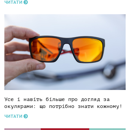
ЧИТАТИ
Усе і навіть більше про догляд за
окулярами: що потрібно знати кожному!
ЧИТАТИ