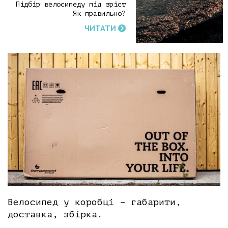
Підбір велосипеду під зріст
- Як правильно?
ЧИТАТИ
Велосипед у коробці – габарити,
доставка, збірка.