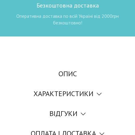
Безкоштовна доставка
Оперативна доставка по всій Україні від 2000грн
безкоштовно!
ОПИС
ХАРАКТЕРИСТИКИ
ВІДГУКИ
ОПЛАТА І ДОСТАВКА