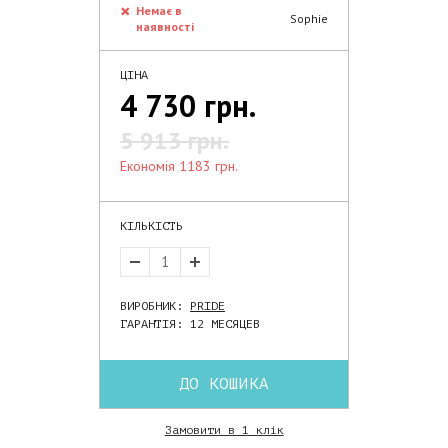
Немає в
Sophie
наявності
ЦІНА
4 730 грн.
5 913 грн.
економія 1183 грн.
КІЛЬКІСТЬ
ВИРОБНИК:
PRIDE
ГАРАНТІЯ: 12 МЕСЯЦЕВ
ДО КОШИКА
Замовити в 1 клік