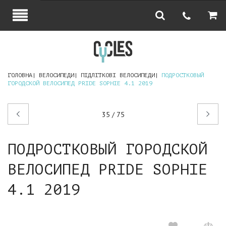
ГОЛОВНА
ВЕЛОСИПЕДИ
ПІДЛІТКОВІ ВЕЛОСИПЕДИ
ПОДРОСТКОВЫЙ
ГОРОДСКОЙ ВЕЛОСИПЕД PRIDE SOPHIE 4.1 2019
Попередній
Наступний
35 / 75
товар
товар
ПОДРОСТКОВЫЙ ГОРОДСКОЙ
ВЕЛОСИПЕД PRIDE SOPHIE
4.1 2019