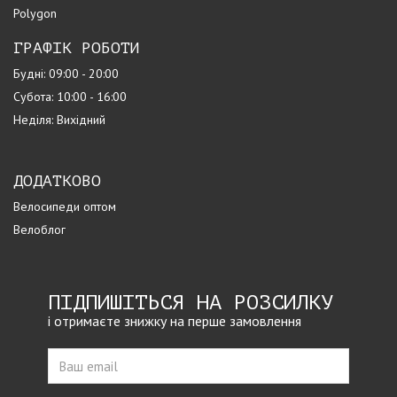
Polygon
ГРАФІК РОБОТИ
Будні: 09:00 - 20:00
Субота: 10:00 - 16:00
Неділя: Вихідний
ДОДАТКОВО
Велосипеди оптом
Велоблог
ПІДПИШІТЬСЯ НА РОЗСИЛКУ
і отримаєте знижку на перше замовлення