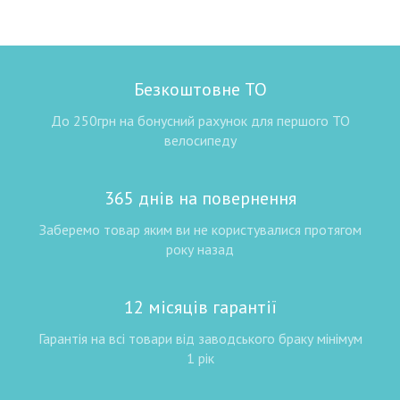
Безкоштовне ТО
До 250грн на бонусний рахунок для першого ТО
велосипеду
365 днів на повернення
Заберемо товар яким ви не користувалися протягом
року назад
12 місяців гарантії
Гарантія на всі товари від заводського браку мінімум
1 рік