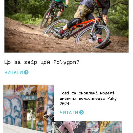
Що за звір цей Polygon?
ЧИТАТИ
Нові та оновлені моделі
дитячих велосипедів Puky
2024
ЧИТАТИ