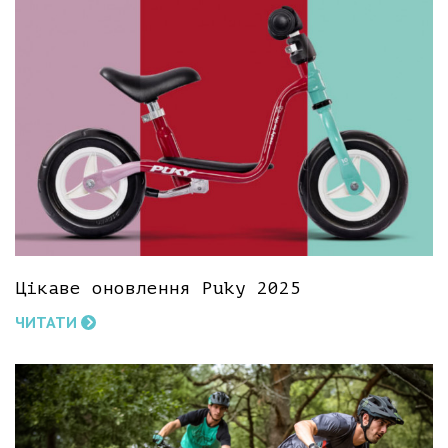
Цікаве оновлення Puky 2025
ЧИТАТИ