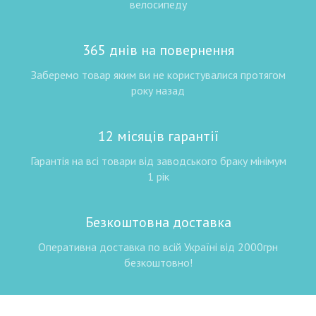
велосипеду
365 днів на повернення
Заберемо товар яким ви не користувалися протягом
року назад
12 місяців гарантії
Гарантія на всі товари від заводського браку мінімум
1 рік
Безкоштовна доставка
Оперативна доставка по всій Україні від 2000грн
безкоштовно!