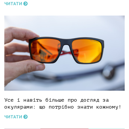
ЧИТАТИ
Усе і навіть більше про догляд за
окулярами: що потрібно знати кожному!
ЧИТАТИ