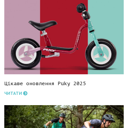
Цікаве оновлення Puky 2025
ЧИТАТИ