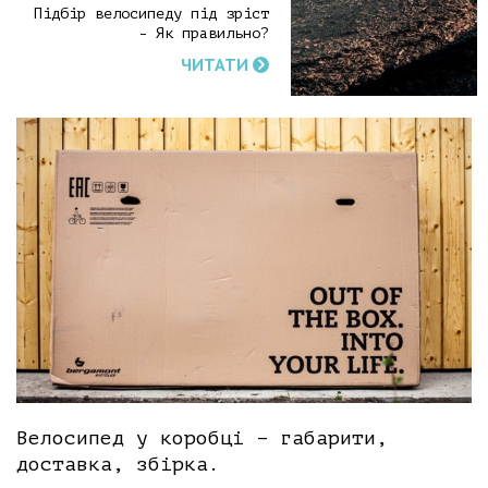
Підбір велосипеду під зріст
- Як правильно?
ЧИТАТИ
Велосипед у коробці – габарити,
доставка, збірка.