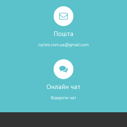
Пошта
cycles.com.ua@gmail.com
Онлайн чат
Відкрити чат