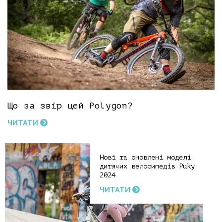
Що за звір цей Polygon?
ЧИТАТИ
Нові та оновлені моделі
дитячих велосипедів Puky
2024
ЧИТАТИ