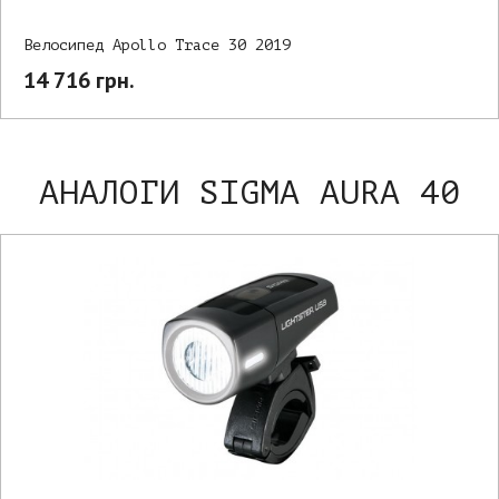
Велосипед Apollo Trace 30 2019
14 716 грн.
АНАЛОГИ SIGMA AURA 40