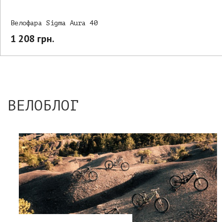
Велофара Sigma Aura 40
1 208 грн.
ВЕЛОБЛОГ