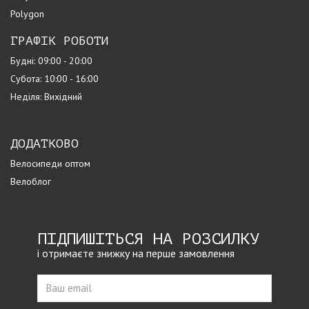
Polygon
ГРАФІК РОБОТИ
Будні: 09:00 - 20:00
Субота: 10:00 - 16:00
Неділя: Вихідний
ДОДАТКОВО
Велосипеди оптом
Велоблог
ПІДПИШІТЬСЯ НА РОЗСИЛКУ
і отримаєте знижку на перше замовлення