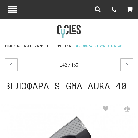
ГОЛОВНА
АКСЕСУАРИ
ЕЛЕКТРОНІКА
ВЕЛОФАРА SIGMA AURA 40
Попередній
Наступний
142 / 163
товар
товар
ВЕЛОФАРА SIGMA AURA 40