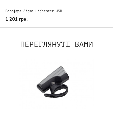
Велофара Sigma Lightster USB
1 201 грн.
ПЕРЕГЛЯНУТІ ВАМИ