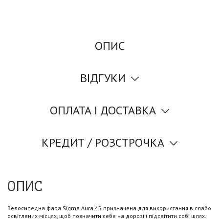
ОПИС
ВІДГУКИ
ОПЛАТА І ДОСТАВКА
КРЕДИТ / РОЗСТРОЧКА
ОПИС
Велосипедна фара Sigma Aura 45 призначена для використання в слабо
освітлених місцях, щоб позначити себе на дорозі і підсвітити собі шлях.