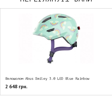
Велошолом Abus Smiley 3.0 LED Blue Rainbow
2 648 грн.