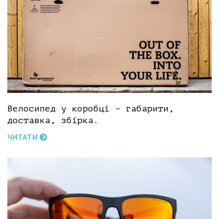
Велосипед у коробці – габарити,
доставка, збірка.
ЧИТАТИ