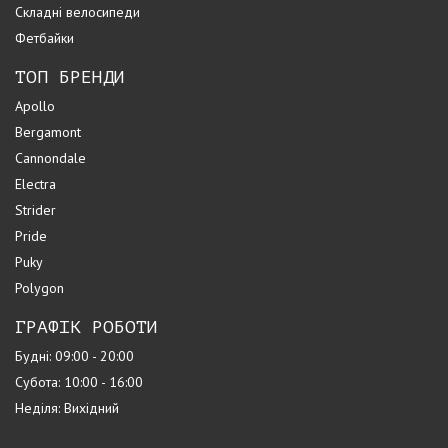
Складні велосипеди
Фетбайки
ТОП БРЕНДИ
Apollo
Bergamont
Cannondale
Electra
Strider
Pride
Puky
Polygon
ГРАФІК РОБОТИ
Будні: 09:00 - 20:00
Субота: 10:00 - 16:00
Неділя: Вихідний