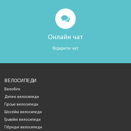
Онлайн чат
Відкрити чат
ВЕЛОСИПЕДИ
Велобіги
Дитячі велосипеди
Гірські велосипеди
Шосейні велосипеди
Гравійні велосипеди
Гібридні велосипеди