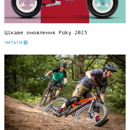
Цікаве оновлення Puky 2025
ЧИТАТИ