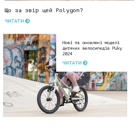
Що за звір цей Polygon?
ЧИТАТИ
Нові та оновлені моделі
дитячих велосипедів Puky
2024
ЧИТАТИ