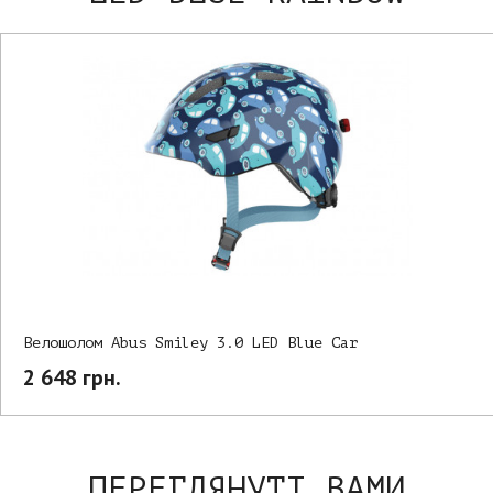
Велошолом Abus Smiley 3.0 LED Blue Car
2 648 грн.
ПЕРЕГЛЯНУТІ ВАМИ