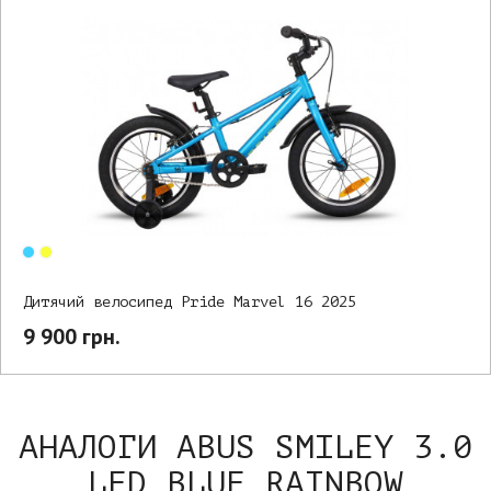
Дитячий велосипед Pride Marvel 16 2025
9 900 грн.
АНАЛОГИ ABUS SMILEY 3.0
LED BLUE RAINBOW