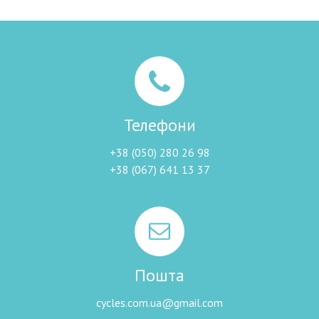
Телефони
+38 (050) 280 26 98
+38 (067) 641 13 37
Пошта
cycles.com.ua@gmail.com