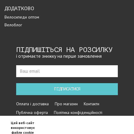
ДОДАТКОВО
Велосипеди оптом
Велоблог
ПІДПИШІТЬСЯ НА РОЗСИЛКУ
і отримаєте знижку на перше замовлення
ПІДПИСАТИСЯ
Оплата і доставка
Про магазин
Контакти
Публічна оферта
Політика конфіденційності
Цей веб-сайт
використовує
файли cookie