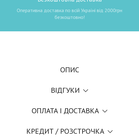
Оперативна доставка по всій Україні від 2000грн
безкоштовно!
ОПИС
ВІДГУКИ
ОПЛАТА І ДОСТАВКА
КРЕДИТ / РОЗСТРОЧКА