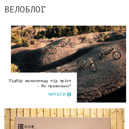
ВЕЛОБЛОГ
Підбір велосипеду під зріст
- Як правильно?
ЧИТАТИ