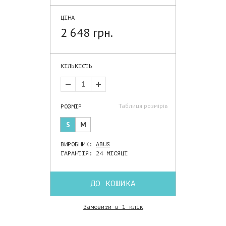
ЦІНА
2 648 грн.
КІЛЬКІСТЬ
Таблиця розмірів
РОЗМІР
S
M
ВИРОБНИК:
ABUS
ГАРАНТІЯ: 24 МІСЯЦІ
ДО КОШИКА
Замовити в 1 клік