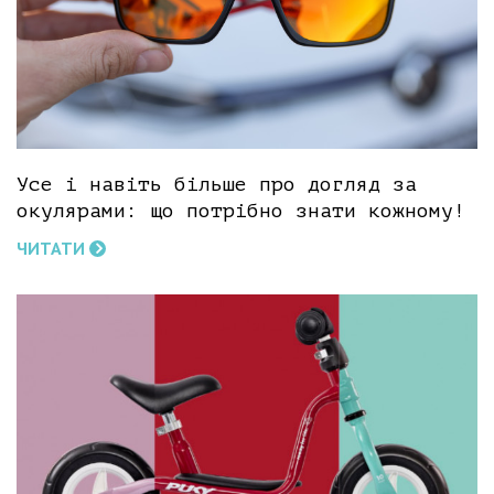
Усе і навіть більше про догляд за
окулярами: що потрібно знати кожному!
ЧИТАТИ