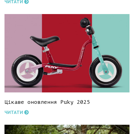
ЧИТАТИ
Цікаве оновлення Puky 2025
ЧИТАТИ