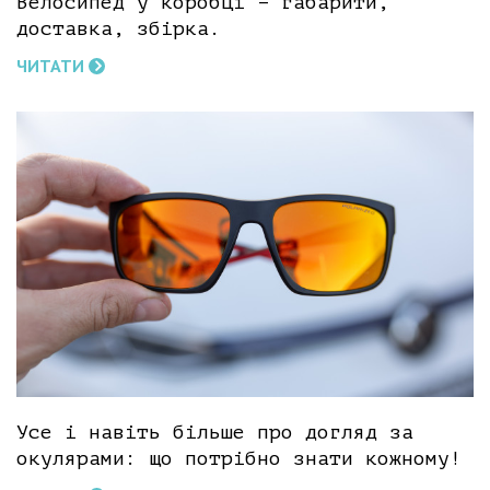
Велосипед у коробці – габарити,
доставка, збірка.
ЧИТАТИ
Усе і навіть більше про догляд за
окулярами: що потрібно знати кожному!