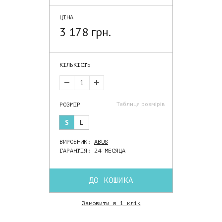
ЦІНА
3 178 грн.
КІЛЬКІСТЬ
Таблиця розмірів
РОЗМІР
S
L
ВИРОБНИК:
ABUS
ГАРАНТІЯ: 24 МЕСЯЦА
ДО КОШИКА
Замовити в 1 клік