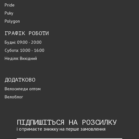
Pride
Puky
Polygon
ГРАФІК РОБОТИ
Будні: 09:00 - 20:00
Субота: 10:00 - 16:00
Неділя: Вихідний
ДОДАТКОВО
Велосипеди оптом
Велоблог
ПІДПИШІТЬСЯ НА РОЗСИЛКУ
і отримаєте знижку на перше замовлення