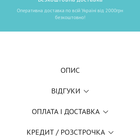
Оперативна доставка по всій Україні від 2000грн
безкоштовно!
ОПИС
ВІДГУКИ
ОПЛАТА І ДОСТАВКА
КРЕДИТ / РОЗСТРОЧКА