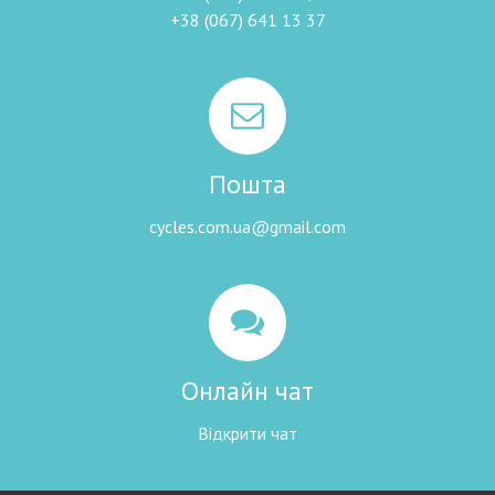
+38 (067) 641 13 37
Пошта
cycles.com.ua@gmail.com
Онлайн чат
Відкрити чат