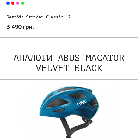
Велобіг Strider Classic 12
3 490 грн.
АНАЛОГИ ABUS MACATOR
VELVET BLACK