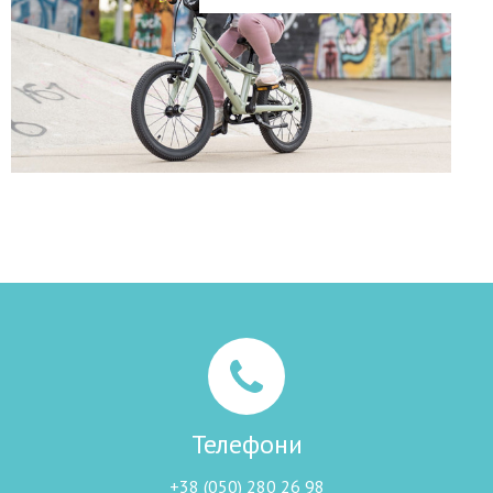
Телефони
+38 (050) 280 26 98