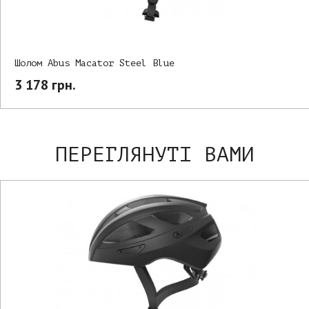
Шолом Abus Macator Steel Blue
3 178 грн.
ПЕРЕГЛЯНУТІ ВАМИ