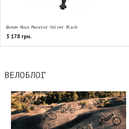
Шолом Abus Macator Velvet Black
3 178 грн.
ВЕЛОБЛОГ