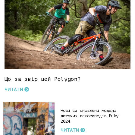
Що за звір цей Polygon?
ЧИТАТИ
Нові та оновлені моделі
дитячих велосипедів Puky
2024
ЧИТАТИ