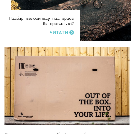
Підбір велосипеду під зріст
- Як правильно?
ЧИТАТИ