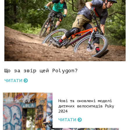
Що за звір цей Polygon?
ЧИТАТИ
Нові та оновлені моделі
дитячих велосипедів Puky
2024
ЧИТАТИ