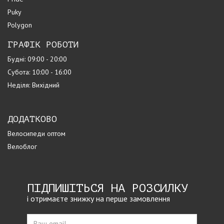
Puky
Polygon
ГРАФІК РОБОТИ
Будні: 09:00 - 20:00
Субота: 10:00 - 16:00
Неділя: Вихідний
ДОДАТКОВО
Велосипеди оптом
Велоблог
ПІДПИШІТЬСЯ НА РОЗСИЛКУ
і отримаєте знижку на перше замовлення