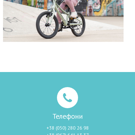
Телефони
+38 (050) 280 26 98
+38 (067) 641 13 37