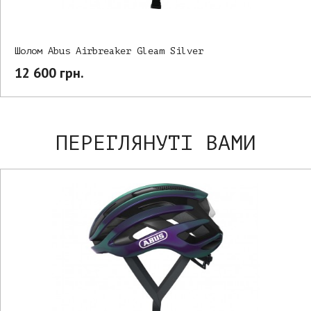
Шолом Abus Airbreaker Gleam Silver
12 600 грн.
ПЕРЕГЛЯНУТІ ВАМИ