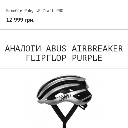
Велобіг Puky LR Trail PRO
12 999 грн.
АНАЛОГИ ABUS AIRBREAKER
FLIPFLOP PURPLE