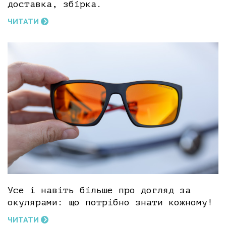
доставка, збірка.
ЧИТАТИ
Усе і навіть більше про догляд за
окулярами: що потрібно знати кожному!
ЧИТАТИ