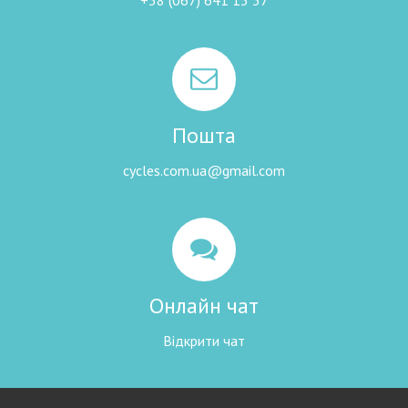
Пошта
cycles.com.ua@gmail.com
Онлайн чат
Відкрити чат