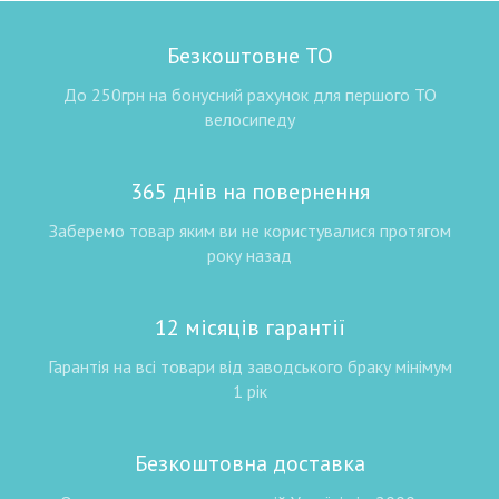
Безкоштовне ТО
До 250грн на бонусний рахунок для першого ТО
велосипеду
365 днів на повернення
Заберемо товар яким ви не користувалися протягом
року назад
12 місяців гарантії
Гарантія на всі товари від заводського браку мінімум
1 рік
Безкоштовна доставка