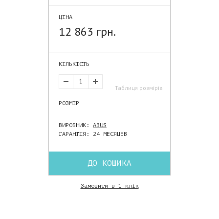
ЦІНА
12 863 грн.
КІЛЬКІСТЬ
Таблиця розмірів
РОЗМІР
ВИРОБНИК:
ABUS
ГАРАНТІЯ: 24 МЕСЯЦЕВ
ДО КОШИКА
Замовити в 1 клік