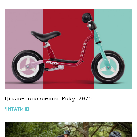
Цікаве оновлення Puky 2025
ЧИТАТИ