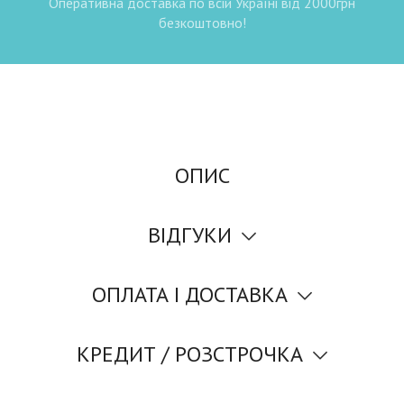
Оперативна доставка по всій Україні від 2000грн
безкоштовно!
ОПИС
ВІДГУКИ
ОПЛАТА І ДОСТАВКА
КРЕДИТ / РОЗСТРОЧКА