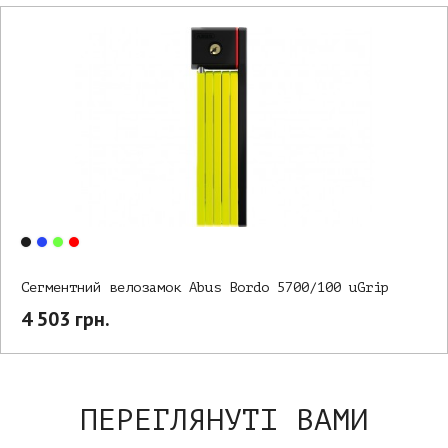
Сегментний велозамок Abus Bordo 5700/100 uGrip
4 503 грн.
ПЕРЕГЛЯНУТІ ВАМИ