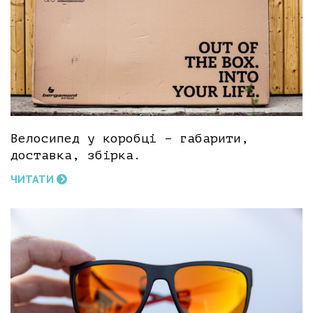
Велосипед у коробці – габарити,
доставка, збірка.
ЧИТАТИ