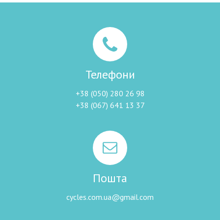
Телефони
+38 (050) 280 26 98
+38 (067) 641 13 37
Пошта
cycles.com.ua@gmail.com