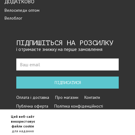
ДОДАТКОВО
Велосипеди оптом
Велоблог
ПІДПИШІТЬСЯ НА РОЗСИЛКУ
і отримаєте знижку на перше замовлення
ПІДПИСАТИСЯ
Оплата і доставка
Про магазин
Контакти
Публічна оферта
Політика конфіденційності
Цей веб-сайт
використовує
файли cookie
для надання