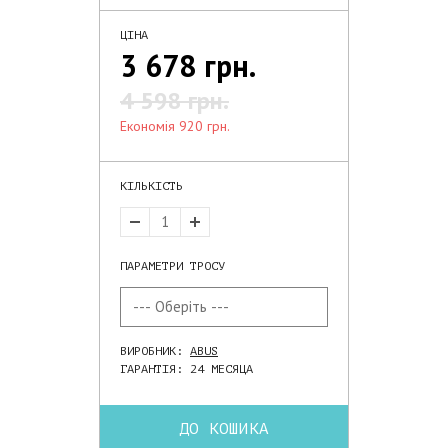
ЦІНА
3 678 грн.
4 598 грн.
економія 920 грн.
КІЛЬКІСТЬ
ПАРАМЕТРИ ТРОСУ
ВИРОБНИК:
ABUS
ГАРАНТІЯ: 24 МЕСЯЦА
ДО КОШИКА