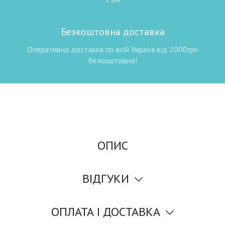
Безкоштовна доставка
Оперативна доставка по всій Україні від 2000грн
безкоштовно!
ОПИС
ВІДГУКИ
ОПЛАТА І ДОСТАВКА