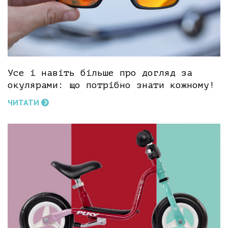
Усе і навіть більше про догляд за
окулярами: що потрібно знати кожному!
ЧИТАТИ