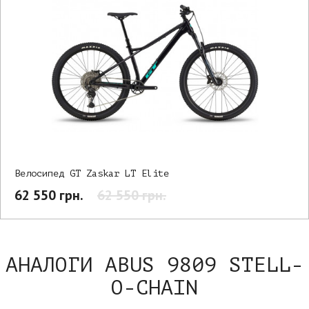
Велосипед GT Zaskar LT Elite
62 550 грн.
62 550 грн.
АНАЛОГИ ABUS 9809 STELL-
O-CHAIN