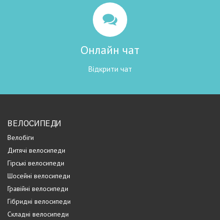
Онлайн чат
Відкрити чат
ВЕЛОСИПЕДИ
Велобіги
Дитячі велосипеди
Гірські велосипеди
Шосейні велосипеди
Гравійні велосипеди
Гібридні велосипеди
Складні велосипеди