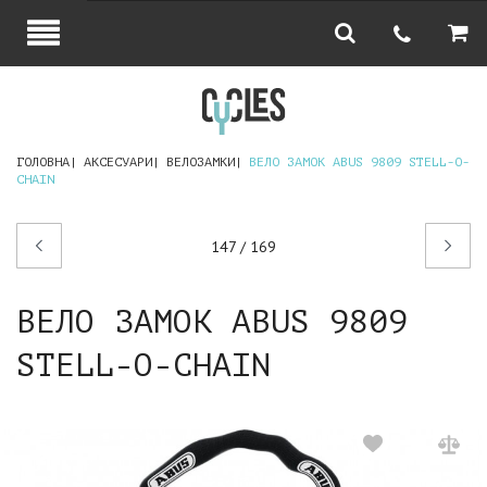
ГОЛОВНА
АКСЕСУАРИ
ВЕЛОЗАМКИ
ВЕЛО ЗАМОК ABUS 9809 STELL-O-
CHAIN
Попередній
Наступний
147 / 169
товар
товар
ВЕЛО ЗАМОК ABUS 9809
STELL-O-CHAIN