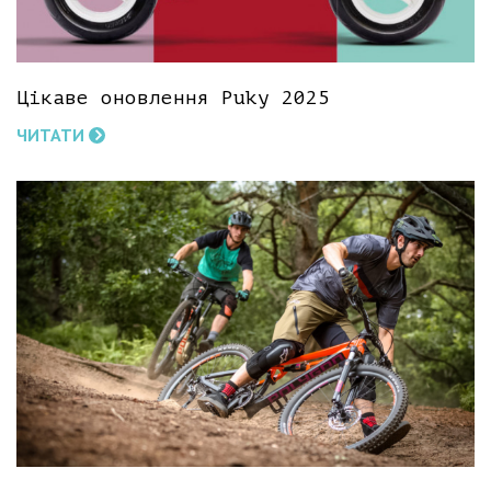
Цікаве оновлення Puky 2025
ЧИТАТИ