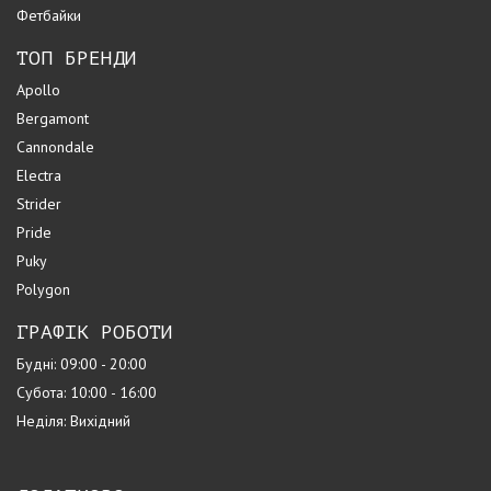
Фетбайки
ТОП БРЕНДИ
Apollo
Bergamont
Cannondale
Electra
Strider
Pride
Puky
Polygon
ГРАФІК РОБОТИ
Будні: 09:00 - 20:00
Субота: 10:00 - 16:00
Неділя: Вихідний