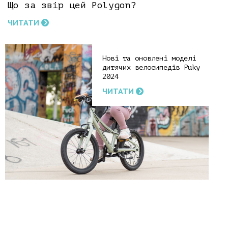
Що за звір цей Polygon?
ЧИТАТИ
Нові та оновлені моделі
дитячих велосипедів Puky
2024
ЧИТАТИ