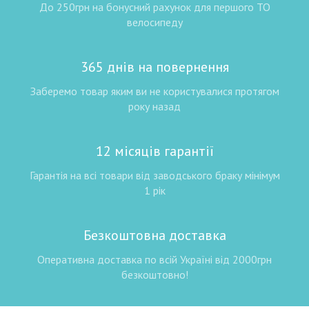
До 250грн на бонусний рахунок для першого ТО
велосипеду
365 днів на повернення
Заберемо товар яким ви не користувалися протягом
року назад
12 місяців гарантії
Гарантія на всі товари від заводського браку мінімум
1 рік
Безкоштовна доставка
Оперативна доставка по всій Україні від 2000грн
безкоштовно!