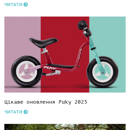
ЧИТАТИ
Цікаве оновлення Puky 2025
ЧИТАТИ