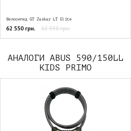
Велосипед GT Zaskar LT Elite
62 550 грн.
62 550 грн.
АНАЛОГИ ABUS 590/150LL
KIDS PRIMO