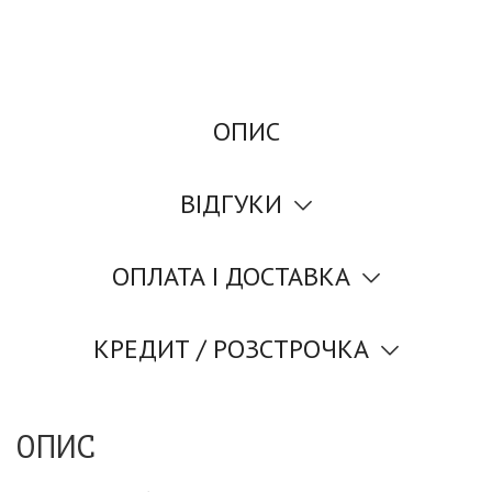
ОПИС
ВІДГУКИ
ОПЛАТА І ДОСТАВКА
КРЕДИТ / РОЗСТРОЧКА
ОПИС