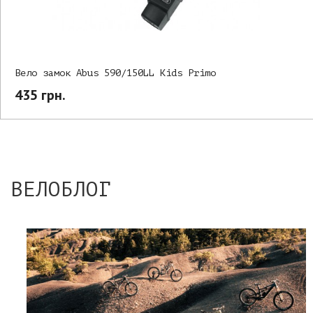
Вело замок Abus 590/150LL Kids Primo
435 грн.
ВЕЛОБЛОГ