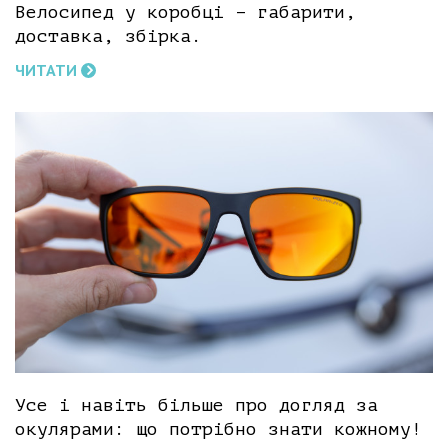
Велосипед у коробці – габарити,
доставка, збірка.
ЧИТАТИ
Усе і навіть більше про догляд за
окулярами: що потрібно знати кожному!