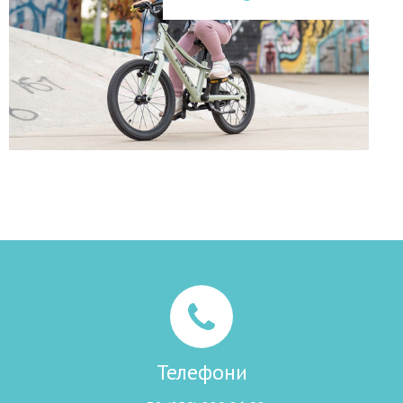
Телефони