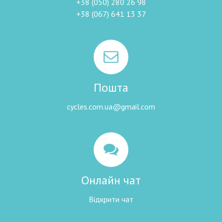
+38 (050) 280 26 98
+38 (067) 641 13 37
Пошта
cycles.com.ua@gmail.com
Онлайн чат
Відкрити чат