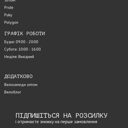
Strider
Pride
Puky
Polygon
ГРАФІК РОБОТИ
Будні: 09:00 - 20:00
Субота: 10:00 - 16:00
Неділя: Вихідний
ДОДАТКОВО
Велосипеди оптом
Велоблог
ПІДПИШІТЬСЯ НА РОЗСИЛКУ
і отримаєте знижку на перше замовлення