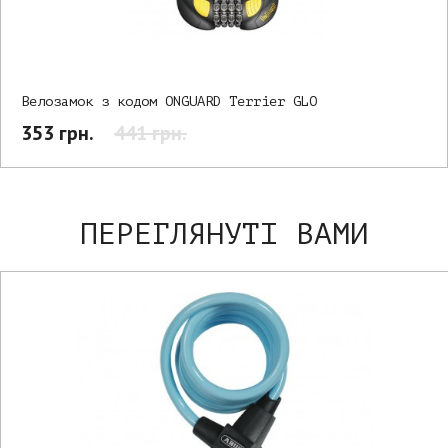
Велозамок з кодом ONGUARD Terrier GLO
353 грн.
441 грн.
ПЕРЕГЛЯНУТІ ВАМИ