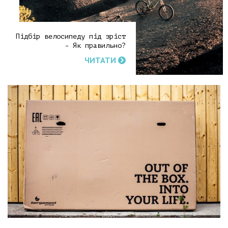
Підбір велосипеду під зріст
- Як правильно?
ЧИТАТИ