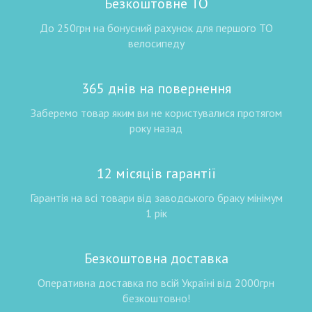
Безкоштовне ТО
До 250грн на бонусний рахунок для першого ТО
велосипеду
365 днів на повернення
Заберемо товар яким ви не користувалися протягом
року назад
12 місяців гарантії
Гарантія на всі товари від заводського браку мінімум
1 рік
Безкоштовна доставка
Оперативна доставка по всій Україні від 2000грн
безкоштовно!