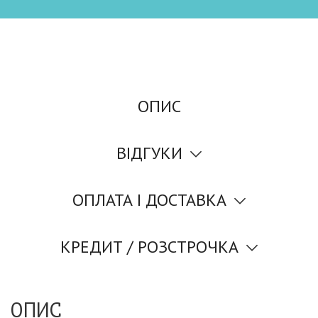
ОПИС
ВІДГУКИ
ОПЛАТА І ДОСТАВКА
КРЕДИТ / РОЗСТРОЧКА
ОПИС