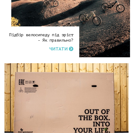
Підбір велосипеду під зріст
- Як правильно?
ЧИТАТИ