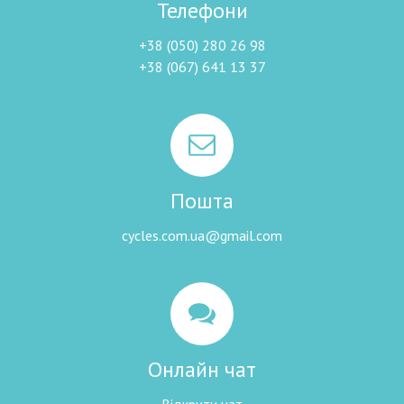
Телефони
+38 (050) 280 26 98
+38 (067) 641 13 37
Пошта
cycles.com.ua@gmail.com
Онлайн чат