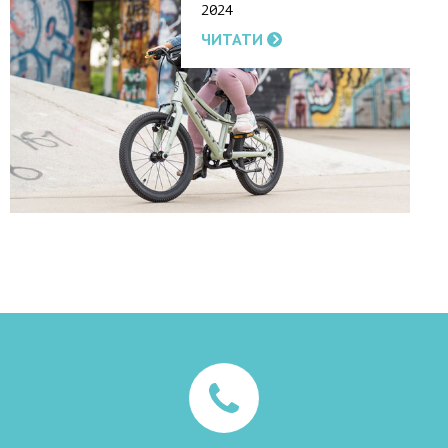
2024
ЧИТАТИ