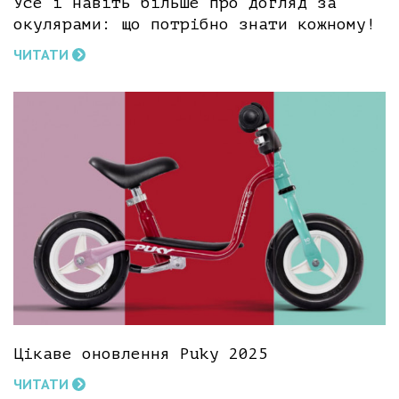
Усе і навіть більше про догляд за
окулярами: що потрібно знати кожному!
ЧИТАТИ
Цікаве оновлення Puky 2025
ЧИТАТИ