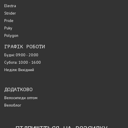
Electra
Strider
Pride
Puky
Polygon
ГРАФІК РОБОТИ
Будні: 09:00 - 20:00
Субота: 10:00 - 16:00
Неділя: Вихідний
ДОДАТКОВО
Велосипеди оптом
Велоблог