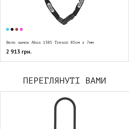
Вело замок Abus 1385 Tresor 85см х 7мм
2 913 грн.
ПЕРЕГЛЯНУТІ ВАМИ