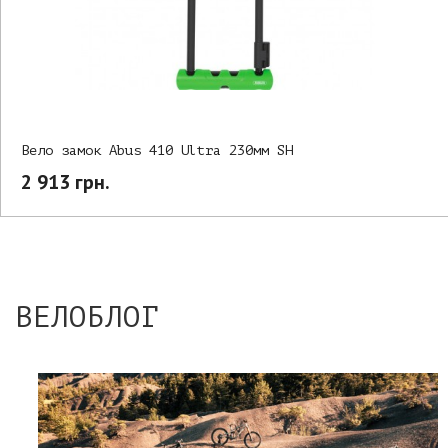
Вело замок Abus 410 Ultra 230мм SH
2 913 грн.
ВЕЛОБЛОГ