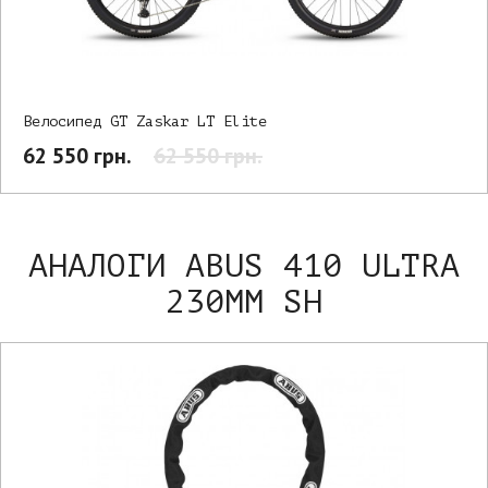
Велосипед GT Zaskar LT Elite
62 550 грн.
62 550 грн.
АНАЛОГИ ABUS 410 ULTRA
230ММ SH