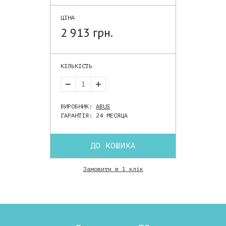
ЦІНА
2 913 грн.
КІЛЬКІСТЬ
ВИРОБНИК:
ABUS
ГАРАНТІЯ: 24 МЕСЯЦА
ДО КОШИКА
Замовити в 1 клік