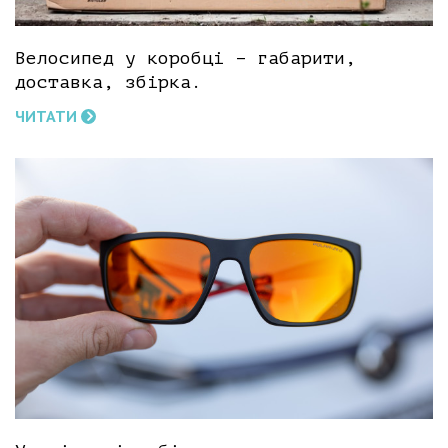
Велосипед у коробці – габарити,
доставка, збірка.
ЧИТАТИ