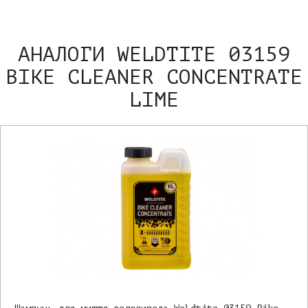
АНАЛОГИ WELDTITE 03159
BIKE CLEANER CONCENTRATE
LIME