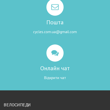
Пошта
cycles.com.ua@gmail.com
Онлайн чат
Відкрити чат
ВЕЛОСИПЕДИ