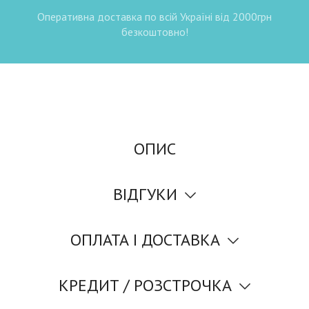
Оперативна доставка по всій Україні від 2000грн
безкоштовно!
ОПИС
ВІДГУКИ
ОПЛАТА І ДОСТАВКА
КРЕДИТ / РОЗСТРОЧКА