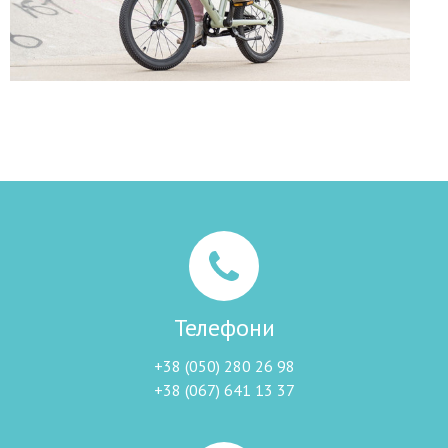
Телефони
+38 (050) 280 26 98
+38 (067) 641 13 37