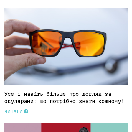
Усе і навіть більше про догляд за
окулярами: що потрібно знати кожному!
ЧИТАТИ