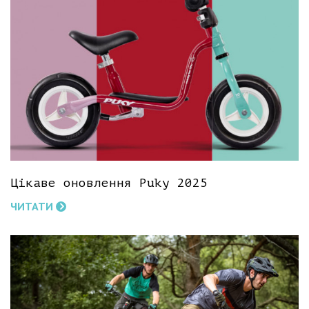
Цікаве оновлення Puky 2025
ЧИТАТИ