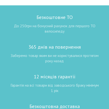
Безкоштовне ТО
До 250грн на бонусний рахунок для першого ТО
велосипеду
365 днів на повернення
Заберемо товар яким ви не користувалися протягом
року назад
12 місяців гарантії
Гарантія на всі товари від заводського браку мінімум
1 рік
Безкоштовна доставка