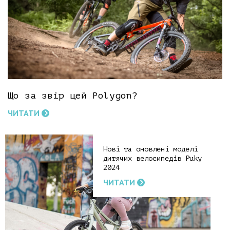
Що за звір цей Polygon?
ЧИТАТИ
Нові та оновлені моделі
дитячих велосипедів Puky
2024
ЧИТАТИ