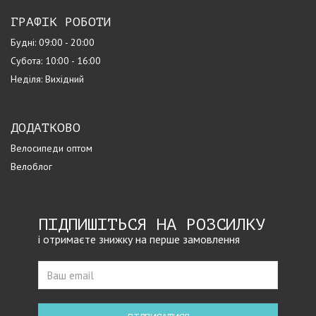
ГРАФІК РОБОТИ
Будні: 09:00 - 20:00
Субота: 10:00 - 16:00
Неділя: Вихідний
ДОДАТКОВО
Велосипеди оптом
Велоблог
ПІДПИШІТЬСЯ НА РОЗСИЛКУ
і отримаєте знижку на перше замовлення