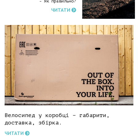
- Як правильно?
ЧИТАТИ
Велосипед у коробці – габарити,
доставка, збірка.
ЧИТАТИ