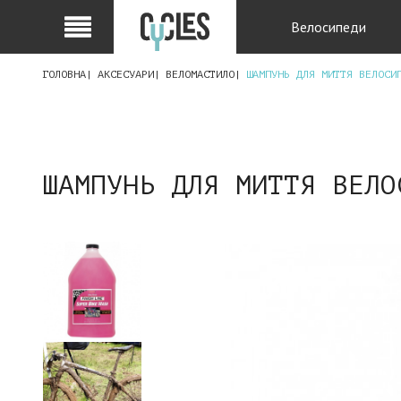
Велосипеди
ГОЛОВНА
АКСЕСУАРИ
ВЕЛОМАСТИЛО
ШАМПУНЬ ДЛЯ МИТТЯ ВЕЛОСИ
ШАМПУНЬ ДЛЯ МИТТЯ ВЕЛО