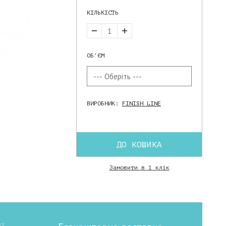
КІЛЬКІСТЬ
ОБ'ЄМ
ВИРОБНИК:
FINISH LINE
ДО КОШИКА
Замовити в 1 клік