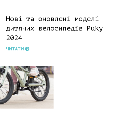
Нові та оновлені моделі
дитячих велосипедів Puky
2024
ЧИТАТИ