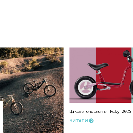
Цікаве оновлення Puky 2025
ЧИТАТИ