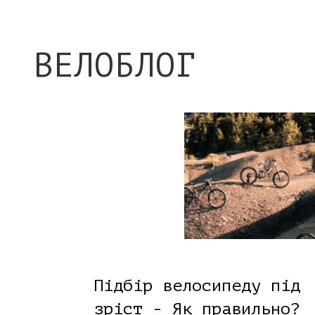
ВЕЛОБЛОГ
Підбір велосипеду під
зріст - Як правильно?