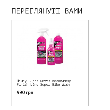
ПЕРЕГЛЯНУТІ ВАМИ
Шампунь для миття велосипеда
Finish Line Super Bike Wash
990 грн.