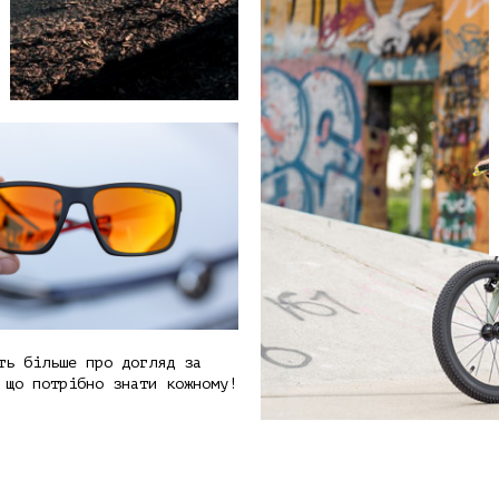
ть більше про догляд за
 що потрібно знати кожному!