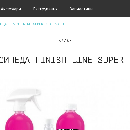
Аксесуари
Екіпірування
Запчастини
ПЕДА FINISH LINE SUPER BIKE WASH
87 / 87
СИПЕДА FINISH LINE SUPER 