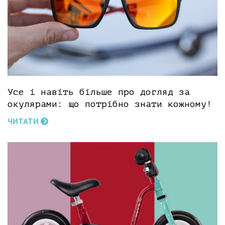
Усе і навіть більше про догляд за
окулярами: що потрібно знати кожному!
ЧИТАТИ