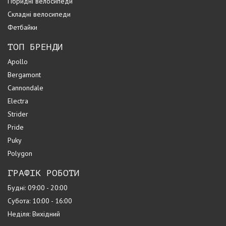
Гібридні велосипеди
Складні велосипеди
Фетбайки
ТОП БРЕНДИ
Apollo
Bergamont
Cannondale
Electra
Strider
Pride
Puky
Polygon
ГРАФІК РОБОТИ
Будні: 09:00 - 20:00
Субота: 10:00 - 16:00
Неділя: Вихідний