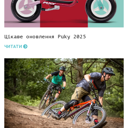
Цікаве оновлення Puky 2025
ЧИТАТИ