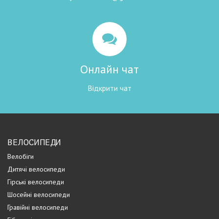
Онлайн чат
Відкрити чат
ВЕЛОСИПЕДИ
Велобіги
Дитячі велосипеди
Гірські велосипеди
Шосейні велосипеди
Гравійні велосипеди