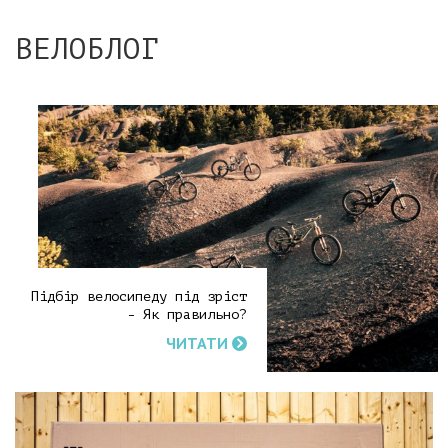
ВЕЛОБЛОГ
Підбір велосипеду під зріст
- Як правильно?
ЧИТАТИ