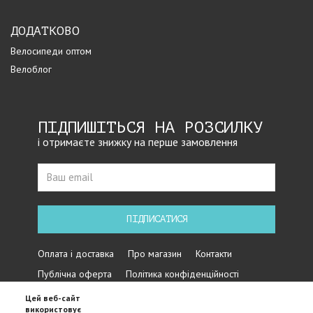
ДОДАТКОВО
Велосипеди оптом
Велоблог
ПІДПИШІТЬСЯ НА РОЗСИЛКУ
і отримаєте знижку на перше замовлення
ПІДПИСАТИСЯ
Оплата і доставка
Про магазин
Контакти
Публічна оферта
Політика конфіденційності
Цей веб-сайт
використовує