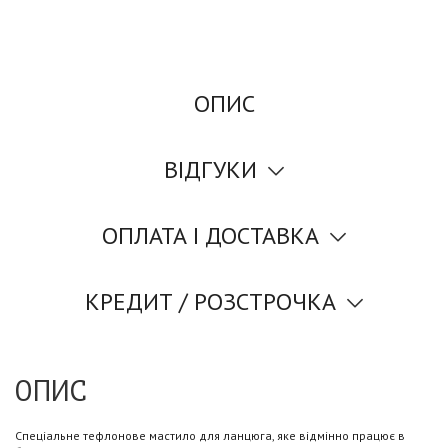
ОПИС
ВІДГУКИ
ОПЛАТА І ДОСТАВКА
КРЕДИТ / РОЗСТРОЧКА
ОПИС
Спеціальне тефлонове мастило для ланцюга, яке відмінно працює в