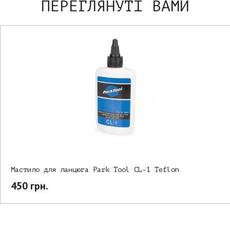
ПЕРЕГЛЯНУТІ ВАМИ
Мастило для ланцюга Park Tool CL-1 Teflon
450 грн.