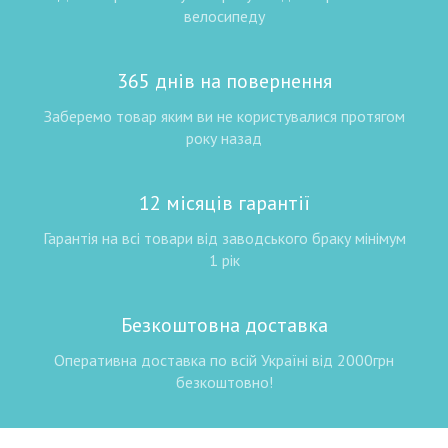
велосипеду
365 днів на повернення
Заберемо товар яким ви не користувалися протягом
року назад
12 місяців гарантії
Гарантія на всі товари від заводського браку мінімум
1 рік
Безкоштовна доставка
Оперативна доставка по всій Україні від 2000грн
безкоштовно!