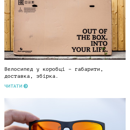
Велосипед у коробці – габарити,
доставка, збірка.
ЧИТАТИ