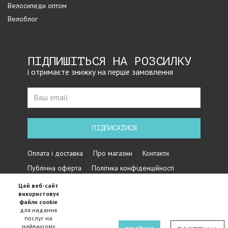
Велосипеди оптом
Велоблог
ПІДПИШІТЬСЯ НА РОЗСИЛКУ
і отримаєте знижку на перше замовлення
ПІДПИСАТИСЯ
Оплата і доставка
Про магазин
Контакти
Публічна оферта
Політика конфіденційності
Цей веб-сайт
використовує
файли cookie
для надання
послуг на
найвищому