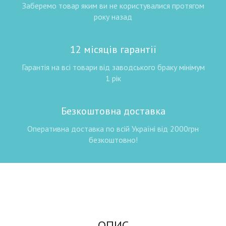
Заберемо товар яким ви не користувалися протягом
року назад
12 місяців гарантії
Гарантія на всі товари від заводського браку мінімум
1 рік
Безкоштовна доставка
Оперативна доставка по всій Україні від 2000грн
безкоштовно!
ОПИС