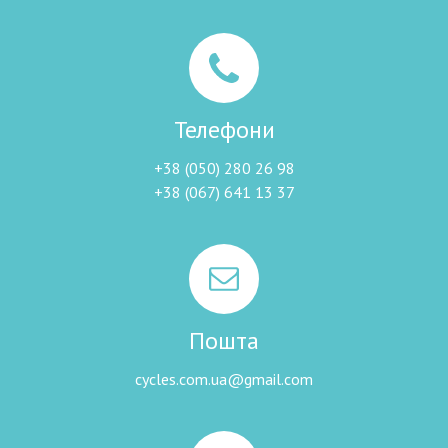
Телефони
+38 (050) 280 26 98
+38 (067) 641 13 37
Пошта
cycles.com.ua@gmail.com