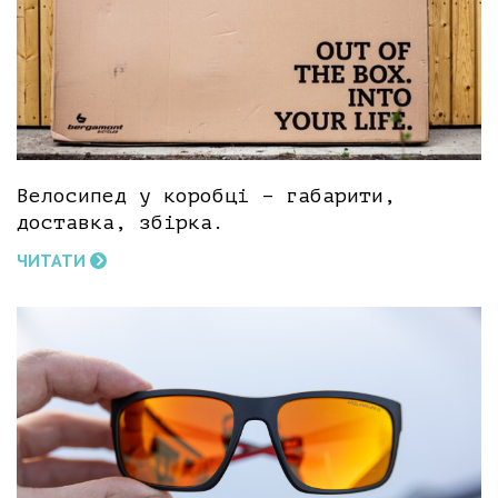
Велосипед у коробці – габарити,
доставка, збірка.
ЧИТАТИ