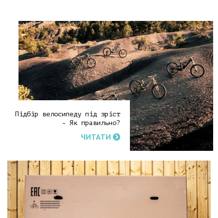
Підбір велосипеду під зріст
- Як правильно?
ЧИТАТИ