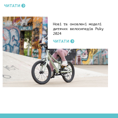
ЧИТАТИ
Нові та оновлені моделі
дитячих велосипедів Puky
2024
ЧИТАТИ