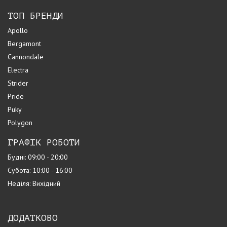
ТОП БРЕНДИ
Apollo
Bergamont
Cannondale
Electra
Strider
Pride
Puky
Polygon
ГРАФІК РОБОТИ
Будні: 09:00 - 20:00
Субота: 10:00 - 16:00
Неділя: Вихідний
ДОДАТКОВО