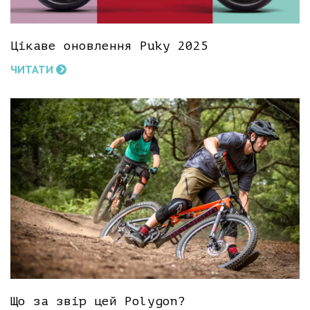
Цікаве оновлення Puky 2025
ЧИТАТИ
Що за звір цей Polygon?