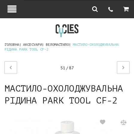
ГОЛОВНА
АКСЕСУАРИ
ВЕЛОМАСТИЛО
МАСТИЛО-ОХОЛОДЖУВАЛЬНА
РІДИНА PARK TOOL CF-2
Попередній
Наступний
51 / 87
товар
товар
МАСТИЛО-ОХОЛОДЖУВАЛЬНА
РІДИНА PARK TOOL CF-2