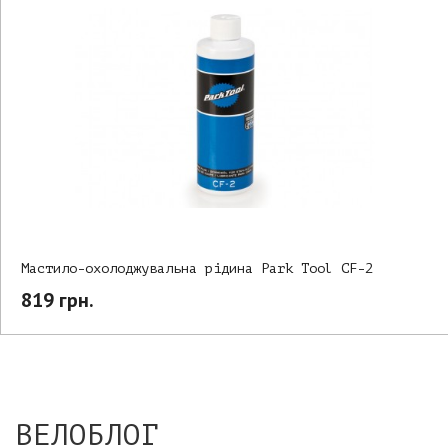
Мастило-охолоджувальна рідина Park Tool CF-2
819 грн.
ВЕЛОБЛОГ