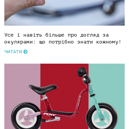
Усе і навіть більше про догляд за
окулярами: що потрібно знати кожному!
ЧИТАТИ