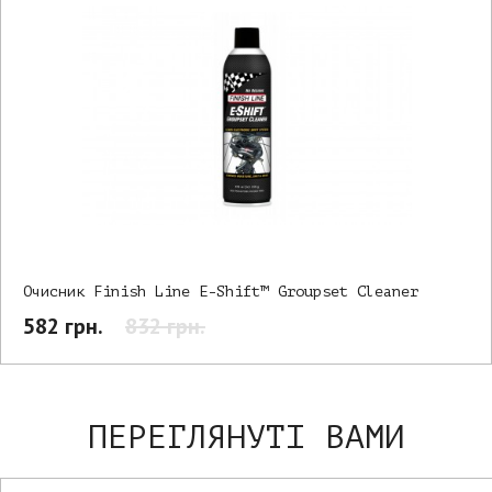
Очисник Finish Line E-Shift™ Groupset Cleaner
582 грн.
832 грн.
ПЕРЕГЛЯНУТІ ВАМИ