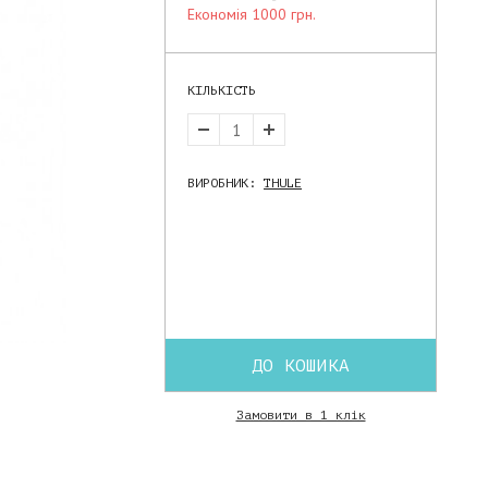
економія 1000 грн.
КІЛЬКІСТЬ
ВИРОБНИК:
THULE
ДО КОШИКА
Замовити в 1 клік