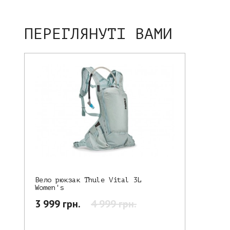
ПЕРЕГЛЯНУТІ ВАМИ
Вело рюкзак Thule Vital 3L
Women's
3 999 грн.
4 999 грн.