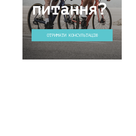
питання?
ОТРИМАТИ КОНСУЛЬТАЦІЮ