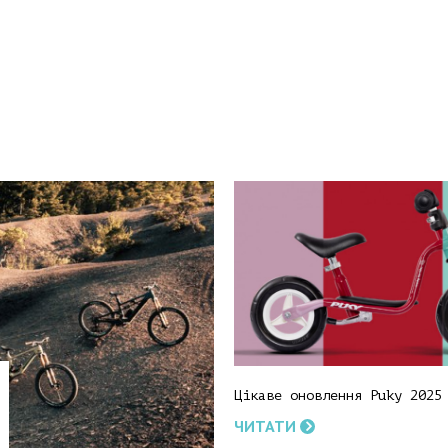
Цікаве оновлення Puky 2025
ЧИТАТИ