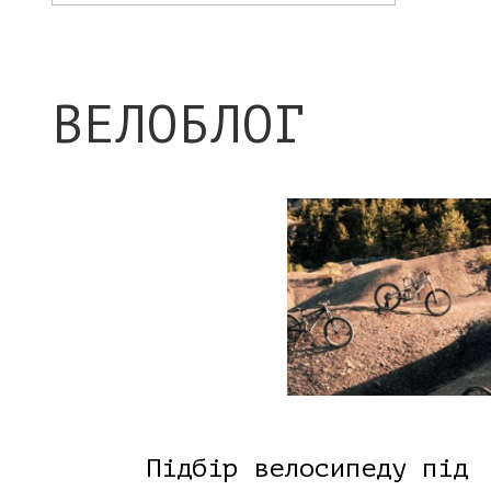
ВЕЛОБЛОГ
Підбір велосипеду під