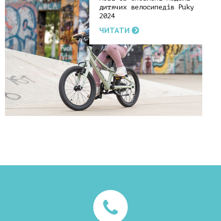
дитячих велосипедів Puky
2024
ЧИТАТИ