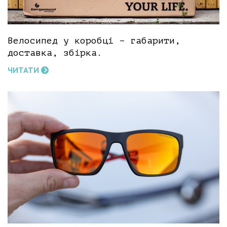
Велосипед у коробці – габарити,
доставка, збірка.
ЧИТАТИ