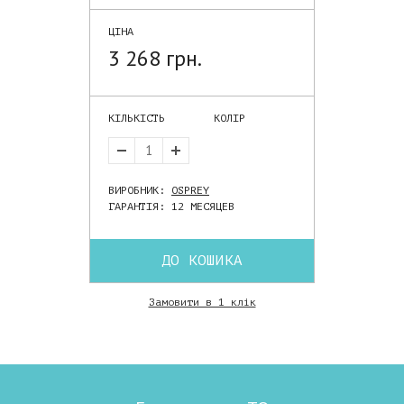
ЦІНА
3 268 грн.
КІЛЬКІСТЬ
КОЛІР
ВИРОБНИК:
OSPREY
ГАРАНТІЯ: 12 МЕСЯЦЕВ
ДО КОШИКА
Замовити в 1 клік