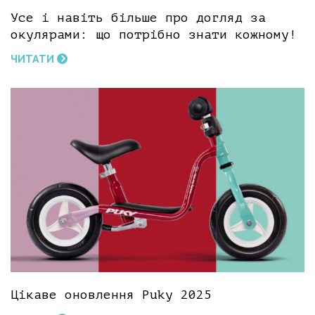
Усе і навіть більше про догляд за
окулярами: що потрібно знати кожному!
ЧИТАТИ
Цікаве оновлення Puky 2025