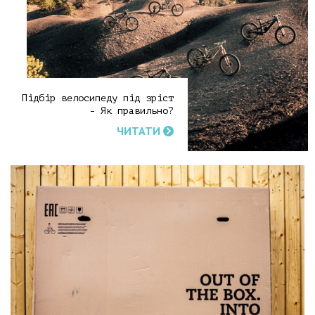
Підбір велосипеду під зріст
- Як правильно?
ЧИТАТИ