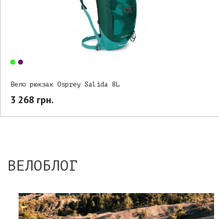
Вело рюкзак Osprey Salida 8L
3 268 грн.
ВЕЛОБЛОГ