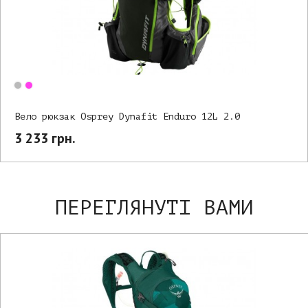
Вело рюкзак Osprey Dynafit Enduro 12L 2.0
3 233 грн.
ПЕРЕГЛЯНУТІ ВАМИ