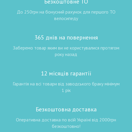
Безкоштовне ТО
До 250грн на бонусний рахунок для першого ТО
велосипеду
365 днів на повернення
Заберемо товар яким ви не користувалися протягом
року назад
12 місяців гарантії
Гарантія на всі товари від заводського браку мінімум
1 рік
Безкоштовна доставка
Оперативна доставка по всій Україні від 2000грн
безкоштовно!