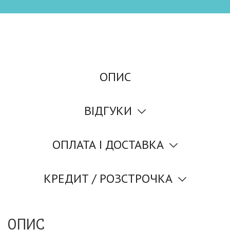
ОПИС
ВІДГУКИ
ОПЛАТА І ДОСТАВКА
КРЕДИТ / РОЗСТРОЧКА
ОПИС