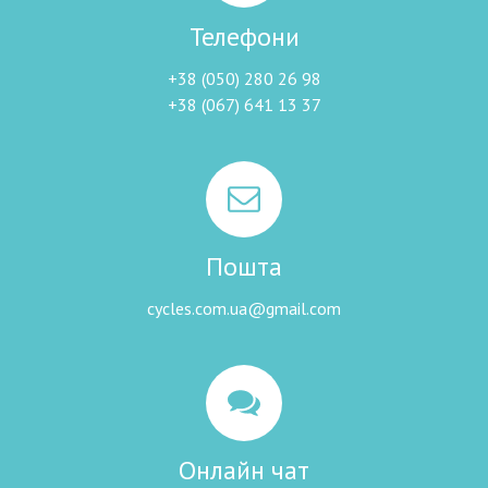
Телефони
+38 (050) 280 26 98
+38 (067) 641 13 37
Пошта
cycles.com.ua@gmail.com
Онлайн чат