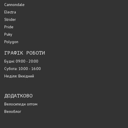
Cannondale
Electra
Strider
Pride
Puky
Polygon
ГРАФІК РОБОТИ
Будні: 09:00 - 20:00
Субота: 10:00 - 16:00
Неділя: Вихідний
ДОДАТКОВО
Велосипеди оптом
Велоблог