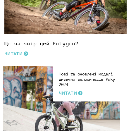
Що за звір цей Polygon?
ЧИТАТИ
Нові та оновлені моделі
дитячих велосипедів Puky
2024
ЧИТАТИ