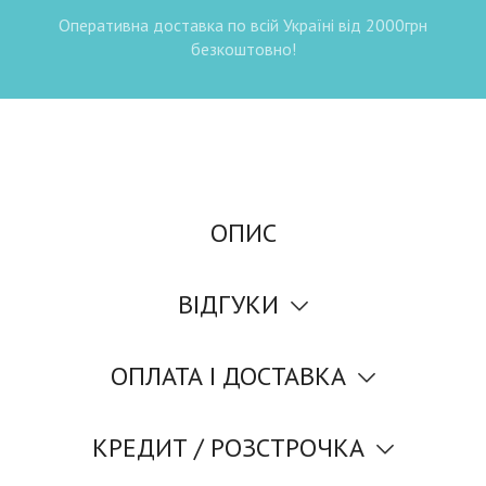
Оперативна доставка по всій Україні від 2000грн
безкоштовно!
ОПИС
ВІДГУКИ
ОПЛАТА І ДОСТАВКА
КРЕДИТ / РОЗСТРОЧКА