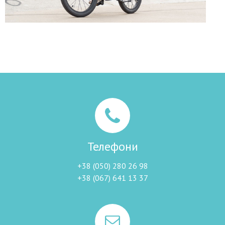
Телефони
+38 (050) 280 26 98
+38 (067) 641 13 37