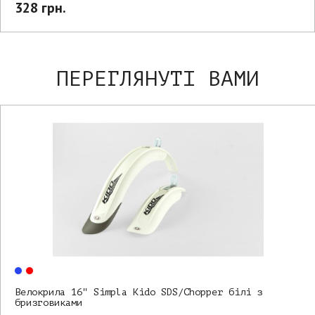
328 грн.
ПЕРЕГЛЯНУТІ ВАМИ
Велокрила 16" Simpla Kido SDS/Chopper білі з
бризговиками