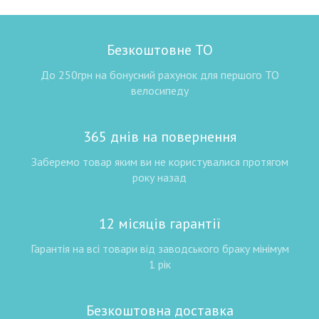
Безкоштовне ТО
До 250грн на бонусний рахунок для першого ТО
велосипеду
365 днів на повернення
Заберемо товар яким ви не користувалися протягом
року назад
12 місяців гарантії
Гарантія на всі товари від заводського браку мінімум
1 рік
Безкоштовна доставка