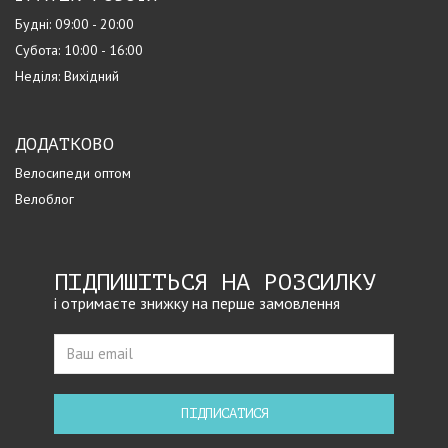
Будні: 09:00 - 20:00
Субота: 10:00 - 16:00
Неділя: Вихідний
ДОДАТКОВО
Велосипеди оптом
Велоблог
ПІДПИШІТЬСЯ НА РОЗСИЛКУ
і отримаєте знижку на перше замовлення
ПІДПИСАТИСЯ