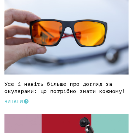
Усе і навіть більше про догляд за
окулярами: що потрібно знати кожному!
ЧИТАТИ