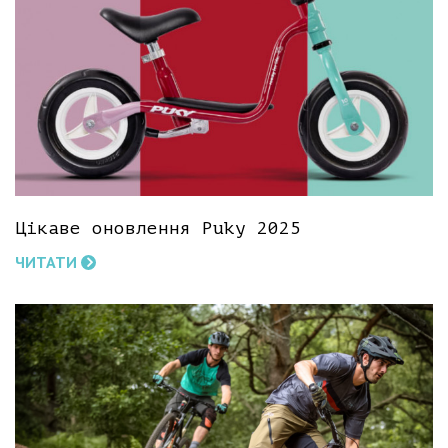
Цікаве оновлення Puky 2025
ЧИТАТИ