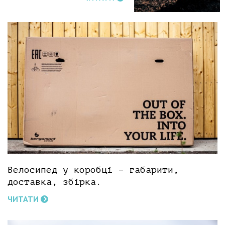
Велосипед у коробці – габарити,
доставка, збірка.
ЧИТАТИ