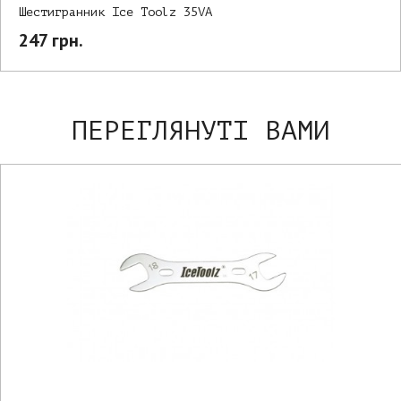
Шестигранник Ice Toolz 35VA
247 грн.
ПЕРЕГЛЯНУТІ ВАМИ