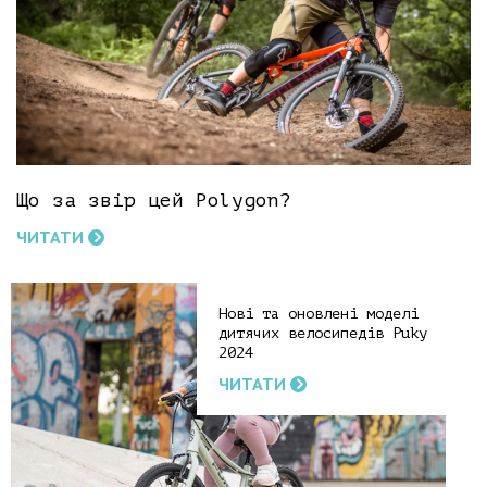
Що за звір цей Polygon?
ЧИТАТИ
Нові та оновлені моделі
дитячих велосипедів Puky
2024
ЧИТАТИ