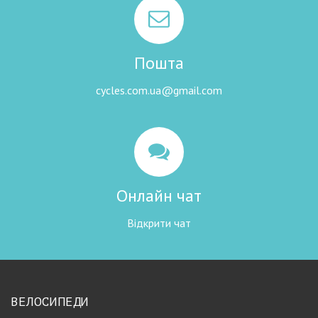
Пошта
cycles.com.ua@gmail.com
Онлайн чат
Відкрити чат
ВЕЛОСИПЕДИ