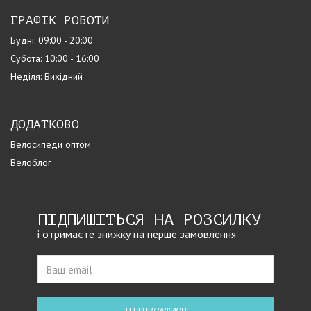
ГРАФІК РОБОТИ
Будні: 09:00 - 20:00
Субота: 10:00 - 16:00
Неділя: Вихідний
ДОДАТКОВО
Велосипеди оптом
Велоблог
ПІДПИШІТЬСЯ НА РОЗСИЛКУ
і отримаєте знижку на перше замовлення