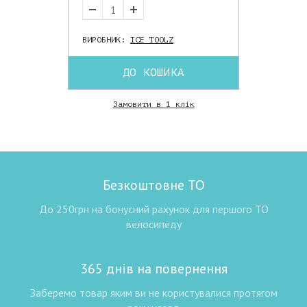
ВИРОБНИК:
ICE TOOLZ
ДО КОШИКА
Замовити в 1 клік
Безкоштовне ТО
До 250грн на бонусний рахунок для першого ТО
велосипеду
365 днів на повернення
Заберемо товар яким ви не користувалися протягом