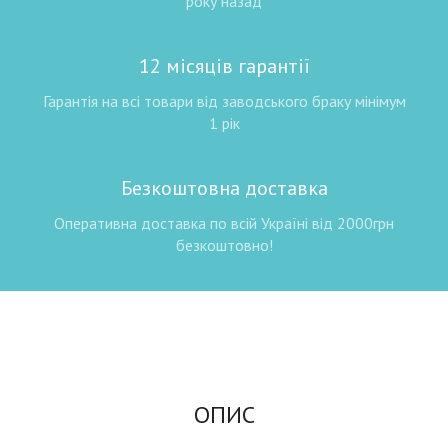
року назад
12 місяців гарантії
Гарантія на всі товари від заводського браку мінімум
1 рік
Безкоштовна доставка
Оперативна доставка по всій Україні від 2000грн
безкоштовно!
ОПИС