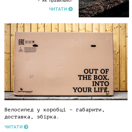
- Як правильно?
ЧИТАТИ
Велосипед у коробці – габарити,
доставка, збірка.
ЧИТАТИ