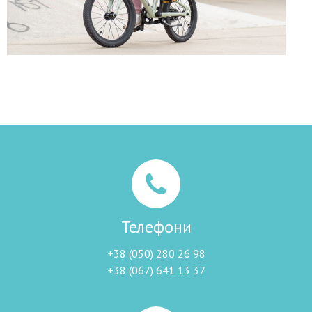
Телефони
+38 (050) 280 26 98
+38 (067) 641 13 37