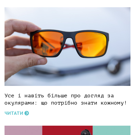
Усе і навіть більше про догляд за
окулярами: що потрібно знати кожному!
ЧИТАТИ