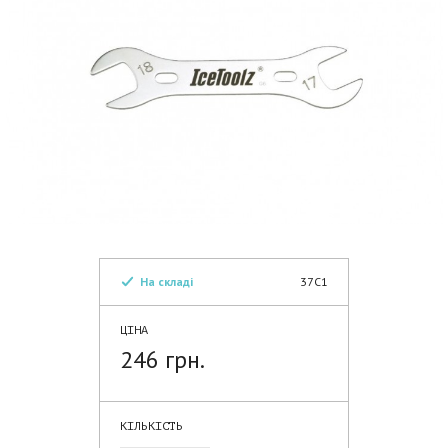
На складі
37C1
ЦІНА
246 грн.
КІЛЬКІСТЬ