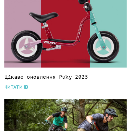
Цікаве оновлення Puky 2025
ЧИТАТИ