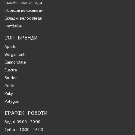
Гравійні велосипеди
Гібридні велосипеди
Складні велосипеди
Фетбайки
ТОП БРЕНДИ
Apollo
Bergamont
Cannondale
Electra
Strider
Pride
Puky
Polygon
ГРАФІК РОБОТИ
Будні: 09:00 - 20:00
Субота: 10:00 - 16:00