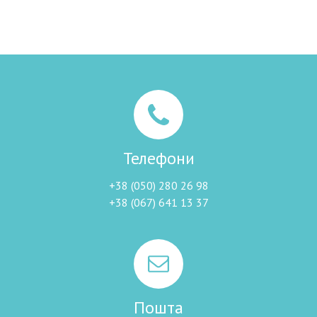
Телефони
+38 (050) 280 26 98
+38 (067) 641 13 37
Пошта