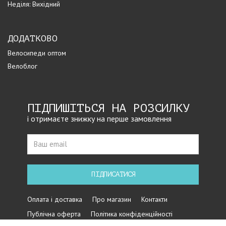
Неділя: Вихідний
ДОДАТКОВО
Велосипеди оптом
Велоблог
ПІДПИШІТЬСЯ НА РОЗСИЛКУ
і отримаєте знижку на перше замовлення
ПІДПИСАТИСЯ
Оплата і доставка
Про магазин
Контакти
Публічна оферта
Політика конфіденційності