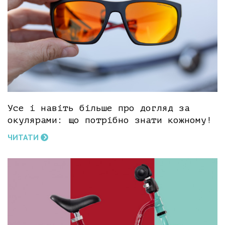
Усе і навіть більше про догляд за
окулярами: що потрібно знати кожному!
ЧИТАТИ