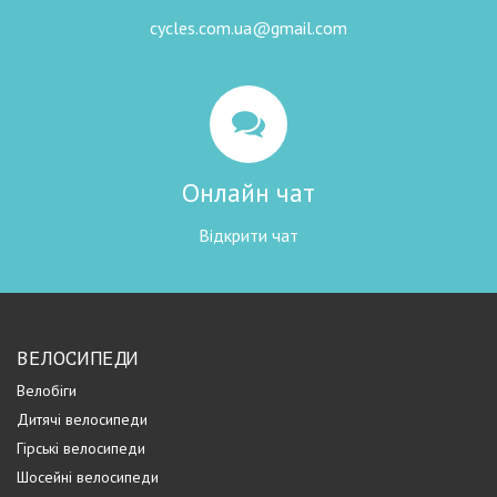
cycles.com.ua@gmail.com
Онлайн чат
Відкрити чат
ВЕЛОСИПЕДИ
Велобіги
Дитячі велосипеди
Гірські велосипеди
Шосейні велосипеди