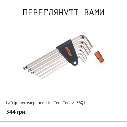
ПЕРЕГЛЯНУТІ ВАМИ
Набір шестигранників Ice Toolz 36Q1
344 грн.