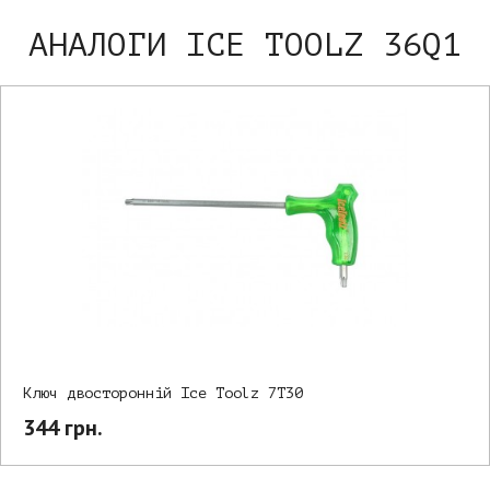
АНАЛОГИ ICE TOOLZ 36Q1
Ключ двосторонній Ice Toolz 7T30
344 грн.