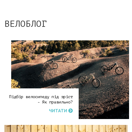
ВЕЛОБЛОГ
Підбір велосипеду під зріст
- Як правильно?
ЧИТАТИ