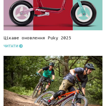
Цікаве оновлення Puky 2025
ЧИТАТИ