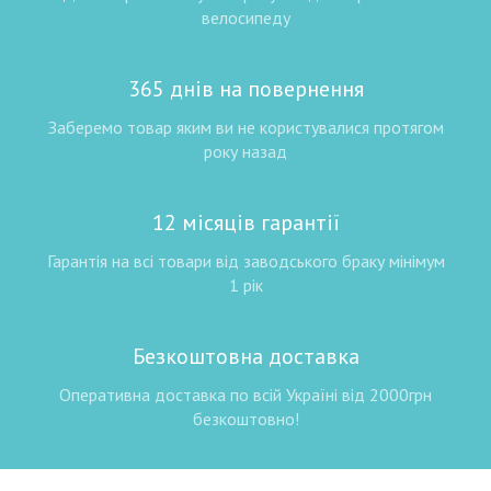
велосипеду
365 днів на повернення
Заберемо товар яким ви не користувалися протягом
року назад
12 місяців гарантії
Гарантія на всі товари від заводського браку мінімум
1 рік
Безкоштовна доставка
Оперативна доставка по всій Україні від 2000грн
безкоштовно!