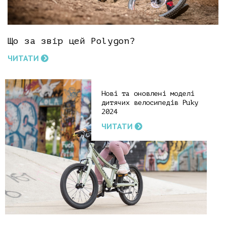
Що за звір цей Polygon?
ЧИТАТИ
Нові та оновлені моделі
дитячих велосипедів Puky
2024
ЧИТАТИ