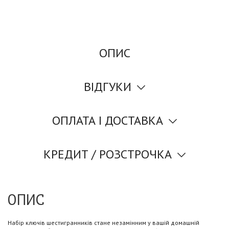
ОПИС
ВІДГУКИ
ОПЛАТА І ДОСТАВКА
КРЕДИТ / РОЗСТРОЧКА
ОПИС
Набір ключів шестигранників стане незамінним у вашій домашній