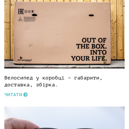
Велосипед у коробці – габарити,
доставка, збірка.
ЧИТАТИ