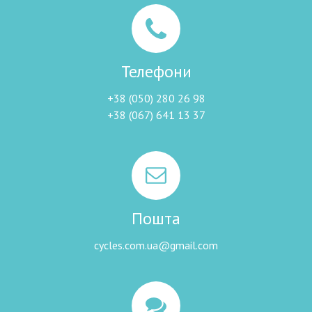
Телефони
+38 (050) 280 26 98
+38 (067) 641 13 37
Пошта
cycles.com.ua@gmail.com