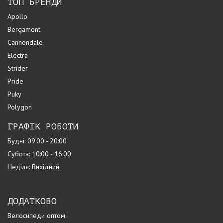
ТОП БРЕНДИ
Apollo
Bergamont
Cannondale
Electra
Strider
Pride
Puky
Polygon
ГРАФІК РОБОТИ
Будні: 09:00 - 20:00
Субота: 10:00 - 16:00
Неділя: Вихідний
ДОДАТКОВО
Велосипеди оптом