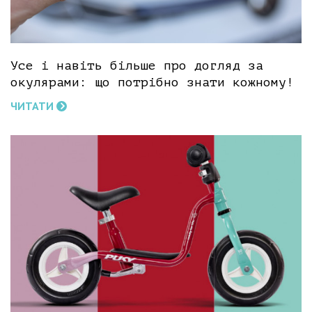
Усе і навіть більше про догляд за
окулярами: що потрібно знати кожному!
ЧИТАТИ