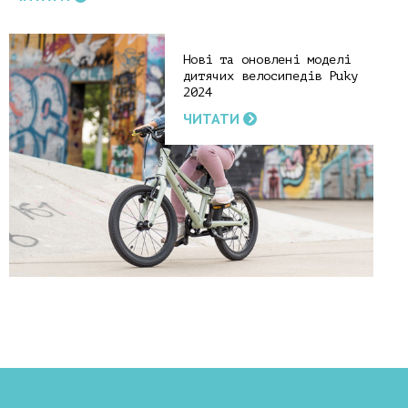
Нові та оновлені моделі
дитячих велосипедів Puky
2024
ЧИТАТИ