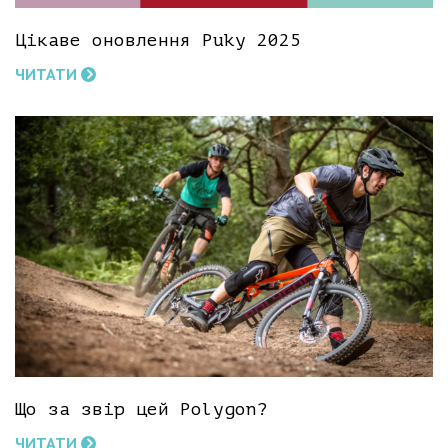
Цікаве оновлення Puky 2025
ЧИТАТИ
Що за звір цей Polygon?
ЧИТАТИ