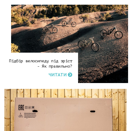
Підбір велосипеду під зріст
- Як правильно?
ЧИТАТИ