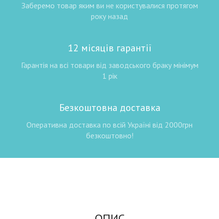
Заберемо товар яким ви не користувалися протягом
року назад
12 місяців гарантії
Гарантія на всі товари від заводського браку мінімум
1 рік
Безкоштовна доставка
Оперативна доставка по всій Україні від 2000грн
безкоштовно!
ОПИС