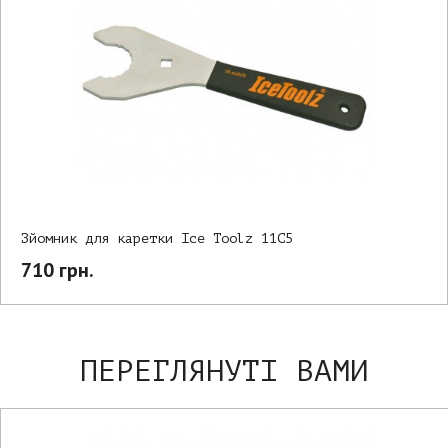
Зйомник для каретки Ice Toolz 11C5
710 грн.
ПЕРЕГЛЯНУТІ ВАМИ