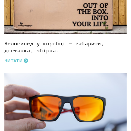
Велосипед у коробці – габарити,
доставка, збірка.
ЧИТАТИ