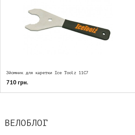
Зйомник для каретки Ice Toolz 11C7
710 грн.
ВЕЛОБЛОГ