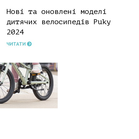
Нові та оновлені моделі
дитячих велосипедів Puky
2024
ЧИТАТИ