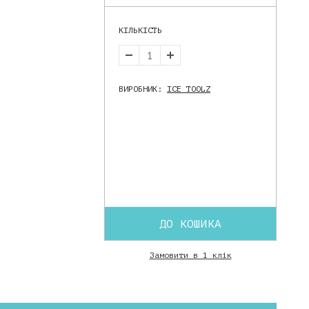
КІЛЬКІСТЬ
ВИРОБНИК:
ICE TOOLZ
ДО КОШИКА
Замовити в 1 клік