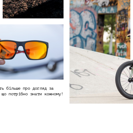
ть більше про догляд за
 що потрібно знати кожному!