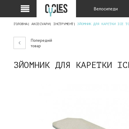
Велосипеди
ГОЛОВНА
АКСЕСУАРИ
ІНСТРУМЕНТ
ЗЙОМНИК ДЛЯ КАРЕТКИ ICE T
Попередній
товар
ЗЙОМНИК ДЛЯ КАРЕТКИ IC