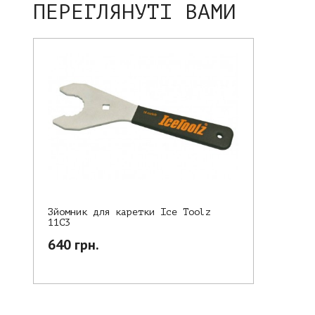
ПЕРЕГЛЯНУТІ ВАМИ
Зйомник для каретки Ice Toolz
11C3
640 грн.