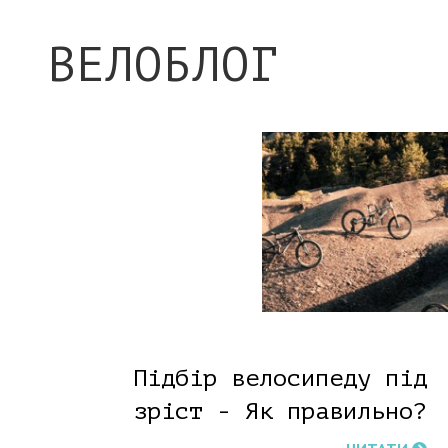
ВЕЛОБЛОГ
Підбір велосипеду під
зріст - Як правильно?