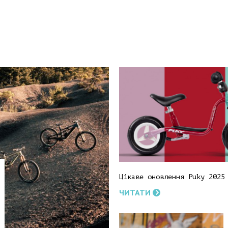
Цікаве оновлення Puky 2025
ЧИТАТИ